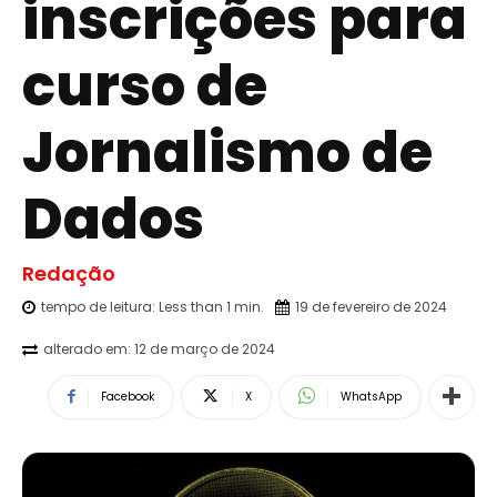
inscrições para
curso de
Jornalismo de
Dados
Redação
tempo de leitura:
Less than 1
min.
19 de fevereiro de 2024
alterado em:
12 de março de 2024
Facebook
X
WhatsApp