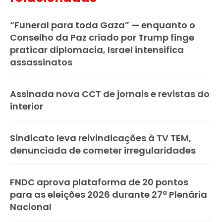
“Funeral para toda Gaza” — enquanto o
Conselho da Paz criado por Trump finge
praticar diplomacia, Israel intensifica
assassinatos
Assinada nova CCT de jornais e revistas do
interior
Sindicato leva reivindicações à TV TEM,
denunciada de cometer irregularidades
FNDC aprova plataforma de 20 pontos
para as eleições 2026 durante 27ª Plenária
Nacional