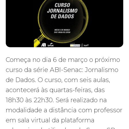
Começa no dia 6 de março o próximo
curso da série ABI-Senac: Jornalismo
de Dados. O curso, com seis aulas,
acontecerá às quartas-feiras, das
18h30 às 22h30. Será realizado na
modalidade a distância com professor
em sala virtual da plataforma