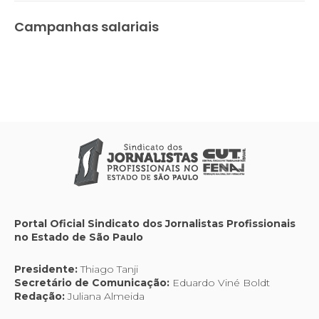
Campanhas salariais
Portal Oficial Sindicato dos Jornalistas Profissionais
no Estado de São Paulo
Presidente:
Thiago Tanji
Secretário de Comunicação:
Eduardo Viné Boldt
Redação:
Juliana Almeida