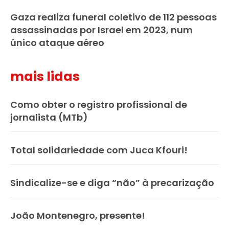
Gaza realiza funeral coletivo de 112 pessoas
assassinadas por Israel em 2023, num
único ataque aéreo
mais lidas
Como obter o registro profissional de
jornalista (MTb)
Total solidariedade com Juca Kfouri!
Sindicalize-se e diga “não” à precarização
João Montenegro, presente!