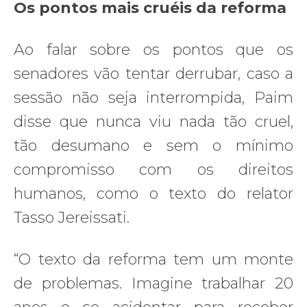
Os pontos mais cruéis da reforma
Ao falar sobre os pontos que os
senadores vão tentar derrubar, caso a
sessão não seja interrompida, Paim
disse que nunca viu nada tão cruel,
tão desumano e sem o mínimo
compromisso com os direitos
humanos, como o texto do relator
Tasso Jereissati.
“O texto da reforma tem um monte
de problemas. Imagine trabalhar 20