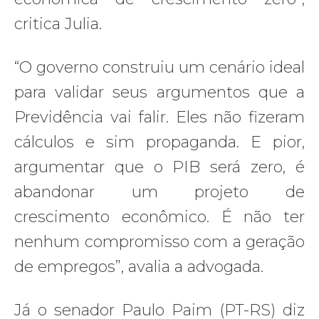
critica Julia.
“O governo construiu um cenário ideal
para validar seus argumentos que a
Previdência vai falir. Eles não fizeram
cálculos e sim propaganda. E pior,
argumentar que o PIB será zero, é
abandonar um projeto de
crescimento econômico. É não ter
nenhum compromisso com a geração
de empregos”, avalia a advogada.
Já o senador Paulo Paim (PT-RS) diz