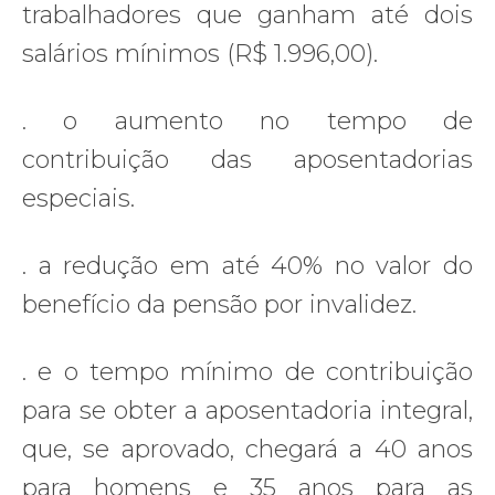
trabalhadores que ganham até dois
salários mínimos (R$ 1.996,00).
. o aumento no tempo de
contribuição das aposentadorias
especiais.
. a redução em até 40% no valor do
benefício da pensão por invalidez.
. e o tempo mínimo de contribuição
para se obter a aposentadoria integral,
que, se aprovado, chegará a 40 anos
para homens e 35 anos para as