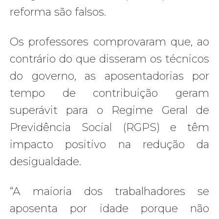
reforma são falsos.
Os professores comprovaram que, ao
contrário do que disseram os técnicos
do governo, as aposentadorias por
tempo de contribuição geram
superávit para o Regime Geral de
Previdência Social (RGPS) e têm
impacto positivo na redução da
desigualdade.
“A maioria dos trabalhadores se
aposenta por idade porque não