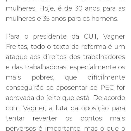
mulheres. Hoje, é de 30 anos para as
mulheres e 35 anos para os homens.
Para o presidente da CUT, Vagner
Freitas, todo o texto da reforma é um
ataque aos direitos dos trabalhadores
e das trabalhadoras, especialmente os
mais pobres, que dificilmente
conseguirão se aposentar se PEC for
aprovada do jeito que está. De acordo
com Vagner, a luta da oposição para
tentar reverter os pontos mais
perversos é importante, mas o que o