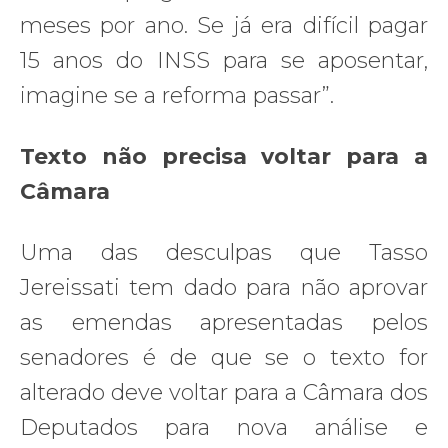
meses por ano. Se já era difícil pagar
15 anos do INSS para se aposentar,
imagine se a reforma passar”.
Texto não precisa voltar para a
Câmara
Uma das desculpas que Tasso
Jereissati tem dado para não aprovar
as emendas apresentadas pelos
senadores é de que se o texto for
alterado deve voltar para a Câmara dos
Deputados para nova análise e