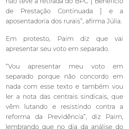
não teve a retirada do BPC [ Benefício
de Prestação Continuada ] e a
aposentadoria dos rurais”, afirma Júlia.
Em protesto, Paim diz que vai
apresentar seu voto em separado.
“Vou apresentar meu voto em
separado porque não concordo em
nada com esse texto e também vou
ler a nota das centrais sindicais, que
vêm lutando e resistindo contra a
reforma da Previdência”, diz Paim,
lembrando que no dia da análise do