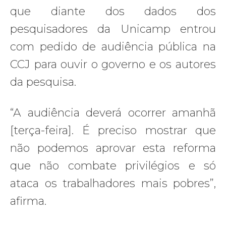
que diante dos dados dos
pesquisadores da Unicamp entrou
com pedido de audiência pública na
CCJ para ouvir o governo e os autores
da pesquisa.
“A audiência deverá ocorrer amanhã
[terça-feira]. É preciso mostrar que
não podemos aprovar esta reforma
que não combate privilégios e só
ataca os trabalhadores mais pobres”,
afirma.