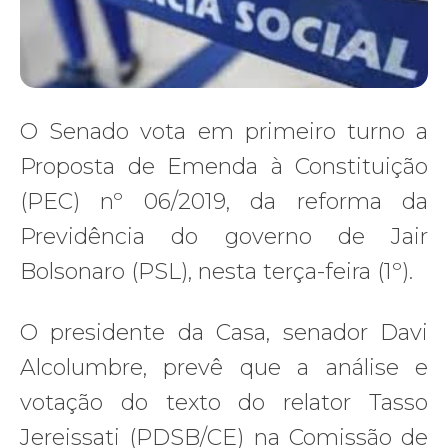
O Senado vota em primeiro turno a
Proposta de Emenda à Constituição
(PEC) nº 06/2019, da reforma da
Previdência do governo de Jair
Bolsonaro (PSL), nesta terça-feira (1º).
O presidente da Casa, senador Davi
Alcolumbre, prevê que a análise e
votação do texto do relator Tasso
Jereissati (PDSB/CE) na Comissão de