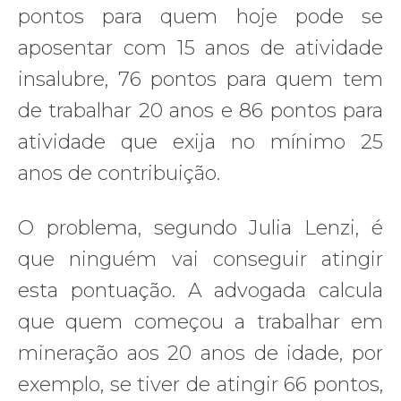
pontos para quem hoje pode se
aposentar com 15 anos de atividade
insalubre, 76 pontos para quem tem
de trabalhar 20 anos e 86 pontos para
atividade que exija no mínimo 25
anos de contribuição.
O problema, segundo Julia Lenzi, é
que ninguém vai conseguir atingir
esta pontuação. A advogada calcula
que quem começou a trabalhar em
mineração aos 20 anos de idade, por
exemplo, se tiver de atingir 66 pontos,