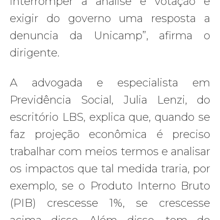
interromper a análise e votação e
exigir do governo uma resposta a
denuncia da Unicamp”, afirma o
dirigente.
A advogada e especialista em
Previdência Social, Julia Lenzi, do
escritório LBS, explica que, quando se
faz projeção econômica é preciso
trabalhar com meios termos e analisar
os impactos que tal medida traria, por
exemplo, se o Produto Interno Bruto
(PIB) crescesse 1%, se crescesse