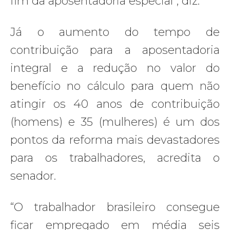
fim da aposentadoria especial“, diz.
Já o aumento do tempo de
contribuição para a aposentadoria
integral e a redução no valor do
benefício no cálculo para quem não
atingir os 40 anos de contribuição
(homens) e 35 (mulheres) é um dos
pontos da reforma mais devastadores
para os trabalhadores, acredita o
senador.
“O trabalhador brasileiro consegue
ficar empregado em média seis