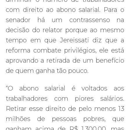
com direito ao abono salarial. Para o
senador há um contrassenso na
decisão do relator porque ao mesmo
tempo em que Jereissati diz que a
reforma combate privilégios, ele está
aprovando a retirada de um benefício
de quem ganha tão pouco.
“O abono salarial é voltados aos
trabalhadores com piores salários.
Retirar esse direito de pelo menos 13
milhões de pessoas pobres, que
ganham acima de R$ 1.300,00, mas