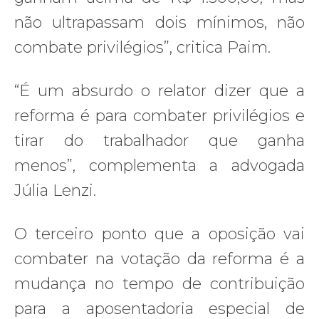
não ultrapassam dois mínimos, não
combate privilégios”, critica Paim.
“É um absurdo o relator dizer que a
reforma é para combater privilégios e
tirar do trabalhador que ganha
menos”, complementa a advogada
Júlia Lenzi.
O terceiro ponto que a oposição vai
combater na votação da reforma é a
mudança no tempo de contribuição
para a aposentadoria especial de