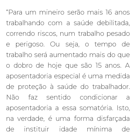
“Para um mineiro serão mais 16 anos
trabalhando com a saúde debilitada,
correndo riscos, num trabalho pesado
e perigoso. Ou seja, o tempo de
trabalho será aumentado mais do que
o dobro de hoje que são 15 anos. A
aposentadoria especial é uma medida
de proteção à saúde do trabalhador.
Não faz sentido condicionar a
aposentadoria a essa somatória. Isto,
na verdade, é uma forma disfarçada
de instituir idade mínima de