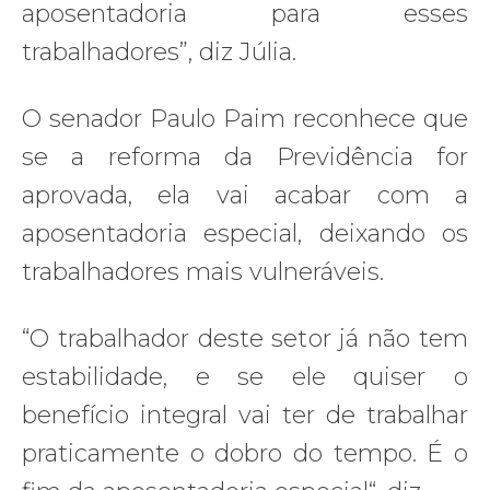
aposentadoria para esses
trabalhadores”, diz Júlia.
O senador Paulo Paim reconhece que
se a reforma da Previdência for
aprovada, ela vai acabar com a
aposentadoria especial, deixando os
trabalhadores mais vulneráveis.
“O trabalhador deste setor já não tem
estabilidade, e se ele quiser o
benefício integral vai ter de trabalhar
praticamente o dobro do tempo. É o