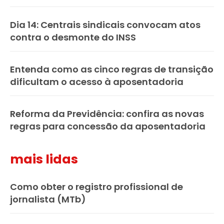
Dia 14: Centrais sindicais convocam atos
contra o desmonte do INSS
Entenda como as cinco regras de transição
dificultam o acesso à aposentadoria
Reforma da Previdência: confira as novas
regras para concessão da aposentadoria
mais lidas
Como obter o registro profissional de
jornalista (MTb)