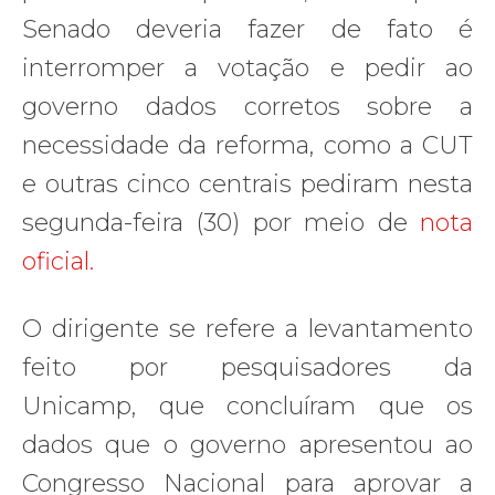
Senado deveria fazer de fato é
interromper a votação e pedir ao
governo dados corretos sobre a
necessidade da reforma, como a CUT
e outras cinco centrais pediram nesta
segunda-feira (30) por meio de
nota
oficial.
O dirigente se refere a levantamento
feito por pesquisadores da
Unicamp, que concluíram que os
dados que o governo apresentou ao
Congresso Nacional para aprovar a