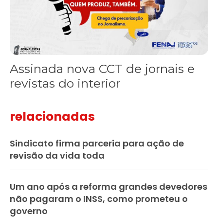
Assinada nova CCT de jornais e
revistas do interior
relacionadas
Sindicato firma parceria para ação de
revisão da vida toda
Um ano após a reforma grandes devedores
não pagaram o INSS, como prometeu o
governo