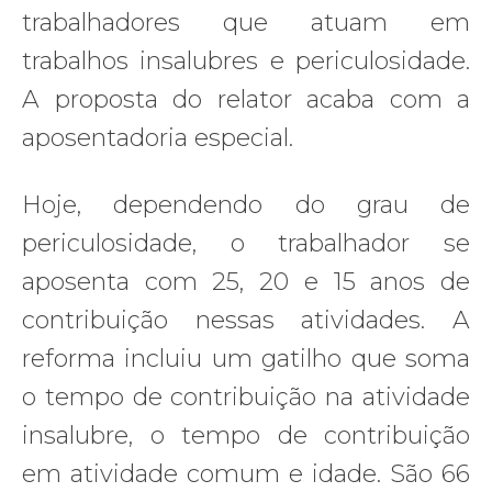
trabalhadores que atuam em
trabalhos insalubres e periculosidade.
A proposta do relator acaba com a
aposentadoria especial.
Hoje, dependendo do grau de
periculosidade, o trabalhador se
aposenta com 25, 20 e 15 anos de
contribuição nessas atividades. A
reforma incluiu um gatilho que soma
o tempo de contribuição na atividade
insalubre, o tempo de contribuição
em atividade comum e idade. São 66