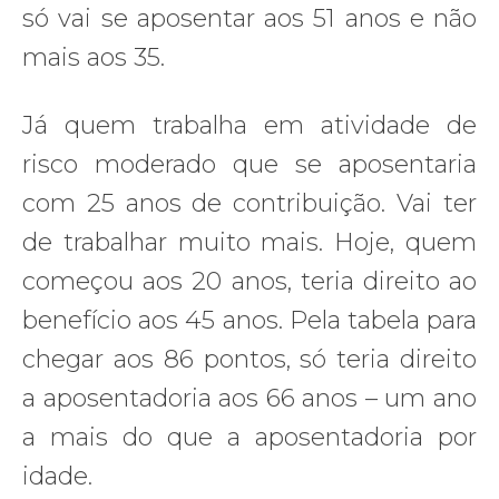
só vai se aposentar aos 51 anos e não
mais aos 35.
Já quem trabalha em atividade de
risco moderado que se aposentaria
com 25 anos de contribuição. Vai ter
de trabalhar muito mais. Hoje, quem
começou aos 20 anos, teria direito ao
benefício aos 45 anos. Pela tabela para
chegar aos 86 pontos, só teria direito
a aposentadoria aos 66 anos – um ano
a mais do que a aposentadoria por
idade.