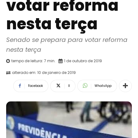
votar reforma
nesta terça
Senado se prepara para votar reforma 
nesta terça
tempo de leitura:
7
min.
1 de outubro de 2019
alterado em:
10 de janeiro de 2019
Facebook
X
WhatsApp