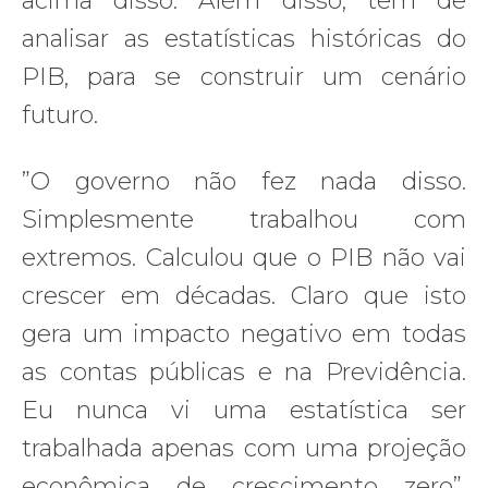
acima disso. Além disso, tem de
analisar as estatísticas históricas do
PIB, para se construir um cenário
futuro.
”O governo não fez nada disso.
Simplesmente trabalhou com
extremos. Calculou que o PIB não vai
crescer em décadas. Claro que isto
gera um impacto negativo em todas
as contas públicas e na Previdência.
Eu nunca vi uma estatística ser
trabalhada apenas com uma projeção
econômica de crescimento zero”,