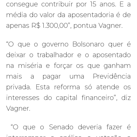
consegue contribuir por 15 anos. E a
média do valor da aposentadoria é de
apenas R$ 1.300,00”, pontua Vagner.
“O que o governo Bolsonaro quer é
deixar o trabalhador e o aposentado
na miséria e forçar os que ganham
mais a pagar uma Previdência
privada. Esta reforma só atende os
interesses do capital financeiro”, diz
Vagner.
“O que o Senado deveria fazer é