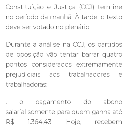
Constituição e Justiça (CCJ) termine
no período da manhã. À tarde, o texto
deve ser votado no plenário.
Durante a análise na CCJ, os partidos
de oposição vão tentar barrar quatro
pontos considerados extremamente
prejudiciais aos trabalhadores e
trabalhadoras:
. o pagamento do abono
salarial somente para quem ganha até
R$ 1.364,43. Hoje, recebem