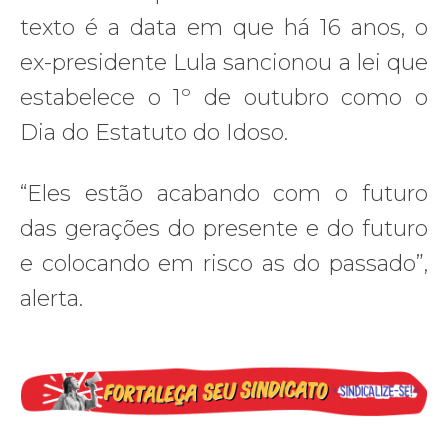
texto é a data em que há 16 anos, o
ex-presidente Lula sancionou a lei que
estabelece o 1º de outubro como o
Dia do Estatuto do Idoso.
“Eles estão acabando com o futuro
das gerações do presente e do futuro
e colocando em risco as do passado”,
alerta.