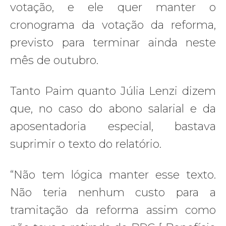
votação, e ele quer manter o
cronograma da votação da reforma,
previsto para terminar ainda neste
mês de outubro.
Tanto Paim quanto Júlia Lenzi dizem
que, no caso do abono salarial e da
aposentadoria especial, bastava
suprimir o texto do relatório.
“Não tem lógica manter esse texto.
Não teria nenhum custo para a
tramitação da reforma assim como