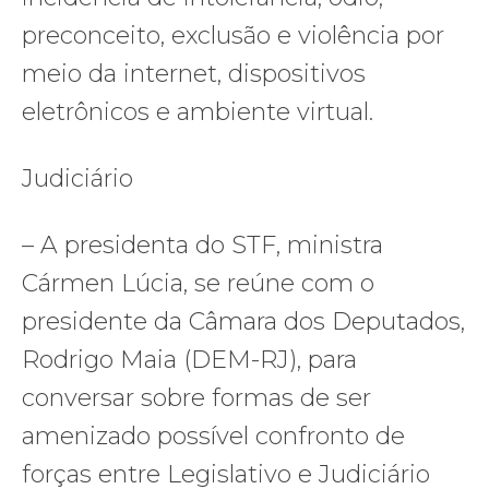
preconceito, exclusão e violência por
meio da internet, dispositivos
eletrônicos e ambiente virtual.
Judiciário
– A presidenta do STF, ministra
Cármen Lúcia, se reúne com o
presidente da Câmara dos Deputados,
Rodrigo Maia (DEM-RJ), para
conversar sobre formas de ser
amenizado possível confronto de
forças entre Legislativo e Judiciário