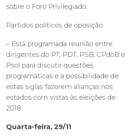
sobre o Foro Privilegiado.
Partidos políticos de oposição
– Está programada reunião entre
dirigentes do PT, PDT, PSB, CPdoB e
Psol para discutir questões
programáticas e a possibilidade de
estas siglas fazerem alianças nos
estados com vistas às eleições de
2018.
Quarta-feira, 29/11