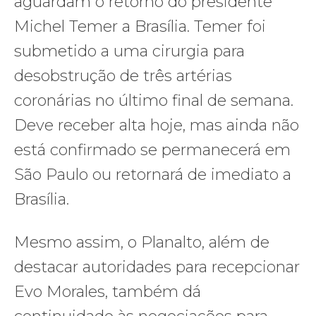
aguardam o retorno do presidente
Michel Temer a Brasília. Temer foi
submetido a uma cirurgia para
desobstrução de três artérias
coronárias no último final de semana.
Deve receber alta hoje, mas ainda não
está confirmado se permanecerá em
São Paulo ou retornará de imediato a
Brasília.
Mesmo assim, o Planalto, além de
destacar autoridades para recepcionar
Evo Morales, também dá