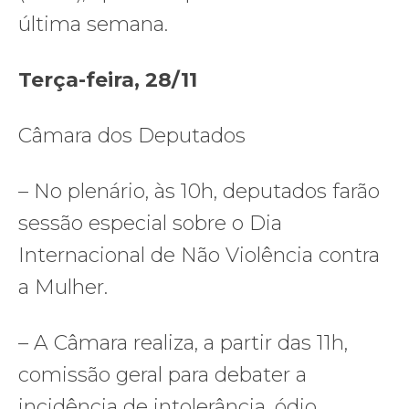
última semana.
Terça-feira, 28/11
Câmara dos Deputados
– No plenário, às 10h, deputados farão
sessão especial sobre o Dia
Internacional de Não Violência contra
a Mulher.
– A Câmara realiza, a partir das 11h,
comissão geral para debater a
incidência de intolerância, ódio,