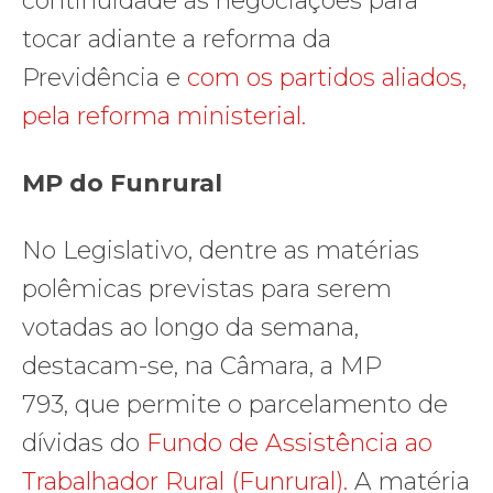
continuidade às negociações para
tocar adiante a reforma da
Previdência e
com os partidos aliados,
pela reforma ministerial.
MP do Funrural
No Legislativo, dentre as matérias
polêmicas previstas para serem
votadas ao longo da semana,
destacam-se, na Câmara, a MP
793, que permite o parcelamento de
dívidas do
Fundo de Assistência ao
Trabalhador Rural (Funrural).
A matéria