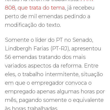
808, que trata do tema,
já recebeu
perto de mil emendas pedindo a
modificação do texto.
Somente o líder do PT no Senado,
Lindbergh Farias (PT-RJ), apresentou
56 emendas tratando dos mais
variados aspectos da reforma. Entre
eles, o trabalho intermitente, situação
em que o empregador convoca o
empregado apenas algumas horas por
mês, pagando somente o equivalente
às horas trabalhadas.