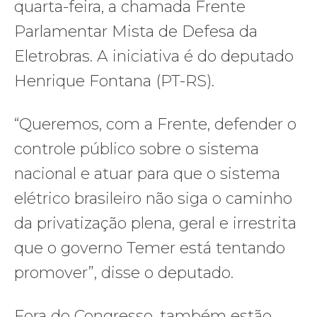
quarta-feira, a chamada Frente
Parlamentar Mista de Defesa da
Eletrobras. A iniciativa é do deputado
Henrique Fontana (PT-RS).
“Queremos, com a Frente, defender o
controle público sobre o sistema
nacional e atuar para que o sistema
elétrico brasileiro não siga o caminho
da privatização plena, geral e irrestrita
que o governo Temer está tentando
promover”, disse o deputado.
Fora do Congresso, também estão