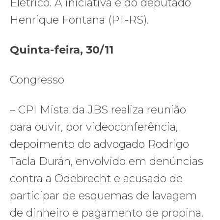
Elétrico. A iniciativa é do deputado
Henrique Fontana (PT-RS).
Quinta-feira, 30/11
Congresso
– CPI Mista da JBS realiza reunião
para ouvir, por videoconferência,
depoimento do advogado Rodrigo
Tacla Durán, envolvido em denúncias
contra a Odebrecht e acusado de
participar de esquemas de lavagem
de dinheiro e pagamento de propina.