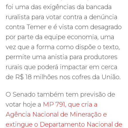
foi uma das exigências da bancada
ruralista para votar contra a denúncia
contra Temer e é vista com desagrado
por parte da equipe economia, uma
vez que a forma como dispõe o texto,
permite uma anistia para produtores
rurais que poderá impactar em cerca
de R$ 18 milhões
nos cofres da União.
O Senado também tem previsão de
votar hoje a
MP 791, que cria a
Agência Nacional de Mineração e
extingue o Departamento Nacional de