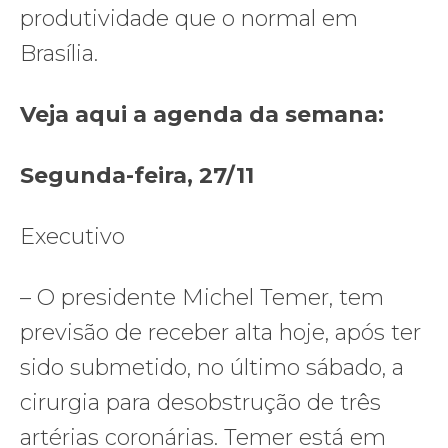
produtividade que o normal em
Brasília.
Veja aqui a agenda da semana:
Segunda-feira, 27/11
Executivo
– O presidente Michel Temer, tem
previsão de receber alta hoje, após ter
sido submetido, no último sábado, a
cirurgia para desobstrução de três
artérias coronárias. Temer está em