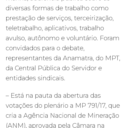
diversas formas de trabalho como
prestação de serviços, terceirização,
teletrabalho, aplicativos, trabalho
avulso, autônomo e voluntário. Foram
convidados para o debate,
representantes da Anamatra, do MPT,
da Central Pública do Servidor e
entidades sindicais.
– Está na pauta da abertura das
votações do plenário a MP 791/17, que
cria a Agência Nacional de Mineração
(ANM), aprovada pela Câmara na