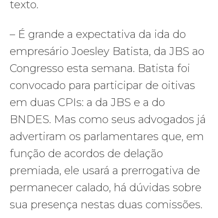
texto.
– É grande a expectativa da ida do
empresário Joesley Batista, da JBS ao
Congresso esta semana. Batista foi
convocado para participar de oitivas
em duas CPIs: a da JBS e a do
BNDES. Mas como seus advogados já
advertiram os parlamentares que, em
função de acordos de delação
premiada, ele usará a prerrogativa de
permanecer calado, há dúvidas sobre
sua presença nestas duas comissões.