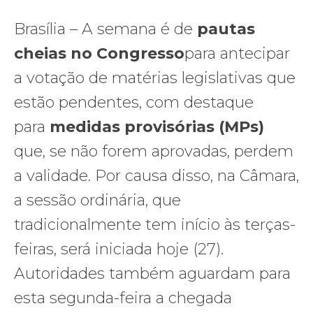
Brasília – A semana é de
pautas
cheias no Congresso
para antecipar
a votação de matérias legislativas que
estão pendentes, com destaque
para
medidas provisórias (MPs)
que, se não forem aprovadas, perdem
a validade. Por causa disso, na Câmara,
a sessão ordinária, que
tradicionalmente tem início às terças-
feiras, será iniciada hoje (27).
Autoridades também aguardam para
esta segunda-feira a chegada