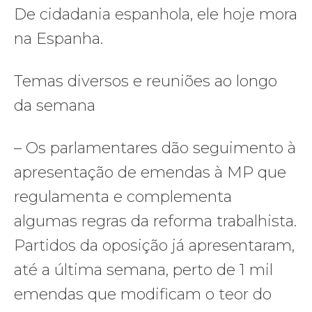
De cidadania espanhola, ele hoje mora
na Espanha.
Temas diversos e reuniões ao longo
da semana
– Os parlamentares dão seguimento à
apresentação de emendas à MP que
regulamenta e complementa
algumas regras da reforma trabalhista.
Partidos da oposição já apresentaram,
até a última semana, perto de 1 mil
emendas que modificam o teor do