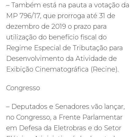
– Também está na pauta a votação da
MP 796/17, que prorroga até 31 de
dezembro de 2019 o prazo para
utilização do benefício fiscal do
Regime Especial de Tributação para
Desenvolvimento da Atividade de
Exibição Cinematográfica (Recine).
Congresso
– Deputados e Senadores vão lançar,
no Congresso, a Frente Parlamentar
em Defesa da Eletrobras e do Setor