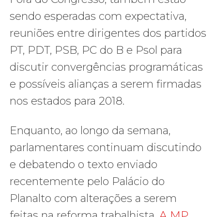
sendo esperadas com expectativa,
reuniões entre dirigentes dos partidos
PT, PDT, PSB, PC do B e Psol para
discutir convergências programáticas
e possíveis alianças a serem firmadas
nos estados para 2018.
Enquanto, ao longo da semana,
parlamentares continuam discutindo
e debatendo o texto enviado
recentemente pelo Palácio do
Planalto com alterações a serem
feitas na reforma trabalhista.
A MP