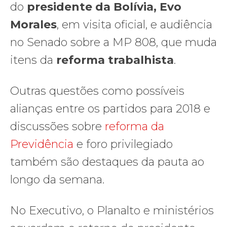
do
presidente da Bolívia, Evo
Morales
, em visita oficial, e audiência
no Senado sobre a MP 808, que muda
itens da
reforma trabalhista
.
Outras questões como possíveis
alianças entre os partidos para 2018 e
discussões sobre
reforma da
Previdência
e foro privilegiado
também são destaques da pauta ao
longo da semana.
No Executivo, o Planalto e ministérios