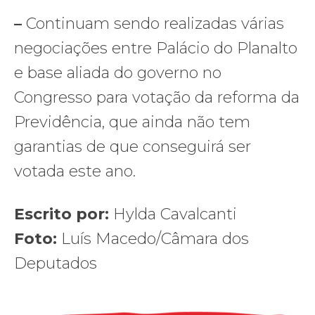
–
Continuam sendo realizadas várias
negociações entre Palácio do Planalto
e base aliada do governo no
Congresso para votação da reforma da
Previdência, que ainda não tem
garantias de que conseguirá ser
votada este ano.
Escrito por:
Hylda Cavalcanti
Foto:
Luís Macedo/Câmara dos
Deputados