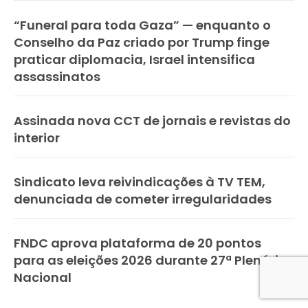
“Funeral para toda Gaza” — enquanto o
Conselho da Paz criado por Trump finge
praticar diplomacia, Israel intensifica
assassinatos
Assinada nova CCT de jornais e revistas do
interior
Sindicato leva reivindicações à TV TEM,
denunciada de cometer irregularidades
FNDC aprova plataforma de 20 pontos
para as eleições 2026 durante 27ª Plenária
Nacional