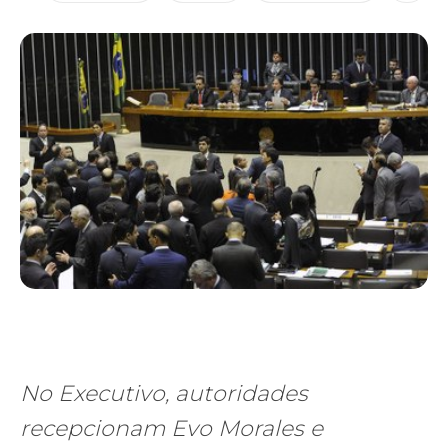
No Executivo, autoridades
recepcionam Evo Morales e