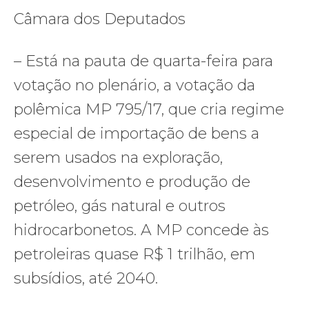
Câmara dos Deputados
– Está na pauta de quarta-feira para
votação no plenário, a votação da
polêmica MP 795/17, que cria regime
especial de importação de bens a
serem usados na exploração,
desenvolvimento e produção de
petróleo, gás natural e outros
hidrocarbonetos. A MP concede às
petroleiras quase R$ 1 trilhão, em
subsídios, até 2040.