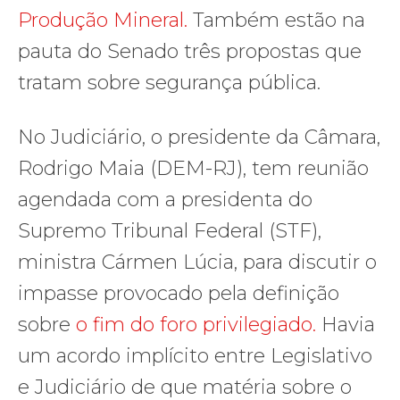
Produção Mineral.
Também estão na
pauta do Senado três propostas que
tratam sobre segurança pública.
No Judiciário, o presidente da Câmara,
Rodrigo Maia (DEM-RJ), tem reunião
agendada com a presidenta do
Supremo Tribunal Federal (STF),
ministra Cármen Lúcia, para discutir o
impasse provocado pela definição
sobre
o fim do foro privilegiado.
Havia
um acordo implícito entre Legislativo
e Judiciário de que matéria sobre o