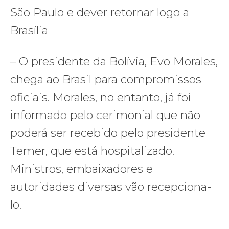
São Paulo e dever retornar logo a
Brasília
– O presidente da Bolívia, Evo Morales,
chega ao Brasil para compromissos
oficiais. Morales, no entanto, já foi
informado pelo cerimonial que não
poderá ser recebido pelo presidente
Temer, que está hospitalizado.
Ministros, embaixadores e
autoridades diversas vão recepciona-
lo.