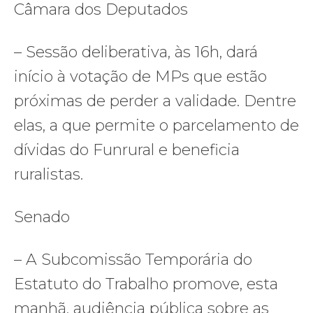
Câmara dos Deputados
– Sessão deliberativa, às 16h, dará
início à votação de MPs que estão
próximas de perder a validade. Dentre
elas, a que permite o parcelamento de
dívidas do Funrural e beneficia
ruralistas.
Senado
– A Subcomissão Temporária do
Estatuto do Trabalho promove, esta
manhã, audiência pública sobre as