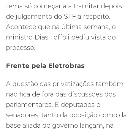
tema só começaria a tramitar depois
de julgamento do STF a respeito.
Acontece que na última semana, o
ministro Dias Toffoli pediu vista do
processo.
Frente pela Eletrobras
A questão das privatizações também
não fica de fora das discussões dos
parlamentares. E deputados e
senadores, tanto da oposição como da
base aliada do governo lançam, na