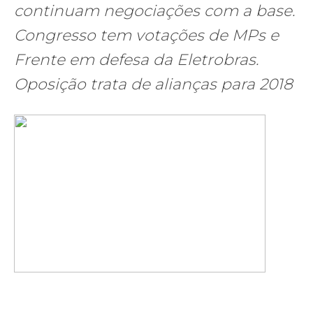
continuam negociações com a base.
Congresso tem votações de MPs e
Frente em defesa da Eletrobras.
Oposição trata de alianças para 2018