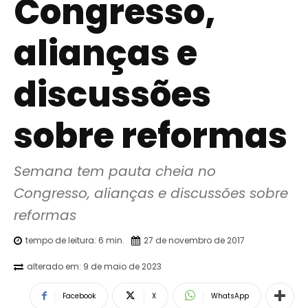
Congresso,
alianças e
discussões
sobre reformas
Semana tem pauta cheia no 
Congresso, alianças e discussões sobre 
reformas
tempo de leitura:
6
min.
27 de novembro de 2017
alterado em:
9 de maio de 2023
Facebook
X
WhatsApp