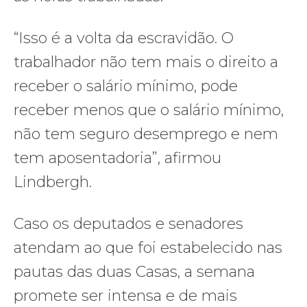
“Isso é a volta da escravidão. O
trabalhador não tem mais o direito a
receber o salário mínimo, pode
receber menos que o salário mínimo,
não tem seguro desemprego e nem
tem aposentadoria”, afirmou
Lindbergh.
Caso os deputados e senadores
atendam ao que foi estabelecido nas
pautas das duas Casas, a semana
promete ser intensa e de mais