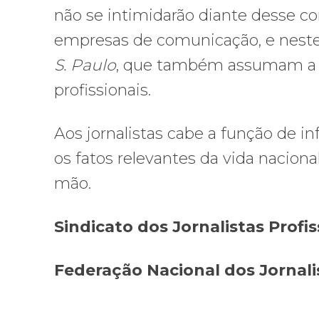
não se intimidarão diante desse
empresas de comunicação, e neste
S. Paulo
, que também assumam a d
profissionais.
Aos jornalistas cabe a função de i
os fatos relevantes da vida naciona
mão.
Sindicato dos Jornalistas Profis
Federação Nacional dos Jornali