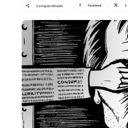
Facebook
X
Compartilhado