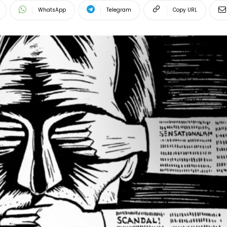
WhatsApp
Telegram
Copy URL