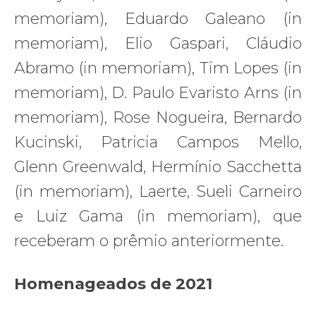
memoriam), Eduardo Galeano (in
memoriam), Elio Gaspari, Cláudio
Abramo (in memoriam), Tim Lopes (in
memoriam), D. Paulo Evaristo Arns (in
memoriam), Rose Nogueira, Bernardo
Kucinski, Patricia Campos Mello,
Glenn Greenwald, Hermínio Sacchetta
(in memoriam), Laerte, Sueli Carneiro
e Luiz Gama (in memoriam), que
receberam o prêmio anteriormente.
Homenageados de 2021