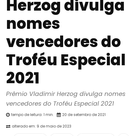
Herzog divulga
nomes
vencedores do
Troféu Especial
2021
Prêmio Vladimir Herzog divulga nomes 
vencedores do Troféu Especial 2021
tempo de leitura:
1
min.
20 de setembro de 2021
alterado em:
9 de maio de 2023