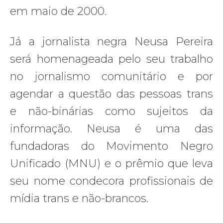
em maio de 2000.
Já a jornalista negra Neusa Pereira
será homenageada pelo seu trabalho
no jornalismo comunitário e por
agendar a questão das pessoas trans
e não-binárias como sujeitos da
informação. Neusa é uma das
fundadoras do Movimento Negro
Unificado (MNU) e o prêmio que leva
seu nome condecora profissionais de
mídia trans e não-brancos.