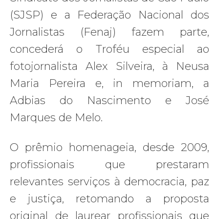
(SJSP) e a Federação Nacional dos
Jornalistas (Fenaj) fazem parte,
concederá o Troféu especial ao
fotojornalista Alex Silveira, à Neusa
Maria Pereira e, in memoriam, a
Adbias do Nascimento e José
Marques de Melo.
O prêmio homenageia, desde 2009,
profissionais que prestaram
relevantes serviços à democracia, paz
e justiça, retomando a proposta
original de laurear profissionais que