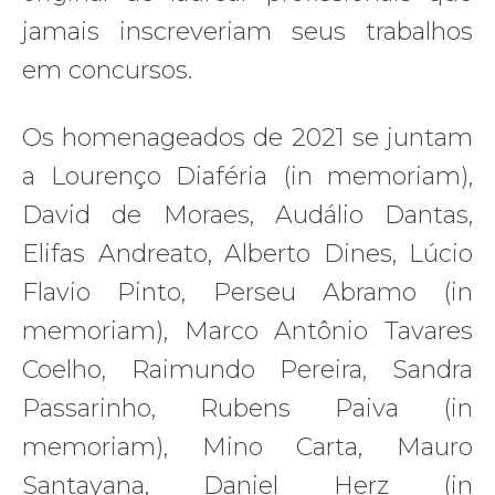
jamais inscreveriam seus trabalhos
em concursos.
Os homenageados de 2021 se juntam
a Lourenço Diaféria (in memoriam),
David de Moraes, Audálio Dantas,
Elifas Andreato, Alberto Dines, Lúcio
Flavio Pinto, Perseu Abramo (in
memoriam), Marco Antônio Tavares
Coelho, Raimundo Pereira, Sandra
Passarinho, Rubens Paiva (in
memoriam), Mino Carta, Mauro
Santayana, Daniel Herz (in