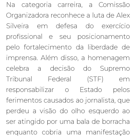
Na categoria carreira, a Comissão
Organizadora reconhece a luta de Alex
Silveira em defesa do exercício
profissional e seu posicionamento
pelo fortalecimento da liberdade de
imprensa. Além disso, a homenagem
celebra a decisão do Supremo
Tribunal Federal (STF) em
responsabilizar o Estado pelos
ferimentos causados ao jornalista, que
perdeu a visão do olho esquerdo ao
ser atingido por uma bala de borracha
enquanto cobria uma manifestação