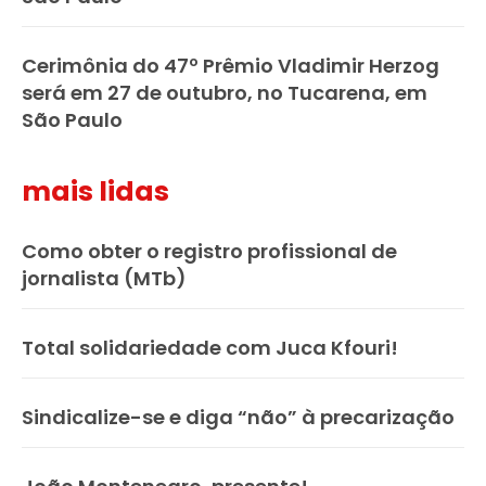
Cerimônia do 47º Prêmio Vladimir Herzog
será em 27 de outubro, no Tucarena, em
São Paulo
mais lidas
Como obter o registro profissional de
jornalista (MTb)
Total solidariedade com Juca Kfouri!
Sindicalize-se e diga “não” à precarização