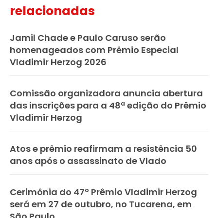
relacionadas
Jamil Chade e Paulo Caruso serão
homenageados com Prêmio Especial
Vladimir Herzog 2026
Comissão organizadora anuncia abertura
das inscrições para a 48ª edição do Prêmio
Vladimir Herzog
Atos e prêmio reafirmam a resistência 50
anos após o assassinato de Vlado
Cerimônia do 47º Prêmio Vladimir Herzog
será em 27 de outubro, no Tucarena, em
São Paulo