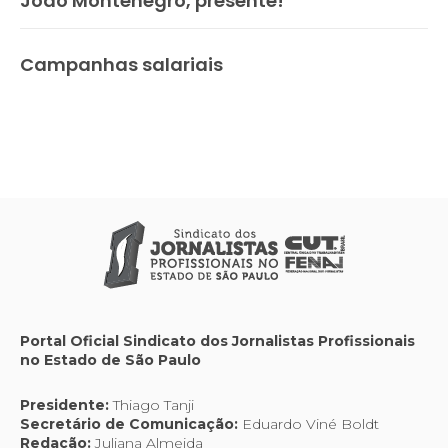
João Montenegro, presente!
Campanhas salariais
Portal Oficial Sindicato dos Jornalistas Profissionais
no Estado de São Paulo
Presidente:
Thiago Tanji
Secretário de Comunicação:
Eduardo Viné Boldt
Redação:
Juliana Almeida