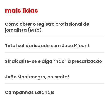
mais lidas
Como obter o registro profissional de
jornalista (MTb)
Total solidariedade com Juca Kfouri!
Sindicalize-se e diga “não” à precarização
João Montenegro, presente!
Campanhas salariais