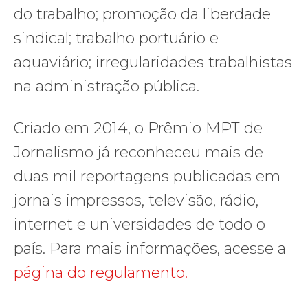
do trabalho; promoção da liberdade
sindical; trabalho portuário e
aquaviário; irregularidades trabalhistas
na administração pública.
Criado em 2014, o Prêmio MPT de
Jornalismo já reconheceu mais de
duas mil reportagens publicadas em
jornais impressos, televisão, rádio,
internet e universidades de todo o
país. Para mais informações, acesse a
página do regulamento.