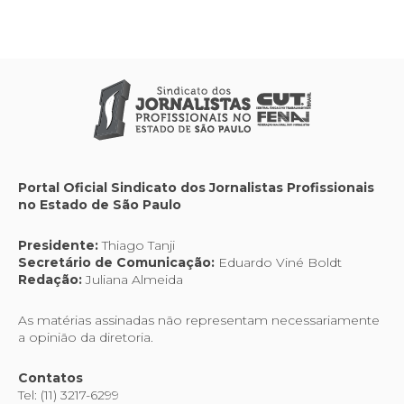
Portal Oficial Sindicato dos Jornalistas Profissionais
no Estado de São Paulo
Presidente:
Thiago Tanji
Secretário de Comunicação:
Eduardo Viné Boldt
Redação:
Juliana Almeida
As matérias assinadas não representam necessariamente
a opinião da diretoria.
Contatos
Tel: (11) 3217-6299