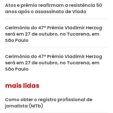
Atos e prêmio reafirmam a resistência 50
anos após o assassinato de Vlado
Cerimônia do 47º Prêmio Vladimir Herzog
será em 27 de outubro, no Tucarena, em
São Paulo
Cerimônia do 47º Prêmio Vladimir Herzog
será em 27 de outubro, no Tucarena, em
São Paulo
mais lidas
Como obter o registro profissional de
jornalista (MTb)