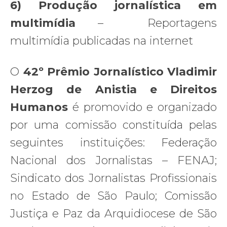
6) Produção jornalística em
multimídia
– Reportagens
multimídia publicadas na internet
O
42
º Prêmio Jornalístico Vladimir
Herzog de Anistia e Direitos
Humanos
é promovido e organizado
por uma comissão constituída pelas
seguintes instituições: Federação
Nacional dos Jornalistas – FENAJ;
Sindicato dos Jornalistas Profissionais
no Estado de São Paulo; Comissão
Justiça e Paz da Arquidiocese de São