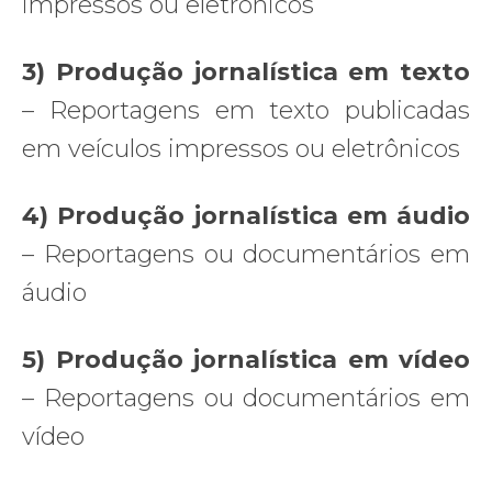
impressos ou eletrônicos
3) Produção jornalística em texto
– Reportagens em texto publicadas
em veículos impressos ou eletrônicos
4) Produção jornalística em áudio
– Reportagens ou documentários em
áudio
5) Produção jornalística em vídeo
– Reportagens ou documentários em
vídeo