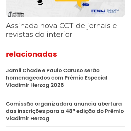
Assinada nova CCT de jornais e
revistas do interior
relacionadas
Jamil Chade e Paulo Caruso serão
homenageados com Prêmio Especial
Vladimir Herzog 2026
Comissão organizadora anuncia abertura
das inscrições para a 48ª edição do Prêmio
Vladimir Herzog