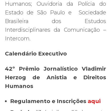
Humanos; Ouvidoria da Polícia do
Estado de São Paulo e Sociedade
Brasileira dos Estudos
Interdisciplinares da Comunicação –
Intercom.
Calendário Executivo
42º Prêmio Jornalístico Vladimir
Herzog de Anistia e Direitos
Humanos
Regulamento e Inscrições
aqui