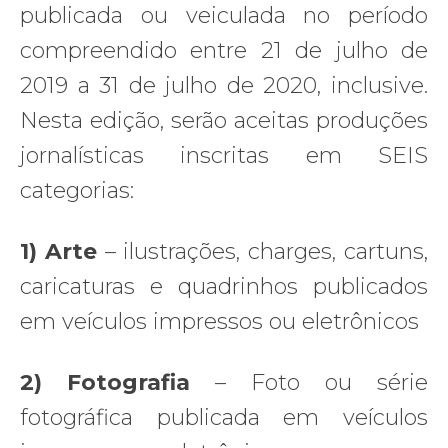
publicada ou veiculada no período
compreendido entre 21 de julho de
2019 a 31 de julho de 2020, inclusive.
Nesta edição, serão aceitas produções
jornalísticas inscritas em SEIS
categorias:
1) Arte
– ilustrações, charges, cartuns,
caricaturas e quadrinhos publicados
em veículos impressos ou eletrônicos
2) Fotografia
– Foto ou série
fotográfica publicada em veículos