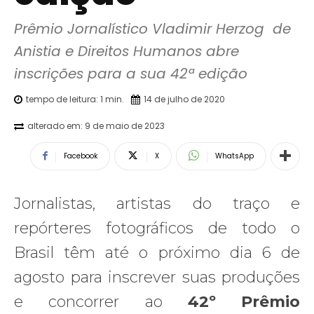
Prêmio Jornalístico Vladimir Herzog  de 
Anistia e Direitos Humanos abre 
inscrições para a sua 42ª edição
tempo de leitura:
1
min.
14 de julho de 2020
alterado em:
9 de maio de 2023
Facebook
X
WhatsApp
Jornalistas, artistas do traço e
repórteres fotográficos de todo o
Brasil têm até o próximo dia 6 de
agosto para inscrever suas produções
e concorrer ao
42º Prêmio