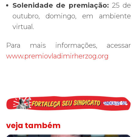
Solenidade de premiação:
25 de
outubro, domingo, em ambiente
virtual.
Para mais informações, acessar
www.premiovladimirherzog.org
veja também