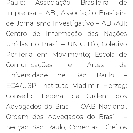
Paulo; Associação Brasileira de
Imprensa – ABI; Associação Brasileira
de Jornalismo Investigativo – ABRAJI;
Centro de Informação das Nações
Unidas no Brasil – UNIC Rio; Coletivo
Periferia em Movimento; Escola de
Comunicações e Artes da
Universidade de São Paulo –
ECA/USP; Instituto Vladimir Herzog;
Conselho Federal da Ordem dos
Advogados do Brasil – OAB Nacional,
Ordem dos Advogados do Brasil –
Secção São Paulo; Conectas Direitos