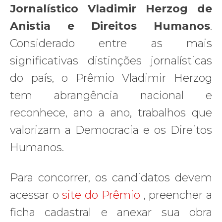
Jornalístico Vladimir Herzog de
Anistia e Direitos Humanos
.
Considerado entre as mais
significativas distinções jornalísticas
do país, o Prêmio Vladimir Herzog
tem abrangência nacional e
reconhece, ano a ano, trabalhos que
valorizam a Democracia e os Direitos
Humanos.
Para concorrer, os candidatos devem
acessar o
site do Prêmio
, preencher a
ficha cadastral e anexar sua obra