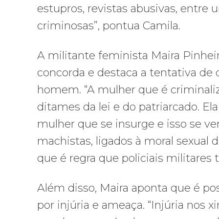
estupros, revistas abusivas, entre 
criminosas”, pontua Camila.
A militante feminista Maira Pinhei
concorda e destaca a tentativa de
homem. “A mulher que é criminali
ditames da lei e do patriarcado. Ela
mulher que se insurge e isso se ve
machistas, ligados à moral sexual 
que é regra que policiais militares
Além disso, Maira aponta que é poss
por injúria e ameaça. “Injúria nos