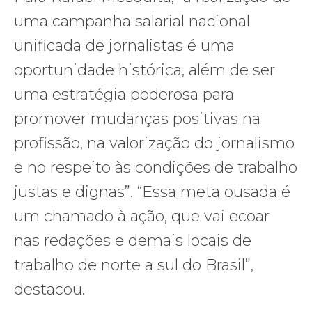
uma campanha salarial nacional
unificada de jornalistas é uma
oportunidade histórica, além de ser
uma estratégia poderosa para
promover mudanças positivas na
profissão, na valorização do jornalismo
e no respeito às condições de trabalho
justas e dignas”. “Essa meta ousada é
um chamado à ação, que vai ecoar
nas redações e demais locais de
trabalho de norte a sul do Brasil”,
destacou.