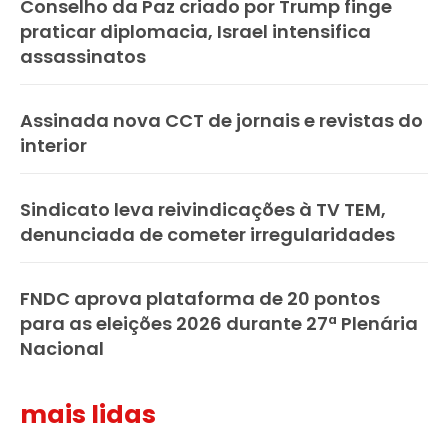
Conselho da Paz criado por Trump finge
praticar diplomacia, Israel intensifica
assassinatos
Assinada nova CCT de jornais e revistas do
interior
Sindicato leva reivindicações à TV TEM,
denunciada de cometer irregularidades
FNDC aprova plataforma de 20 pontos
para as eleições 2026 durante 27ª Plenária
Nacional
mais lidas