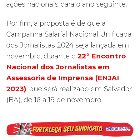
ações nacionais para o ano seguinte.
Por fim, a proposta é de que a
Campanha Salarial Nacional Unificada
dos Jornalistas 2024 seja lançada em
novembro, durante o
22º Encontro
Nacional dos Jornalistas em
Assessoria de Imprensa (ENJAI
2023)
, que será realizado em Salvador
(BA), de 16 a 19 de novembro.