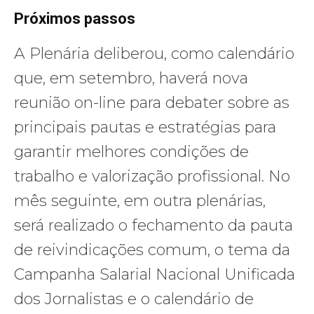
Próximos passos
A Plenária deliberou, como calendário
que, em setembro, haverá nova
reunião on-line para debater sobre as
principais pautas e estratégias para
garantir melhores condições de
trabalho e valorização profissional. No
mês seguinte, em outra plenárias,
será realizado o fechamento da pauta
de reivindicações comum, o tema da
Campanha Salarial Nacional Unificada
dos Jornalistas e o calendário de