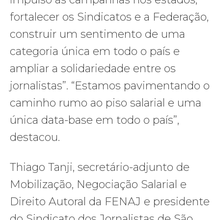
fortalecer os Sindicatos e a Federação,
construir um sentimento de uma
categoria única em todo o país e
ampliar a solidariedade entre os
jornalistas”. “Estamos pavimentando o
caminho rumo ao piso salarial e uma
única data-base em todo o país”,
destacou.
Thiago Tanji, secretário-adjunto de
Mobilização, Negociação Salarial e
Direito Autoral da FENAJ e presidente
do Sindicato dos Jornalistas de São