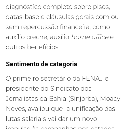
diagnóstico completo sobre pisos,
datas-base e cláusulas gerais com ou
sem repercussão financeira, como
auxílio creche, auxílio
home office
e
outros benefícios.
Sentimento de categoria
O primeiro secretário da FENAJ e
presidente do Sindicato dos
Jornalistas da Bahia (Sinjorba), Moacy
Neves, avaliou que “a unificação das
lutas salariais vai dar um novo
impulso às campanhas nos estados,