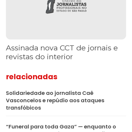
Assinada nova CCT de jornais e
revistas do interior
relacionadas
Solidariedade ao jornalista Caê
Vasconcelos e repúdio aos ataques
transfóbicos
“Funeral para toda Gaza” — enquanto o