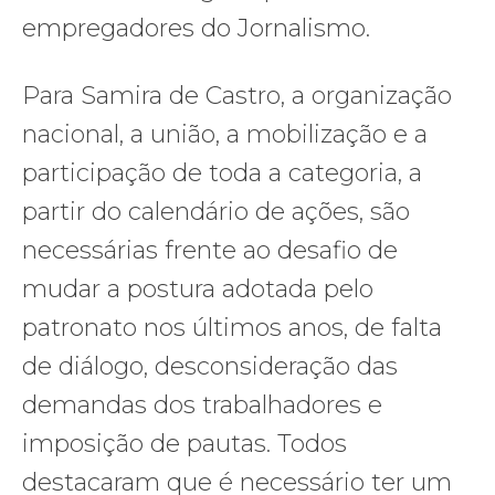
empregadores do Jornalismo.
Para Samira de Castro, a organização
nacional, a união, a mobilização e a
participação de toda a categoria, a
partir do calendário de ações, são
necessárias frente ao desafio de
mudar a postura adotada pelo
patronato nos últimos anos, de falta
de diálogo, desconsideração das
demandas dos trabalhadores e
imposição de pautas. Todos
destacaram que é necessário ter um