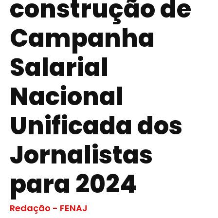
construção de
Campanha
Salarial
Nacional
Unificada dos
Jornalistas
para 2024
Redação - FENAJ