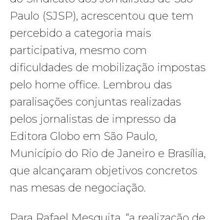
Paulo (SJSP), acrescentou que tem
percebido a categoria mais
participativa, mesmo com
dificuldades de mobilização impostas
pelo home office. Lembrou das
paralisações conjuntas realizadas
pelos jornalistas de impresso da
Editora Globo em São Paulo,
Município do Rio de Janeiro e Brasília,
que alcançaram objetivos concretos
nas mesas de negociação.
Para Rafael Mesquita, “a realização de