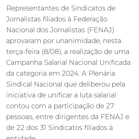
Representantes de Sindicatos de
Jornalistas filiados à Federação
Nacional dos Jornalistas (FENAJ)
aprovaram por unanimidade, nesta
terça-feira (8/08), a realização de uma
Campanha Salarial Nacional Unificada
da categoria em 2024. A Plenária
Sindical Nacional que deliberou pela
iniciativa de unificar a luta salarial
contou com a participação de 27
pessoas, entre dirigentes da FENAJ e
de 22 dos 31 Sindicatos filiados à
entidade.