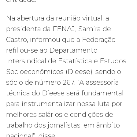
Na abertura da reunião virtual, a
presidenta da FENAJ, Samira de
Castro, informou que a Federação
refiliou-se ao Departamento
Intersindical de Estatística e Estudos
Socioeconômicos (Dieese), sendo o
sócio de número 267. “A assessoria
técnica do Dieese será fundamental
para instrumentalizar nossa luta por
melhores salários e condições de
trabalho dos jornalistas, em âmbito
nacional”, disse.