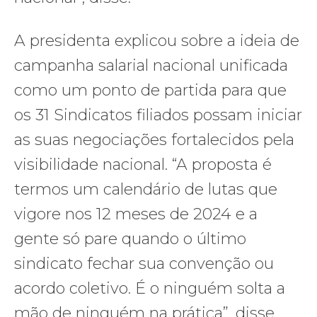
A presidenta explicou sobre a ideia de
campanha salarial nacional unificada
como um ponto de partida para que
os 31 Sindicatos filiados possam iniciar
as suas negociações fortalecidos pela
visibilidade nacional. “A proposta é
termos um calendário de lutas que
vigore nos 12 meses de 2024 e a
gente só pare quando o último
sindicato fechar sua convenção ou
acordo coletivo. É o ninguém solta a
mão de ninguém na prática”, disse.