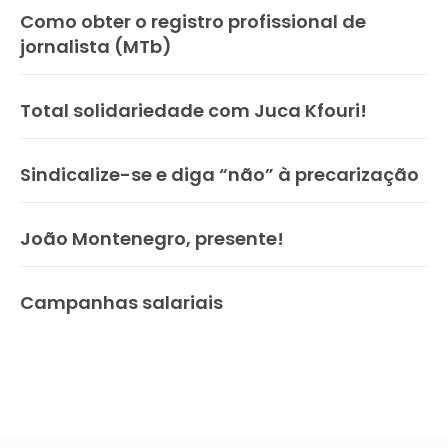
Como obter o registro profissional de
jornalista (MTb)
Total solidariedade com Juca Kfouri!
Sindicalize-se e diga “não” à precarização
João Montenegro, presente!
Campanhas salariais