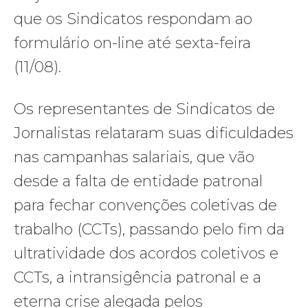
que os Sindicatos respondam ao
formulário on-line até sexta-feira
(11/08).
Os representantes de Sindicatos de
Jornalistas relataram suas dificuldades
nas campanhas salariais, que vão
desde a falta de entidade patronal
para fechar convenções coletivas de
trabalho (CCTs), passando pelo fim da
ultratividade dos acordos coletivos e
CCTs, a intransigência patronal e a
eterna crise alegada pelos