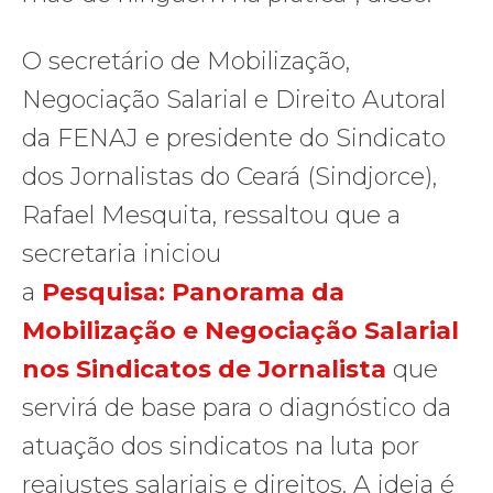
O secretário de Mobilização,
Negociação Salarial e Direito Autoral
da FENAJ e presidente do Sindicato
dos Jornalistas do Ceará (Sindjorce),
Rafael Mesquita, ressaltou que a
secretaria iniciou
a
Pesquisa:
Panorama da
Mobilização e Negociação Salarial
nos Sindicatos de Jornalista
que
servirá de base para o diagnóstico da
atuação dos sindicatos na luta por
reajustes salariais e direitos. A ideia é