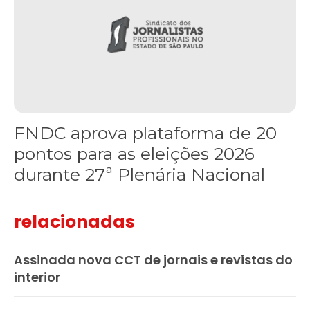
FNDC aprova plataforma de 20
pontos para as eleições 2026
durante 27ª Plenária Nacional
relacionadas
Assinada nova CCT de jornais e revistas do
interior