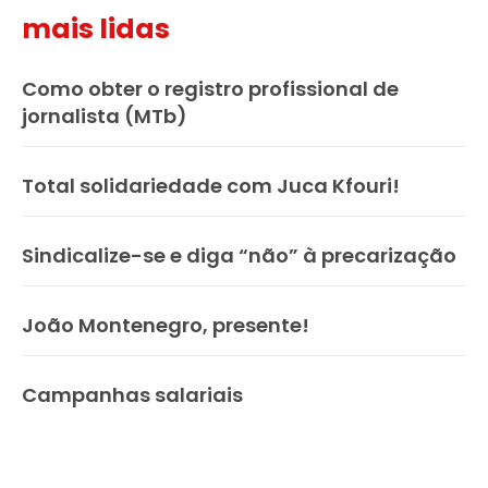
mais lidas
Como obter o registro profissional de
jornalista (MTb)
Total solidariedade com Juca Kfouri!
Sindicalize-se e diga “não” à precarização
João Montenegro, presente!
Campanhas salariais