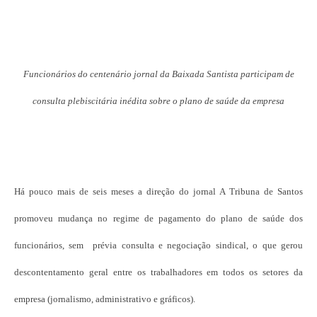
Funcionários do centenário jornal da Baixada Santista participam de
consulta plebiscitária inédita sobre o plano de saúde da empresa
Há pouco mais de seis meses a direção do jornal A Tribuna de Santos
promoveu mudança no regime de pagamento do plano de saúde dos
funcionários, sem prévia consulta e negociação sindical, o que gerou
descontentamento geral entre os trabalhadores em todos os setores da
empresa (jornalismo, administrativo e gráficos).