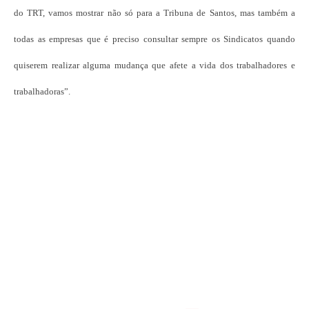
do TRT, vamos mostrar não só para a Tribuna de Santos, mas também a
todas as empresas que é preciso consultar sempre os Sindicatos quando
quiserem realizar alguma mudança que afete a vida dos trabalhadores e
trabalhadoras”.