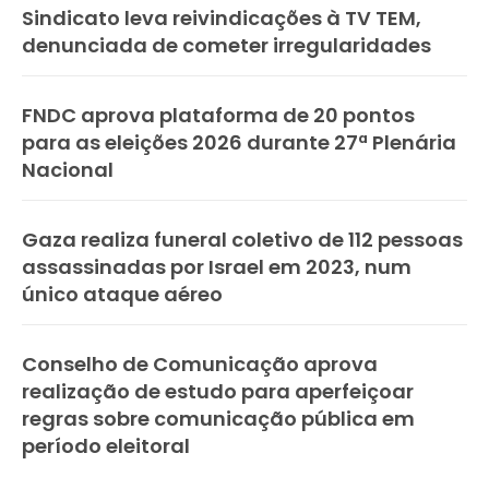
Sindicato leva reivindicações à TV TEM,
denunciada de cometer irregularidades
FNDC aprova plataforma de 20 pontos
para as eleições 2026 durante 27ª Plenária
Nacional
Gaza realiza funeral coletivo de 112 pessoas
assassinadas por Israel em 2023, num
único ataque aéreo
Conselho de Comunicação aprova
realização de estudo para aperfeiçoar
regras sobre comunicação pública em
período eleitoral