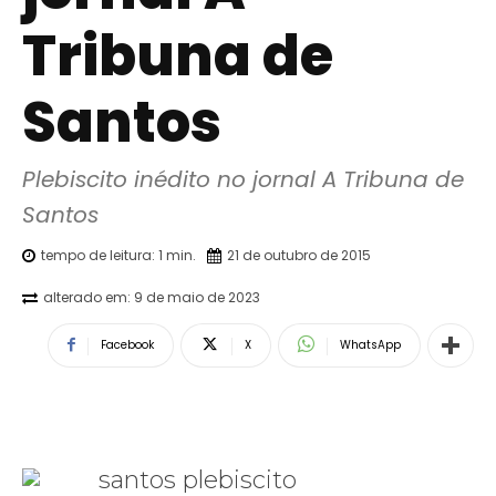
Tribuna de
Santos
Plebiscito inédito no jornal A Tribuna de 
Santos
tempo de leitura:
1
min.
21 de outubro de 2015
alterado em:
9 de maio de 2023
Facebook
X
WhatsApp