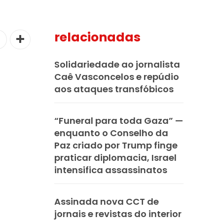
relacionadas
Solidariedade ao jornalista
Caê Vasconcelos e repúdio
aos ataques transfóbicos
“Funeral para toda Gaza” —
enquanto o Conselho da
Paz criado por Trump finge
praticar diplomacia, Israel
intensifica assassinatos
Assinada nova CCT de
jornais e revistas do interior