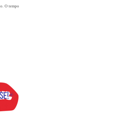
to. O tempo