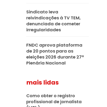
Sindicato leva
reivindicações à TV TEM,
denunciada de cometer
irregularidades
FNDC aprova plataforma
de 20 pontos para as
eleições 2026 durante 27ª
Plenária Nacional
mais lidas
Como obter o registro
profissional de jornalista