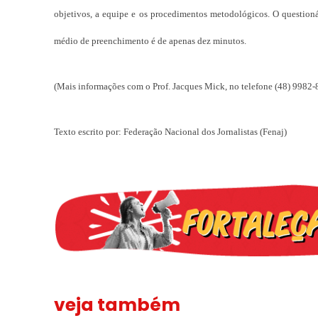
objetivos, a equipe e os procedimentos metodológicos. O question
médio de preenchimento é de apenas dez minutos.
(Mais informações com o Prof. Jacques Mick, no telefone (48) 9982-
Texto escrito por: Federação Nacional dos Jornalistas (Fenaj)
veja também