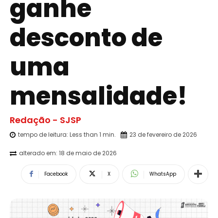
ganhe
desconto de
uma
mensalidade!
Redação - SJSP
tempo de leitura:
Less than 1
min.
23 de fevereiro de 2026
alterado em:
18 de maio de 2026
Facebook
X
WhatsApp