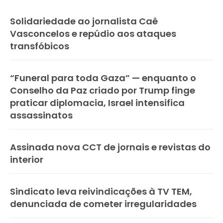
Solidariedade ao jornalista Caê
Vasconcelos e repúdio aos ataques
transfóbicos
“Funeral para toda Gaza” — enquanto o
Conselho da Paz criado por Trump finge
praticar diplomacia, Israel intensifica
assassinatos
Assinada nova CCT de jornais e revistas do
interior
Sindicato leva reivindicações à TV TEM,
denunciada de cometer irregularidades