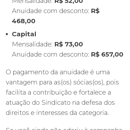
Mensalidade:
R$ 52,00
Anuidade com desconto:
R$
468,00
Capital
Mensalidade:
R$ 73,00
Anuidade com desconto:
R$ 657,00
O pagamento da anuidade é uma
vantagem para as(os) sócias(os), pois
facilita a contribuição e fortalece a
atuação do Sindicato na defesa dos
direitos e interesses da categoria.