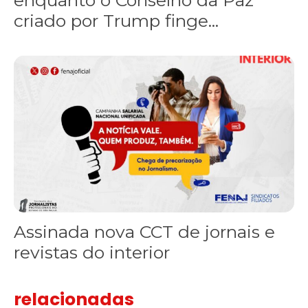
criado por Trump finge...
Assinada nova CCT de jornais e revistas do interior
Assinada nova CCT de jornais e
revistas do interior
relacionadas