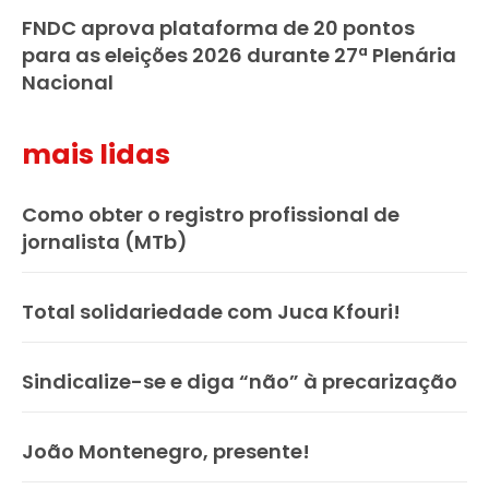
FNDC aprova plataforma de 20 pontos
para as eleições 2026 durante 27ª Plenária
Nacional
mais lidas
Como obter o registro profissional de
jornalista (MTb)
Total solidariedade com Juca Kfouri!
Sindicalize-se e diga “não” à precarização
João Montenegro, presente!