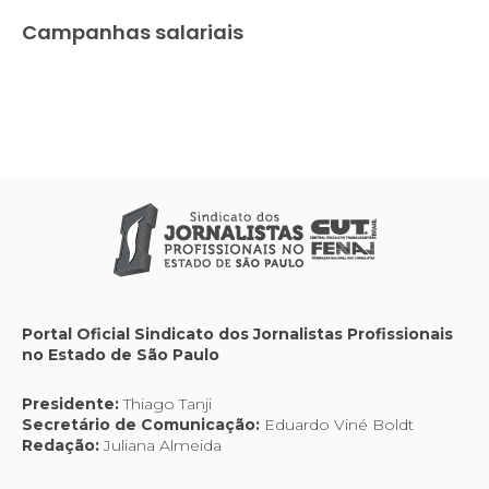
Campanhas salariais
Portal Oficial Sindicato dos Jornalistas Profissionais
no Estado de São Paulo
Presidente:
Thiago Tanji
Secretário de Comunicação:
Eduardo Viné Boldt
Redação:
Juliana Almeida