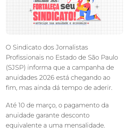
O Sindicato dos Jornalistas
Profissionais no Estado de São Paulo
(SJSP) informa que a campanha de
anuidades 2026 está chegando ao
fim, mas ainda dá tempo de aderir.
Até 10 de março, o pagamento da
anuidade garante desconto
equivalente a uma mensalidade.