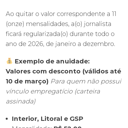
Ao quitar o valor correspondente a 11
(onze) mensalidades, a(o) jornalista
ficará regularizada(o) durante todo o
ano de 2026, de janeiro a dezembro.
Exemplo de anuidade:
Valores com desconto (válidos até
10 de março)
Para quem não possui
vínculo empregatício (carteira
assinada)
Interior, Litoral e GSP