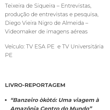
Teixeira de Siqueira – Entrevistas,
produção de entrevistas e pesquisa,
Diego Vieira Nigro de Almeida –
Videomaker de imagens aéreas
Veículo: TV ESA PE e TV Universitária
PE
LIVRO-REPORTAGEM
“Banzeiro òkòtó: Uma viagem à
Amazônia Centro do Mundo”