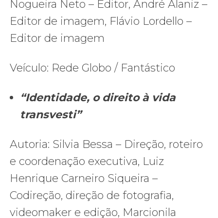
Nogueira Neto – Editor, André Alaniz –
Editor de imagem, Flávio Lordello –
Editor de imagem
Veículo: Rede Globo / Fantástico
“Identidade, o direito à vida
transvesti”
Autoria: Silvia Bessa – Direção, roteiro
e coordenação executiva, Luiz
Henrique Carneiro Siqueira –
Codireção, direção de fotografia,
videomaker e edição, Marcionila