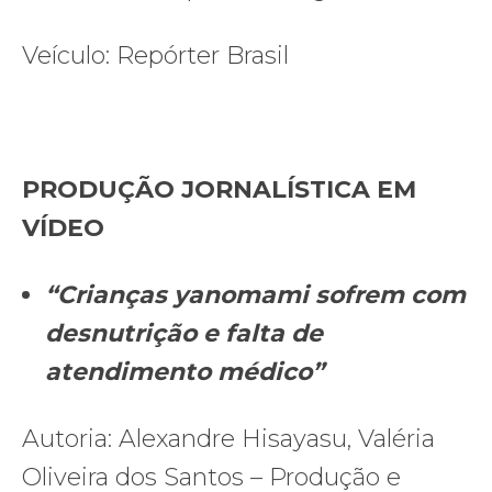
Veículo: Repórter Brasil
PRODUÇÃO JORNALÍSTICA EM
VÍDEO
“Crianças yanomami sofrem com
desnutrição e falta de
atendimento médico”
Autoria: Alexandre Hisayasu, Valéria
Oliveira dos Santos – Produção e