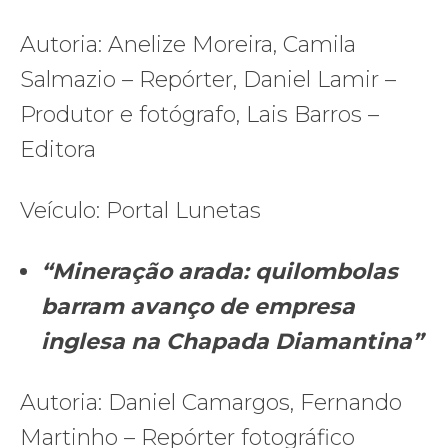
Autoria: Anelize Moreira, Camila
Salmazio – Repórter, Daniel Lamir –
Produtor e fotógrafo, Lais Barros –
Editora
Veículo: Portal Lunetas
“Mineração arada: quilombolas
barram avanço de empresa
inglesa na Chapada Diamantina”
Autoria: Daniel Camargos, Fernando
Martinho – Repórter fotográfico