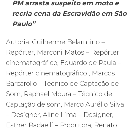
PM arrasta suspeito em moto e
recria cena da Escravidão em São
Paulo”
Autoria: Guilherme Belarmino –
Repórter, Marconi Matos – Repórter
cinematográfico, Eduardo de Paula –
Repórter cinematográfico , Marcos
Barcarollo – Técnico de Captação de
Som, Raphael Moura – Técnico de
Captação de som, Marco Aurélio Silva
– Designer, Aline Lima – Designer,
Esther Radaelli – Produtora, Renato