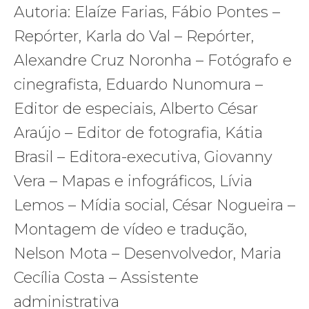
Autoria: Elaíze Farias, Fábio Pontes –
Repórter, Karla do Val – Repórter,
Alexandre Cruz Noronha – Fotógrafo e
cinegrafista, Eduardo Nunomura –
Editor de especiais, Alberto César
Araújo – Editor de fotografia, Kátia
Brasil – Editora-executiva, Giovanny
Vera – Mapas e infográficos, Lívia
Lemos – Mídia social, César Nogueira –
Montagem de vídeo e tradução,
Nelson Mota – Desenvolvedor, Maria
Cecília Costa – Assistente
administrativa