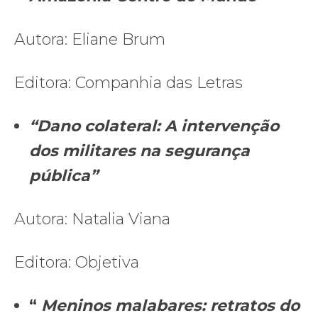
Autora: Eliane Brum
Editora: Companhia das Letras
“Dano colateral: A intervenção
dos militares na segurança
pública”
Autora: Natalia Viana
Editora: Objetiva
“
Meninos malabares: retratos do