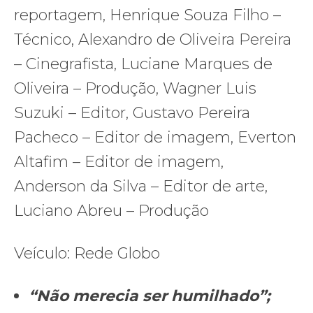
reportagem, Henrique Souza Filho –
Técnico, Alexandro de Oliveira Pereira
– Cinegrafista, Luciane Marques de
Oliveira – Produção, Wagner Luis
Suzuki – Editor, Gustavo Pereira
Pacheco – Editor de imagem, Everton
Altafim – Editor de imagem,
Anderson da Silva – Editor de arte,
Luciano Abreu – Produção
Veículo: Rede Globo
“Não merecia ser humilhado”;