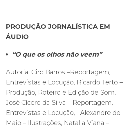
PRODUÇÃO JORNALÍSTICA EM
ÁUDIO
“O que os olhos não veem”
Autoria: Ciro Barros –Reportagem,
Entrevistas e Locução, Ricardo Terto –
Produção, Roteiro e Edição de Som,
José Cícero da Silva – Reportagem,
Entrevistas e Locução, Alexandre de
Maio – Ilustrações, Natalia Viana –