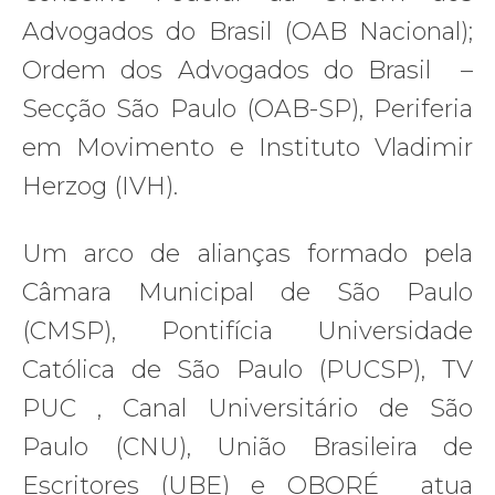
Advogados do Brasil (OAB Nacional);
Ordem dos Advogados do Brasil –
Secção São Paulo (OAB-SP), Periferia
em Movimento e Instituto Vladimir
Herzog (IVH).
Um arco de alianças formado pela
Câmara Municipal de São Paulo
(CMSP), Pontifícia Universidade
Católica de São Paulo (PUCSP), TV
PUC , Canal Universitário de São
Paulo (CNU), União Brasileira de
Escritores (UBE) e OBORÉ atua