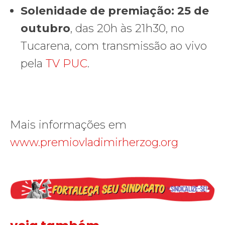
Solenidade de premiação
: 25 de
outubro
, das 20h às 21h30, no
Tucarena, com transmissão ao vivo
pela
TV PUC
.
Mais informações em
www.premiovladimirherzog.org