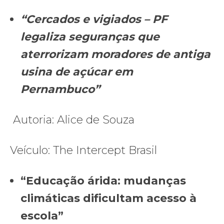
“Cercados e vigiados – PF
legaliza seguranças que
aterrorizam moradores de antiga
usina de açúcar em
Pernambuco”
Autoria: Alice de Souza
Veículo: The Intercept Brasil
“Educação árida: mudanças
climáticas dificultam acesso à
escola”