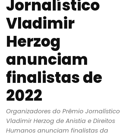
Jornalístico
Vladimir
Herzog
anunciam
finalistas de
2022
Organizadores do Prêmio Jornalístico 
Vladimir Herzog de Anistia e Direitos 
Humanos anunciam finalistas da 