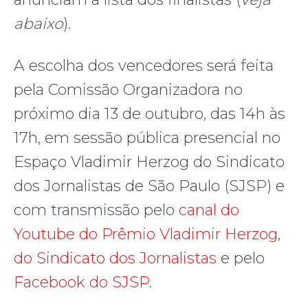
abaixo
).
A escolha dos vencedores será feita
pela Comissão Organizadora no
próximo dia 13 de outubro, das 14h às
17h, em sessão pública presencial no
Espaço Vladimir Herzog do Sindicato
dos Jornalistas de São Paulo (SJSP) e
com transmissão pelo
canal do
Youtube do Prêmio Vladimir Herzog
,
do Sindicato dos Jornalistas
e pelo
Facebook do SJSP
.