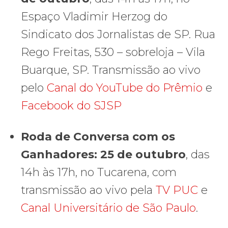
Espaço Vladimir Herzog do
Sindicato dos Jornalistas de SP. Rua
Rego Freitas, 530 – sobreloja – Vila
Buarque, SP. Transmissão ao vivo
pelo
Canal do YouTube do Prêmio
e
Facebook do SJSP
Roda de Conversa com os
Ganhadores:
25 de outubro
, das
14h às 17h, no Tucarena, com
transmissão ao vivo pela
TV PUC
e
Canal Universitário de São Paulo
.