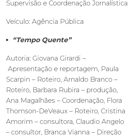
Supervisão e Coordenação Jornalística
Veículo: Agência Pública
“Tempo Quente”
Autoria: Giovana Girardi –
Apresentação e reportagem, Paula
Scarpin – Roteiro, Arnaldo Branco –
Roteiro, Barbara Rubira – produção,
Ana Magalhães – Coordenação, Flora
Thomson-DeVeaux – Roteiro, Cristina
Amorim – consultora, Claudio Angelo
– consultor, Branca Vianna – Direção