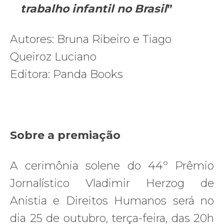
trabalho infantil no Brasil
”
Autores: Bruna Ribeiro e Tiago
Queiroz Luciano
Editora: Panda Books
Sobre a premiação
A cerimônia solene do 44º Prêmio
Jornalístico Vladimir Herzog de
Anistia e Direitos Humanos será no
dia 25 de outubro, terça-feira, das 20h