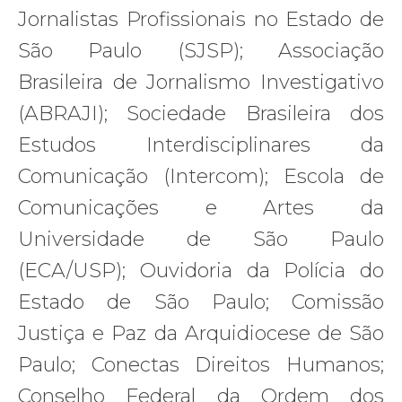
Jornalistas Profissionais no Estado de
São Paulo (SJSP); Associação
Brasileira de Jornalismo Investigativo
(ABRAJI); Sociedade Brasileira dos
Estudos Interdisciplinares da
Comunicação (Intercom); Escola de
Comunicações e Artes da
Universidade de São Paulo
(ECA/USP); Ouvidoria da Polícia do
Estado de São Paulo; Comissão
Justiça e Paz da Arquidiocese de São
Paulo; Conectas Direitos Humanos;
Conselho Federal da Ordem dos