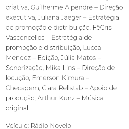
criativa, Guilherme Alpendre – Direção
executiva, Juliana Jaeger – Estratégia
de promoção e distribuição, FêCris
Vasconcellos – Estratégia de
promoção e distribuição, Lucca
Mendez – Edição, Júlia Matos –
Sonorização, Mika Lins – Direção de
locução, Emerson Kimura –
Checagem, Clara Rellstab – Apoio de
produção, Arthur Kunz – Música
original
Veículo: Rádio Novelo