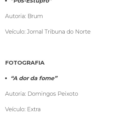
“Pós-Estupro”
Autoria: Brum
Veículo: Jornal Tribuna do Norte
FOTOGRAFIA
“A dor da fome”
Autoria: Domingos Peixoto
Veículo: Extra