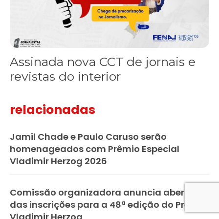
Assinada nova CCT de jornais e
revistas do interior
relacionadas
Jamil Chade e Paulo Caruso serão
homenageados com Prêmio Especial
Vladimir Herzog 2026
Comissão organizadora anuncia abertura
das inscrições para a 48ª edição do Prêmio
Vladimir Herzog