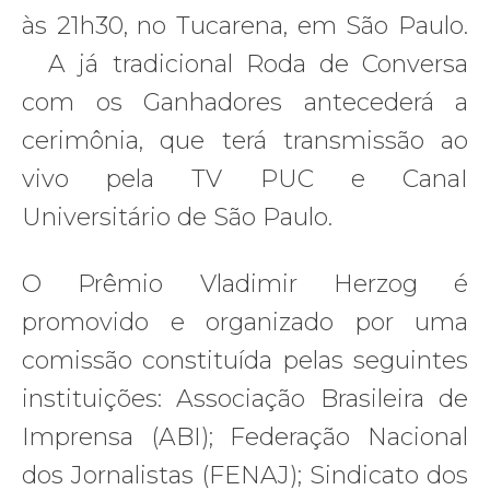
às 21h30, no Tucarena, em São Paulo.
A já tradicional Roda de Conversa
com os Ganhadores antecederá a
cerimônia, que terá transmissão ao
vivo pela TV PUC e CanaI
Universitário de São Paulo.
O Prêmio Vladimir Herzog é
promovido e organizado por uma
comissão constituída pelas seguintes
instituições: Associação Brasileira de
Imprensa (ABI); Federação Nacional
dos Jornalistas (FENAJ); Sindicato dos