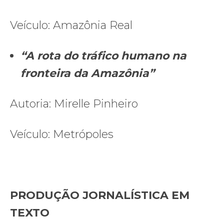
Veículo: Amazônia Real
“A rota do tráfico humano na
fronteira da Amazônia”
Autoria: Mirelle Pinheiro
Veículo: Metrópoles
PRODUÇÃO JORNALÍSTICA EM
TEXTO