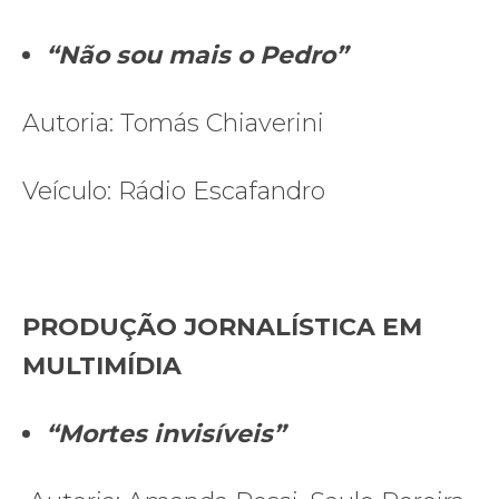
“Não sou mais o Pedro”
Autoria: Tomás Chiaverini
Veículo: Rádio Escafandro
PRODUÇÃO JORNALÍSTICA EM
MULTIMÍDIA
“Mortes invisíveis”