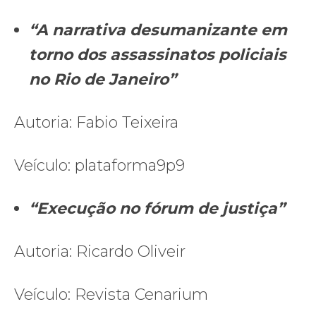
“A narrativa desumanizante em
torno dos assassinatos policiais
no Rio de Janeiro”
Autoria: Fabio Teixeira
Veículo: plataforma9p9
“Execução no fórum de justiça”
Autoria: Ricardo Oliveir
Veículo: Revista Cenarium