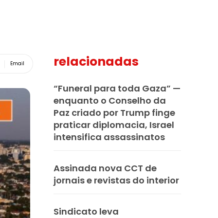
relacionadas
Email
“Funeral para toda Gaza” —
enquanto o Conselho da
Paz criado por Trump finge
praticar diplomacia, Israel
intensifica assassinatos
Assinada nova CCT de
jornais e revistas do interior
Sindicato leva