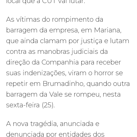
local que a CUT vai lutar.
As vítimas do rompimento da
barragem da empresa, em Mariana,
que ainda clamam por justiça e lutam
contra as manobras judiciais da
direção da Companhia para receber
suas indenizações, viram o horror se
repetir em Brumadinho, quando outra
barragem da Vale se rompeu, nesta
sexta-feira (25).
A nova tragédia, anunciada e
denunciada por entidades dos