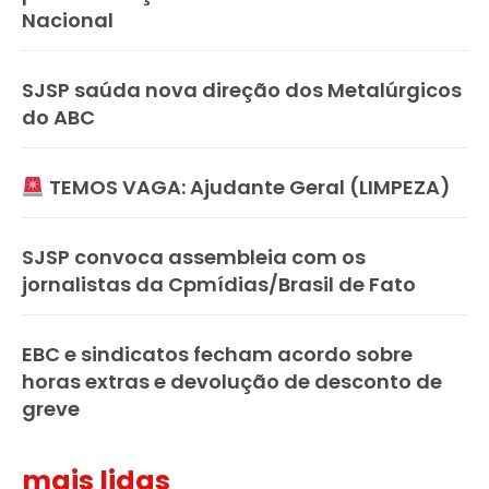
Nacional
SJSP saúda nova direção dos Metalúrgicos
do ABC
TEMOS VAGA: Ajudante Geral (LIMPEZA)
SJSP convoca assembleia com os
jornalistas da Cpmídias/Brasil de Fato
EBC e sindicatos fecham acordo sobre
horas extras e devolução de desconto de
greve
mais lidas