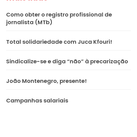
Como obter o registro profissional de
jornalista (MTb)
Total solidariedade com Juca Kfouri!
Sindicalize-se e diga “não” à precarização
João Montenegro, presente!
Campanhas salariais