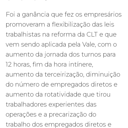
Foi a ganância que fez os empresários
promoveram a flexibilização das leis
trabalhistas na reforma da CLT e que
vem sendo aplicada pela Vale, com o
aumento da jornada dos turnos para
12 horas, fim da hora intínere,
aumento da terceirização, diminuição
do número de empregados diretos e
aumento da rotatividade que tirou
trabalhadores experientes das
operações e a precarização do
trabalho dos empregados diretos e