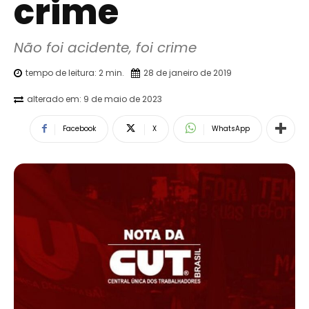
crime
Não foi acidente, foi crime
tempo de leitura:
2
min.
28 de janeiro de 2019
alterado em:
9 de maio de 2023
Facebook
X
WhatsApp