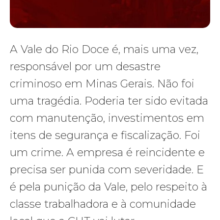
A Vale do Rio Doce é, mais uma vez,
responsável por um desastre
criminoso em Minas Gerais. Não foi
uma tragédia. Poderia ter sido evitada
com manutenção, investimentos em
itens de segurança e fiscalização. Foi
um crime. A empresa é reincidente e
precisa ser punida com severidade. E
é pela punição da Vale, pelo respeito à
classe trabalhadora e à comunidade