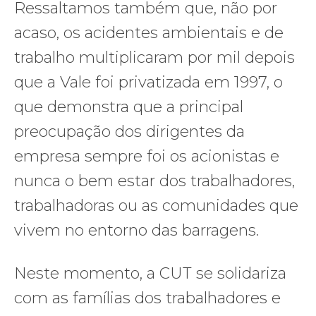
Ressaltamos também que, não por
acaso, os acidentes ambientais e de
trabalho multiplicaram por mil depois
que a Vale foi privatizada em 1997, o
que demonstra que a principal
preocupação dos dirigentes da
empresa sempre foi os acionistas e
nunca o bem estar dos trabalhadores,
trabalhadoras ou as comunidades que
vivem no entorno das barragens.
Neste momento, a CUT se solidariza
com as famílias dos trabalhadores e