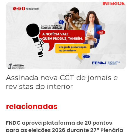
Assinada nova CCT de jornais e revistas do interior
Assinada nova CCT de jornais e
revistas do interior
relacionadas
FNDC aprova plataforma de 20 pontos
para as eleições 2026 durante 27ª Plenária