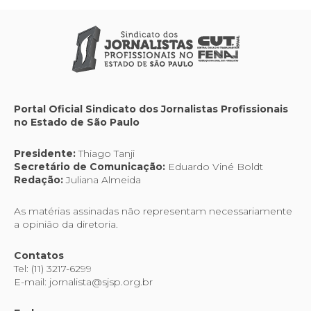
Portal Oficial Sindicato dos Jornalistas Profissionais
no Estado de São Paulo
Presidente:
Thiago Tanji
Secretário de Comunicação:
Eduardo Viné Boldt
Redação:
Juliana Almeida
As matérias assinadas não representam necessariamente
a opinião da diretoria.
Contatos
Tel: (11) 3217-6299
E-mail: jornalista@sjsp.org.br