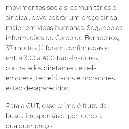
movimentos sociais, comunitários e
sindical, deve cobrar um preço ainda
maior em vidas humanas. Segundo as
informações do Corpo de Bombeiros,
37 mortes já foram confirmadas e
entre 300 a 400 trabalhadores
contratados diretamente pela
empresa, terceirizados e moradores
estão desaparecidos.
Para a CUT, esse crime é fruto da
busca irresponsável por lucros a
qualquer preço.