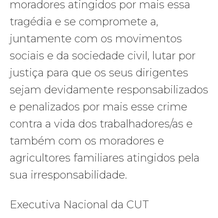
moradores atingidos por mais essa
tragédia e se compromete a,
juntamente com os movimentos
sociais e da sociedade civil, lutar por
justiça para que os seus dirigentes
sejam devidamente responsabilizados
e penalizados por mais esse crime
contra a vida dos trabalhadores/as e
também com os moradores e
agricultores familiares atingidos pela
sua irresponsabilidade.
Executiva Nacional da CUT