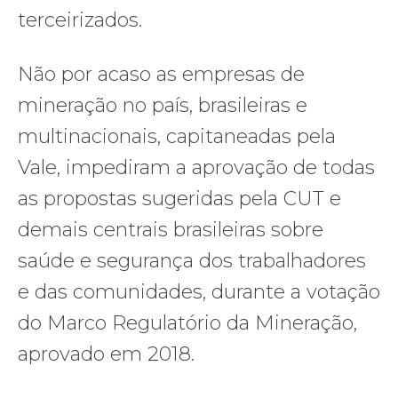
terceirizados.
Não por acaso as empresas de
mineração no país, brasileiras e
multinacionais, capitaneadas pela
Vale, impediram a aprovação de todas
as propostas sugeridas pela CUT e
demais centrais brasileiras sobre
saúde e segurança dos trabalhadores
e das comunidades, durante a votação
do Marco Regulatório da Mineração,
aprovado em 2018.