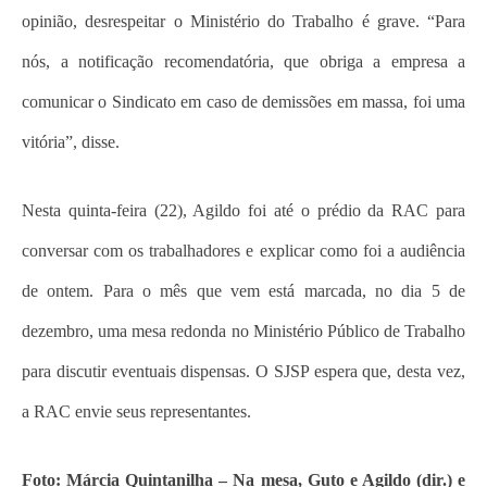
opinião, desrespeitar o Ministério do Trabalho é grave. “Para
nós, a notificação recomendatória, que obriga a empresa a
comunicar o Sindicato em caso de demissões em massa, foi uma
vitória”, disse.
Nesta quinta-feira (22), Agildo foi até o prédio da RAC para
conversar com os trabalhadores e explicar como foi a audiência
de ontem. Para o mês que vem está marcada, no dia 5 de
dezembro, uma mesa redonda no Ministério Público de Trabalho
para discutir eventuais dispensas. O SJSP espera que, desta vez,
a RAC envie seus representantes.
Foto: Márcia Quintanilha – Na mesa, Guto e Agildo (dir.) e