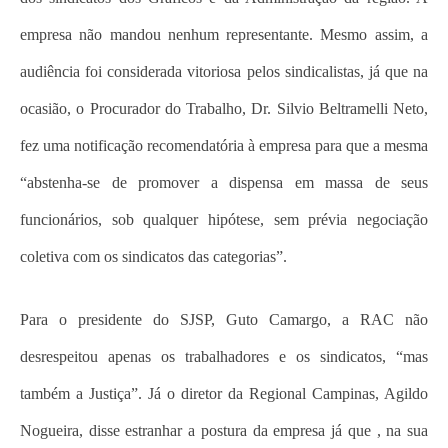
empresa não mandou nenhum representante. Mesmo assim, a
audiência foi considerada vitoriosa pelos sindicalistas, já que na
ocasião, o Procurador do Trabalho, Dr. Silvio Beltramelli Neto,
fez uma notificação recomendatória à empresa para que a mesma
“abstenha-se de promover a dispensa em massa de seus
funcionários, sob qualquer hipótese, sem prévia negociação
coletiva com os sindicatos das categorias”.
Para o presidente do SJSP, Guto Camargo, a RAC não
desrespeitou apenas os trabalhadores e os sindicatos, “mas
também a Justiça”. Já o diretor da Regional Campinas, Agildo
Nogueira, disse estranhar a postura da empresa já que , na sua