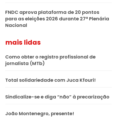
FNDC aprova plataforma de 20 pontos
para as eleições 2026 durante 27ª Plenária
Nacional
mais lidas
Como obter o registro profissional de
jornalista (MTb)
Total solidariedade com Juca Kfouri!
Sindicalize-se e diga “não” à precarização
João Montenegro, presente!