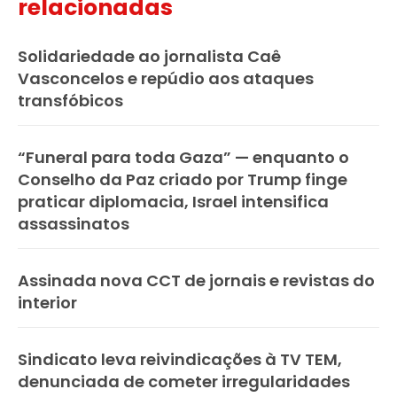
relacionadas
Solidariedade ao jornalista Caê
Vasconcelos e repúdio aos ataques
transfóbicos
“Funeral para toda Gaza” — enquanto o
Conselho da Paz criado por Trump finge
praticar diplomacia, Israel intensifica
assassinatos
Assinada nova CCT de jornais e revistas do
interior
Sindicato leva reivindicações à TV TEM,
denunciada de cometer irregularidades