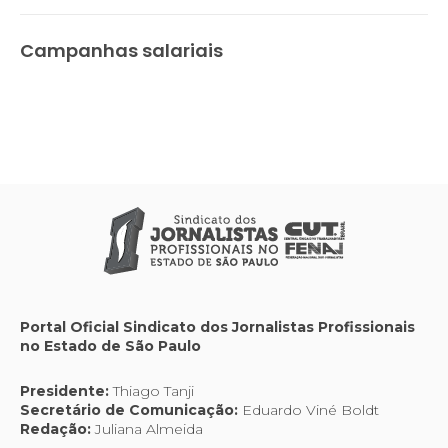
Campanhas salariais
Portal Oficial Sindicato dos Jornalistas Profissionais
no Estado de São Paulo
Presidente:
Thiago Tanji
Secretário de Comunicação:
Eduardo Viné Boldt
Redação:
Juliana Almeida