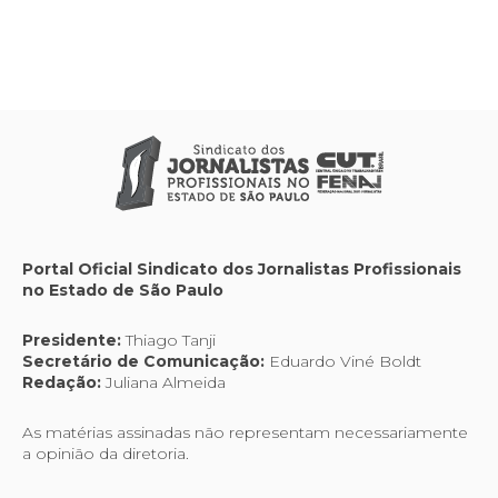
Portal Oficial Sindicato dos Jornalistas Profissionais
no Estado de São Paulo
Presidente:
Thiago Tanji
Secretário de Comunicação:
Eduardo Viné Boldt
Redação:
Juliana Almeida
As matérias assinadas não representam necessariamente
a opinião da diretoria.