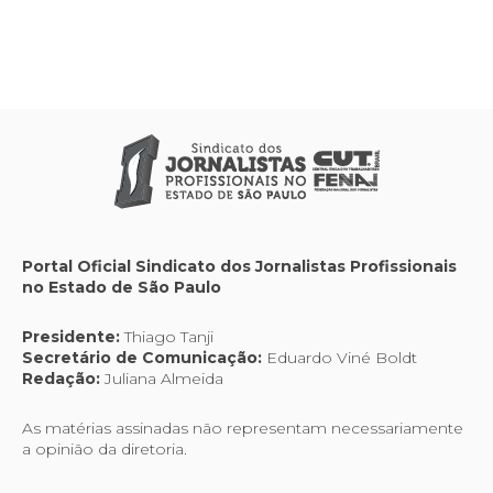
Portal Oficial Sindicato dos Jornalistas Profissionais
no Estado de São Paulo
Presidente:
Thiago Tanji
Secretário de Comunicação:
Eduardo Viné Boldt
Redação:
Juliana Almeida
As matérias assinadas não representam necessariamente
a opinião da diretoria.