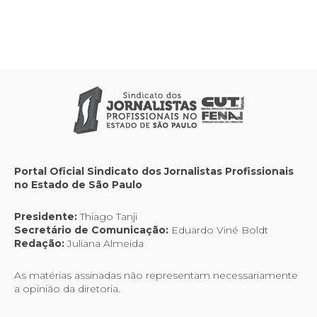
Portal Oficial Sindicato dos Jornalistas Profissionais
no Estado de São Paulo
Presidente:
Thiago Tanji
Secretário de Comunicação:
Eduardo Viné Boldt
Redação:
Juliana Almeida
As matérias assinadas não representam necessariamente
a opinião da diretoria.