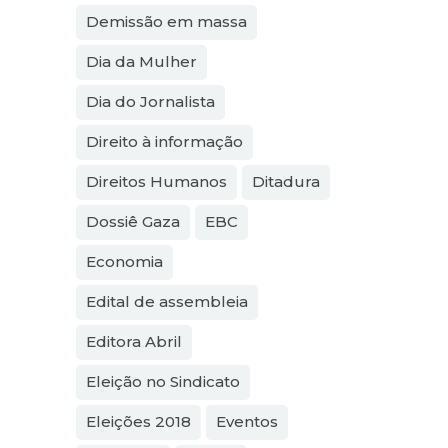
Demissão em massa
Dia da Mulher
Dia do Jornalista
Direito à informação
Direitos Humanos
Ditadura
Dossiê Gaza
EBC
Economia
Edital de assembleia
Editora Abril
Eleição no Sindicato
Eleições 2018
Eventos