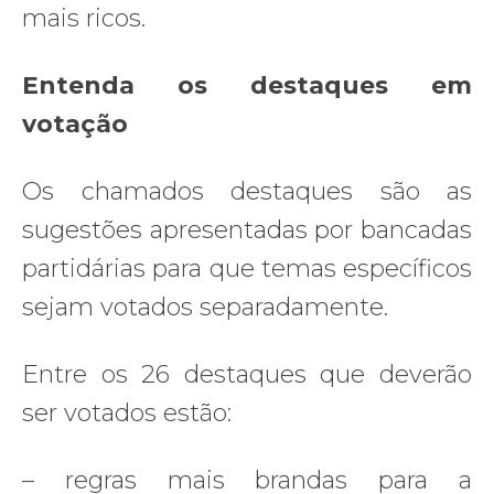
mais ricos.
Entenda os destaques em
votação
Os chamados destaques são as
sugestões apresentadas por bancadas
partidárias para que temas específicos
sejam votados separadamente.
Entre os 26 destaques que deverão
ser votados estão:
– regras mais brandas para a