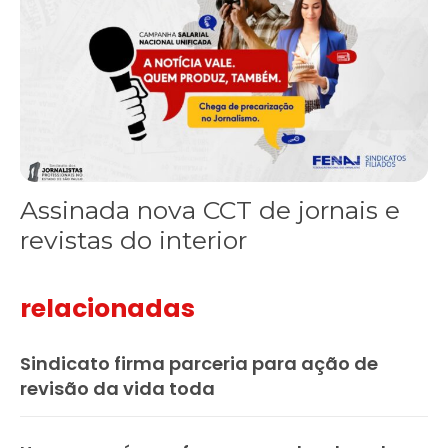
Assinada nova CCT de jornais e
revistas do interior
relacionadas
Sindicato firma parceria para ação de
revisão da vida toda