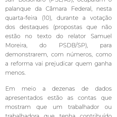
palanque da Câmara Federal, nesta
quarta-feira (10), durante a votação
dos destaques (propostas que não
estão no texto do relator Samuel
Moreira, do PSDB/SP), para
demonstrarem, com números, como
a reforma vai prejudicar quem ganha
menos.
Em meio a dezenas de dados
apresentados estão as contas que
mostram que um trabalhador ou
trabalhadora que tenha contribuído