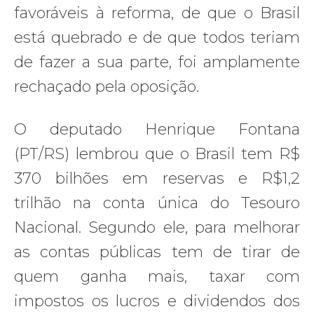
favoráveis à reforma, de que o Brasil
está quebrado e de que todos teriam
de fazer a sua parte, foi amplamente
rechaçado pela oposição.
O deputado Henrique Fontana
(PT/RS) lembrou que o Brasil tem R$
370 bilhões em reservas e R$1,2
trilhão na conta única do Tesouro
Nacional. Segundo ele, para melhorar
as contas públicas tem de tirar de
quem ganha mais, taxar com
impostos os lucros e dividendos dos