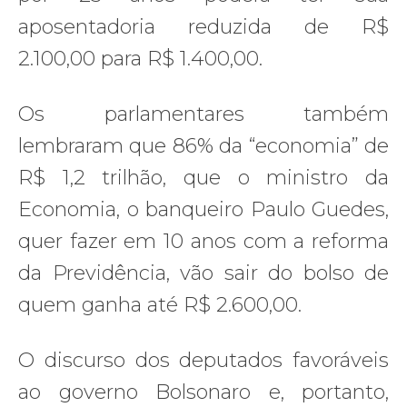
aposentadoria reduzida de R$
2.100,00 para R$ 1.400,00.
Os parlamentares também
lembraram que 86% da “economia” de
R$ 1,2 trilhão, que o ministro da
Economia, o banqueiro Paulo Guedes,
quer fazer em 10 anos com a reforma
da Previdência, vão sair do bolso de
quem ganha até R$ 2.600,00.
O discurso dos deputados favoráveis
ao governo Bolsonaro e, portanto,