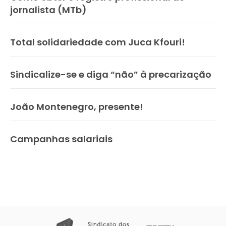
jornalista (MTb)
Total solidariedade com Juca Kfouri!
Sindicalize-se e diga “não” à precarização
João Montenegro, presente!
Campanhas salariais