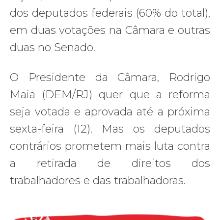
dos deputados federais (60% do total),
em duas votações na Câmara e outras
duas no Senado.
O Presidente da Câmara, Rodrigo
Maia (DEM/RJ) quer que a reforma
seja votada e aprovada até a próxima
sexta-feira (12). Mas os deputados
contrários prometem mais luta contra
a retirada de direitos dos
trabalhadores e das trabalhadoras.