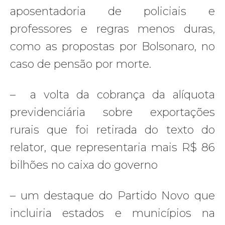
aposentadoria de policiais e
professores e regras menos duras,
como as propostas por Bolsonaro, no
caso de pensão por morte.
– a volta da cobrança da alíquota
previdenciária sobre exportações
rurais que foi retirada do texto do
relator, que representaria mais R$ 86
bilhões no caixa do governo
– um destaque do Partido Novo que
incluiria estados e municípios na