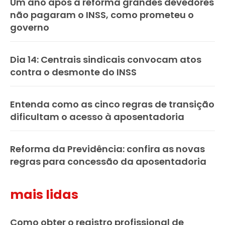
Um ano após a reforma grandes devedores
não pagaram o INSS, como prometeu o
governo
Dia 14: Centrais sindicais convocam atos
contra o desmonte do INSS
Entenda como as cinco regras de transição
dificultam o acesso à aposentadoria
Reforma da Previdência: confira as novas
regras para concessão da aposentadoria
mais lidas
Como obter o registro profissional de