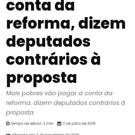
conta da
reforma, dizem
deputados
contrários à
proposta
Mais pobres vão pagar a conta da 
reforma, dizem deputados contrários à 
proposta
tempo de leitura:
2
min.
11 de julho de 2019
alterado em:
7 de novembro de 2019