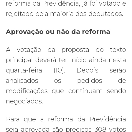
reforma da Previdência, já foi votado e
rejeitado pela maioria dos deputados.
Aprovação ou não da reforma
A votação da proposta do texto
principal deverá ter início ainda nesta
quarta-feira (10). Depois serão
analisados os pedidos de
modificações que continuam sendo
negociados.
Para que a reforma da Previdência
seja aprovada são precisos 308 votos