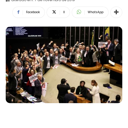
Facebook
X
WhatsApp