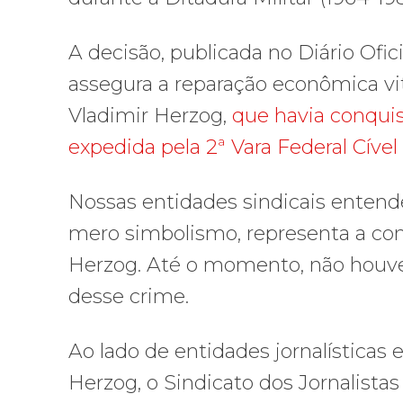
A decisão, publicada no Diário Ofici
assegura a reparação econômica vita
Vladimir Herzog,
que havia conquis
expedida pela 2ª Vara Federal Cível
Nossas entidades sindicais enten
mero simbolismo, representa a cont
Herzog. Até o momento, não houve 
desse crime.
Ao lado de entidades jornalísticas 
Herzog, o Sindicato dos Jornalistas