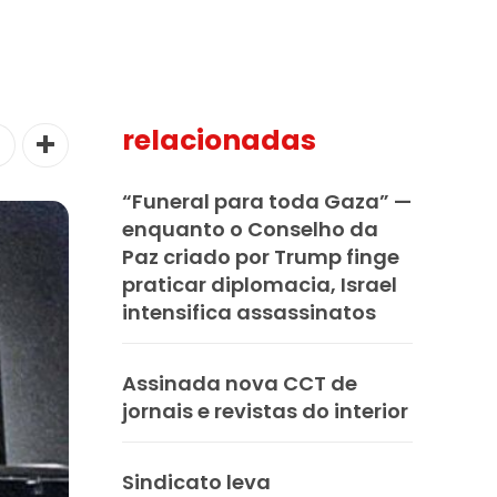
relacionadas
“Funeral para toda Gaza” —
enquanto o Conselho da
Paz criado por Trump finge
praticar diplomacia, Israel
intensifica assassinatos
Assinada nova CCT de
jornais e revistas do interior
Sindicato leva