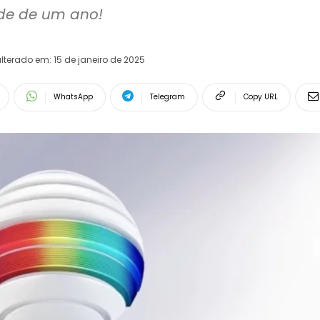
lterado em:
15 de janeiro de 2025
WhatsApp
Telegram
Copy URL