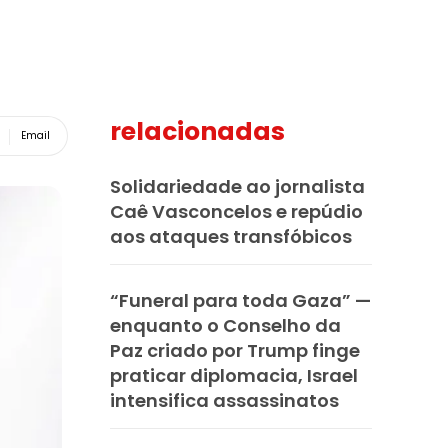
relacionadas
Email
Solidariedade ao jornalista
Caê Vasconcelos e repúdio
aos ataques transfóbicos
“Funeral para toda Gaza” —
enquanto o Conselho da
Paz criado por Trump finge
praticar diplomacia, Israel
intensifica assassinatos