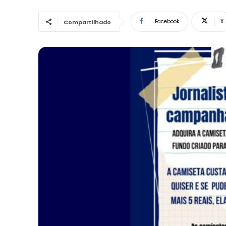
Facebook
X
Compartilhado