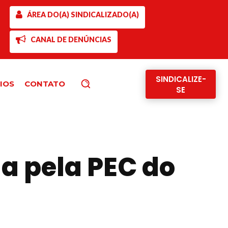
ÁREA DO(A) SINDICALIZADO(A)
CANAL DE DENÚNCIAS
SINDICALIZE-
IOS
CONTATO
Pesquisar
SE
a pela PEC do