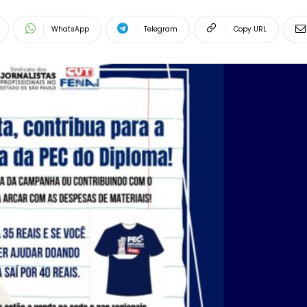
WhatsApp
Telegram
Copy URL