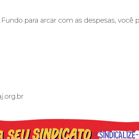
 Fundo para arcar com as despesas, você 
.org.br