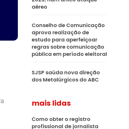
aéreo
Conselho de Comunicação
aprova realização de
estudo para aperfeiçoar
regras sobre comunicação
pública em período eleitoral
SJSP saúda nova direção
dos Metalúrgicos do ABC
ra
mais lidas
Como obter o registro
profissional de jornalista