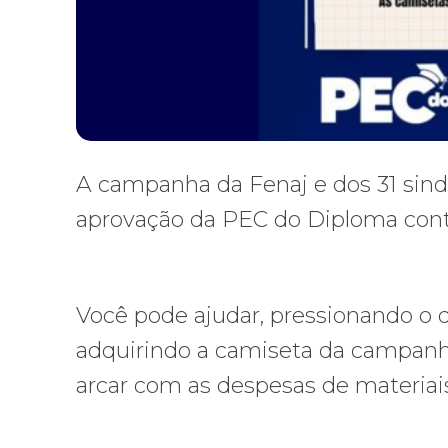
A campanha da Fenaj e dos 31 sindic
aprovação da PEC do Diploma cont
Você pode ajudar, pressionando o 
adquirindo a camiseta da campanh
arcar com as despesas de materiais