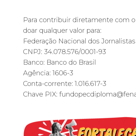
Para contribuir diretamente com o
doar qualquer valor para:
Federação Nacional dos Jornalistas
CNPJ: 34.078.576/0001-93
Banco: Banco do Brasil
Agência: 1606-3
Conta-corrente: 1.016.617-3
Chave PIX: fundopecdiploma@fenaj