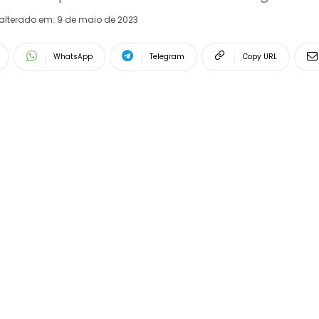
alterado em:
9 de maio de 2023
WhatsApp
Telegram
Copy URL