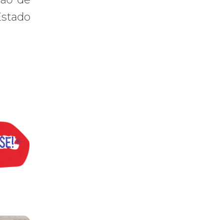
Estado