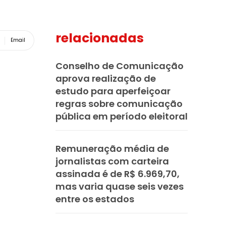
relacionadas
Email
Conselho de Comunicação
aprova realização de
estudo para aperfeiçoar
regras sobre comunicação
pública em período eleitoral
Remuneração média de
jornalistas com carteira
assinada é de R$ 6.969,70,
mas varia quase seis vezes
entre os estados