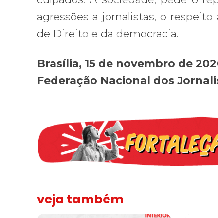
agressões a jornalistas, o respeit
de Direito e da democracia.
Brasília, 15 de novembro de 202
Federação Nacional dos Jornali
veja também