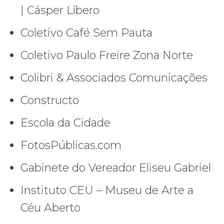
| Cásper Líbero
Coletivo Café Sem Pauta
Coletivo Paulo Freire Zona Norte
Colibri & Associados Comunicações
Constructo
Escola da Cidade
FotosPúblicas.com
Gabinete do Vereador Eliseu Gabriel
Instituto CEU – Museu de Arte a
Céu Aberto