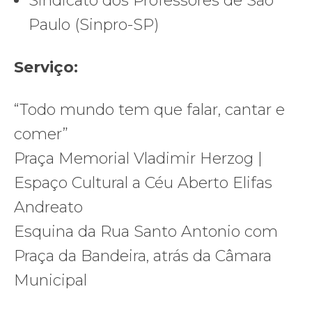
Sindicato dos Professores de São
Paulo (Sinpro-SP)
Serviço:
“Todo mundo tem que falar, cantar e
comer”
Praça Memorial Vladimir Herzog |
Espaço Cultural a Céu Aberto Elifas
Andreato
Esquina da Rua Santo Antonio com
Praça da Bandeira, atrás da Câmara
Municipal