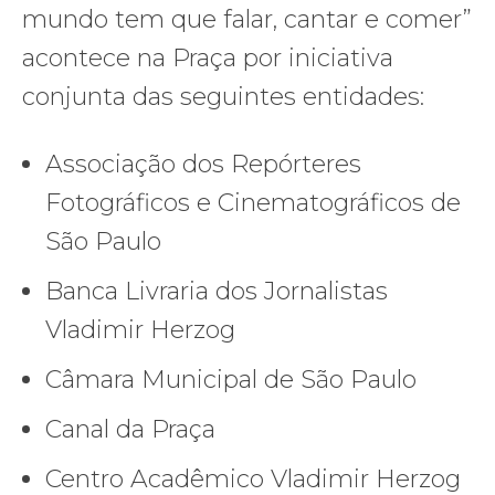
mundo tem que falar, cantar e comer”
acontece na Praça por iniciativa
conjunta das seguintes entidades:
Associação dos Repórteres
Fotográficos e Cinematográficos de
São Paulo
Banca Livraria dos Jornalistas
Vladimir Herzog
Câmara Municipal de São Paulo
Canal da Praça
Centro Acadêmico Vladimir Herzog