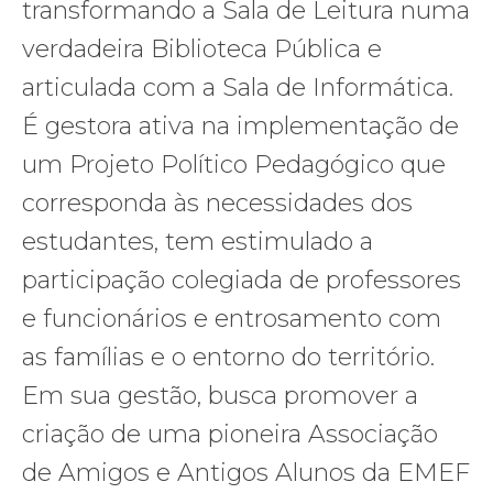
transformando a Sala de Leitura numa
verdadeira Biblioteca Pública e
articulada com a Sala de Informática.
É gestora ativa na implementação de
um Projeto Político Pedagógico que
corresponda às necessidades dos
estudantes, tem estimulado a
participação colegiada de professores
e funcionários e entrosamento com
as famílias e o entorno do território.
Em sua gestão, busca promover a
criação de uma pioneira Associação
de Amigos e Antigos Alunos da EMEF