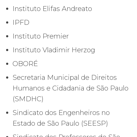
Instituto Elifas Andreato
IPFD
Instituto Premier
Instituto Vladimir Herzog
OBORÉ
Secretaria Municipal de Direitos
Humanos e Cidadania de São Paulo
(SMDHC)
Sindicato dos Engenheiros no
Estado de São Paulo (SEESP)