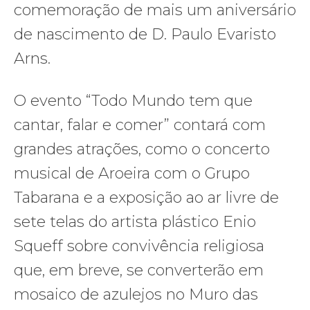
comemoração de mais um aniversário
de nascimento de D. Paulo Evaristo
Arns.
O evento “Todo Mundo tem que
cantar, falar e comer” contará com
grandes atrações, como o concerto
musical de Aroeira com o Grupo
Tabarana e a exposição ao ar livre de
sete telas do artista plástico Enio
Squeff sobre convivência religiosa
que, em breve, se converterão em
mosaico de azulejos no Muro das