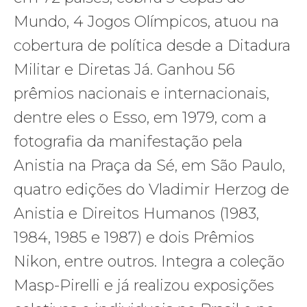
Mundo, 4 Jogos Olímpicos, atuou na
cobertura de política desde a Ditadura
Militar e Diretas Já. Ganhou 56
prêmios nacionais e internacionais,
dentre eles o Esso, em 1979, com a
fotografia da manifestação pela
Anistia na Praça da Sé, em São Paulo,
quatro edições do Vladimir Herzog de
Anistia e Direitos Humanos (1983,
1984, 1985 e 1987) e dois Prêmios
Nikon, entre outros. Integra a coleção
Masp-Pirelli e já realizou exposições