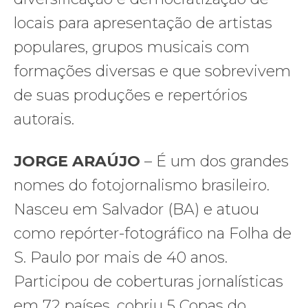
locais para apresentação de artistas
populares, grupos musicais com
formações diversas e que sobrevivem
de suas produções e repertórios
autorais.
JORGE ARAÚJO
– É um dos grandes
nomes do fotojornalismo brasileiro.
Nasceu em Salvador (BA) e atuou
como repórter-fotográfico na Folha de
S. Paulo por mais de 40 anos.
Participou de coberturas jornalísticas
em 72 países, cobriu 5 Copas do