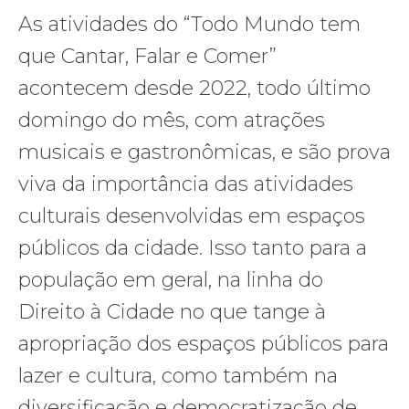
As atividades do “Todo Mundo tem
que Cantar, Falar e Comer”
acontecem desde 2022, todo último
domingo do mês, com atrações
musicais e gastronômicas, e são prova
viva da importância das atividades
culturais desenvolvidas em espaços
públicos da cidade. Isso tanto para a
população em geral, na linha do
Direito à Cidade no que tange à
apropriação dos espaços públicos para
lazer e cultura, como também na
diversificação e democratização de