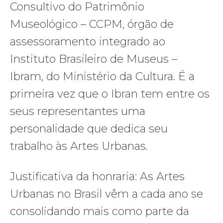
Consultivo do Patrimônio
Museológico – CCPM, órgão de
assessoramento integrado ao
Instituto Brasileiro de Museus –
Ibram, do Ministério da Cultura. É a
primeira vez que o Ibran tem entre os
seus representantes uma
personalidade que dedica seu
trabalho às Artes Urbanas.
Justificativa da honraria: As Artes
Urbanas no Brasil vêm a cada ano se
consolidando mais como parte da