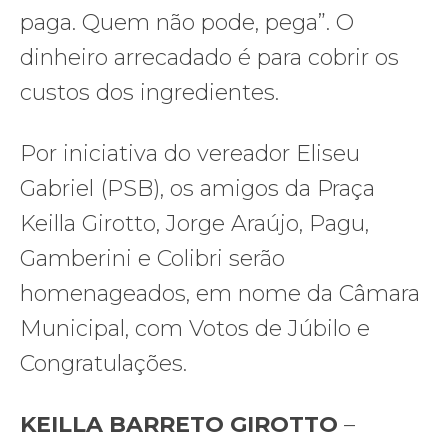
paga. Quem não pode, pega”. O
dinheiro arrecadado é para cobrir os
custos dos ingredientes.
Por iniciativa do vereador Eliseu
Gabriel (PSB), os amigos da Praça
Keilla Girotto, Jorge Araújo, Pagu,
Gamberini e Colibri serão
homenageados, em nome da Câmara
Municipal, com Votos de Júbilo e
Congratulações.
KEILLA BARRETO GIROTTO
–