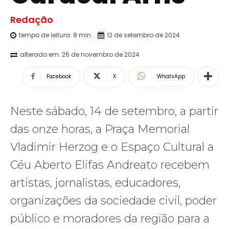
Redação
tempo de leitura:
8
min.
12 de setembro de 2024
alterado em:
26 de novembro de 2024
Facebook
X
WhatsApp
Neste sábado, 14 de setembro, a partir
das onze horas, a Praça Memorial
Vladimir Herzog e o Espaço Cultural a
Céu Aberto Elifas Andreato recebem
artistas, jornalistas, educadores,
organizações da sociedade civil, poder
público e moradores da região para a