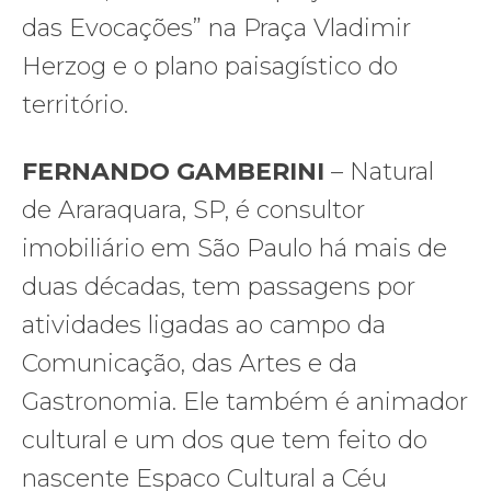
das Evocações” na Praça Vladimir
Herzog e o plano paisagístico do
território.
FERNANDO GAMBERINI
– Natural
de Araraquara, SP, é consultor
imobiliário em São Paulo há mais de
duas décadas, tem passagens por
atividades ligadas ao campo da
Comunicação, das Artes e da
Gastronomia. Ele também é animador
cultural e um dos que tem feito do
nascente Espaco Cultural a Céu