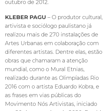
outubro de 2012.
KLEBER PAGU
– O produtor cultural,
artivista e sociólogo paulistano já
realizou mais de 270 instalações de
Artes Urbanas em colaboração com
diferentes artistas. Dentre elas, estão
obras que chamaram a atenção
mundial, como o Mural Etnias,
realizado durante as Olimpíadas Rio
2016 com o artista Eduardo Kobra, e
as frases em vias públicas do
Movimento Nós Artivistas, iniciado