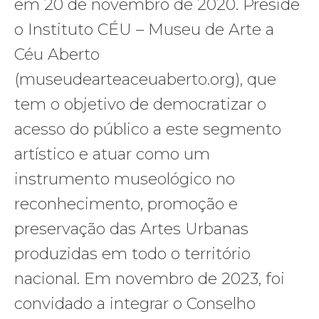
em 20 de novembro de 2020. Preside
o Instituto CÉU – Museu de Arte a
Céu Aberto
(museudearteaceuaberto.org), que
tem o objetivo de democratizar o
acesso do público a este segmento
artístico e atuar como um
instrumento museológico no
reconhecimento, promoção e
preservação das Artes Urbanas
produzidas em todo o território
nacional. Em novembro de 2023, foi
convidado a integrar o Conselho