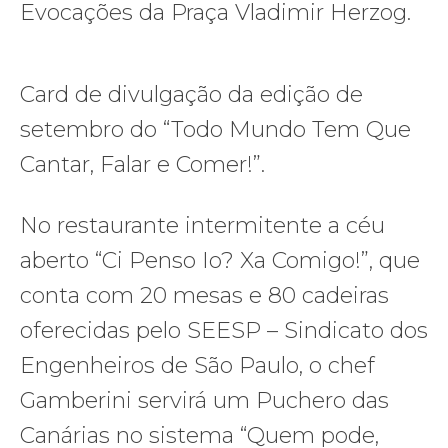
Evocações da Praça Vladimir Herzog.
Card de divulgação da edição de
setembro do “Todo Mundo Tem Que
Cantar, Falar e Comer!”.
No restaurante intermitente a céu
aberto “Ci Penso Io? Xa Comigo!”, que
conta com 20 mesas e 80 cadeiras
oferecidas pelo SEESP – Sindicato dos
Engenheiros de São Paulo, o chef
Gamberini servirá um Puchero das
Canárias no sistema “Quem pode,