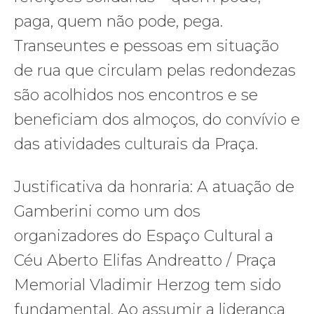
paga, quem não pode, pega.
Transeuntes e pessoas em situação
de rua que circulam pelas redondezas
são acolhidos nos encontros e se
beneficiam dos almoços, do convívio e
das atividades culturais da Praça.
Justificativa da honraria: A atuação de
Gamberini como um dos
organizadores do Espaço Cultural a
Céu Aberto Elifas Andreatto / Praça
Memorial Vladimir Herzog tem sido
fundamental. Ao assumir a liderança