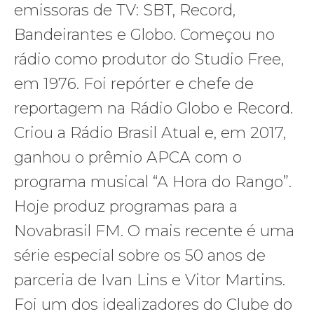
emissoras de TV: SBT, Record,
Bandeirantes e Globo. Começou no
rádio como produtor do Studio Free,
em 1976. Foi repórter e chefe de
reportagem na Rádio Globo e Record.
Criou a Rádio Brasil Atual e, em 2017,
ganhou o prêmio APCA com o
programa musical “A Hora do Rango”.
Hoje produz programas para a
Novabrasil FM. O mais recente é uma
série especial sobre os 50 anos de
parceria de Ivan Lins e Vitor Martins.
Foi um dos idealizadores do Clube do