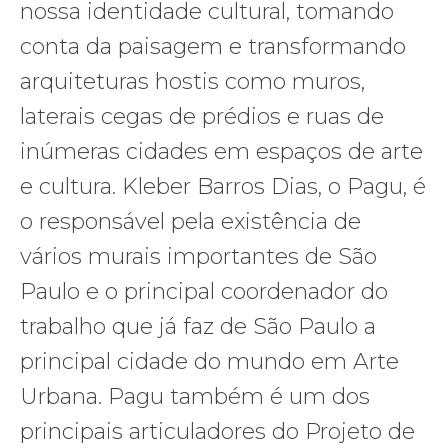
nossa identidade cultural, tomando
conta da paisagem e transformando
arquiteturas hostis como muros,
laterais cegas de prédios e ruas de
inúmeras cidades em espaços de arte
e cultura. Kleber Barros Dias, o Pagu, é
o responsável pela existência de
vários murais importantes de São
Paulo e o principal coordenador do
trabalho que já faz de São Paulo a
principal cidade do mundo em Arte
Urbana. Pagu também é um dos
principais articuladores do Projeto de