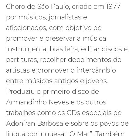
Choro de São Paulo, criado em 1977
por músicos, jornalistas e
aficcionados, com objetivo de
promover e preservar a música
instrumental brasileira, editar discos e
partituras, recolher depoimentos de
artistas e promover o intercâmbio
entre músicos antigos e jovens.
Produziu o primeiro disco de
Armandinho Neves e os outros
trabalhos como os CDs especiais de
Adoniran Barbosa e sobre os povos de
língua portuguesa, “O Mar”. Também