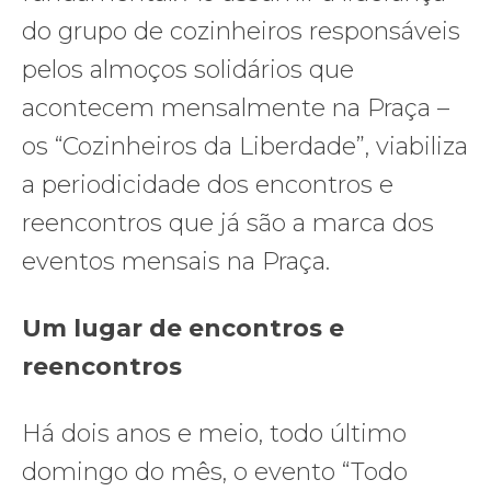
do grupo de cozinheiros responsáveis
pelos almoços solidários que
acontecem mensalmente na Praça –
os “Cozinheiros da Liberdade”, viabiliza
a periodicidade dos encontros e
reencontros que já são a marca dos
eventos mensais na Praça.
Um lugar de encontros e
reencontros
Há dois anos e meio, todo último
domingo do mês, o evento “Todo