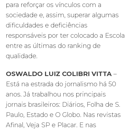
para reforçar os vínculos com a
sociedade e, assim, superar algumas
dificuldades e deficiências
responsáveis por ter colocado a Escola
entre as últimas do ranking de
qualidade.
OSWALDO LUIZ COLIBRI VITTA
–
Está na estrada do jornalismo há 50
anos. Já trabalhou nos principais
jornais brasileiros: Diários, Folha de S.
Paulo, Estado e O Globo. Nas revistas
Afinal, Veja SP e Placar. E nas