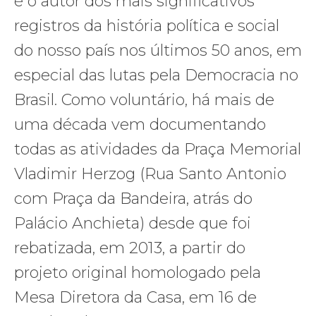
é o autor dos mais significativos
registros da história política e social
do nosso país nos últimos 50 anos, em
especial das lutas pela Democracia no
Brasil. Como voluntário, há mais de
uma década vem documentando
todas as atividades da Praça Memorial
Vladimir Herzog (Rua Santo Antonio
com Praça da Bandeira, atrás do
Palácio Anchieta) desde que foi
rebatizada, em 2013, a partir do
projeto original homologado pela
Mesa Diretora da Casa, em 16 de