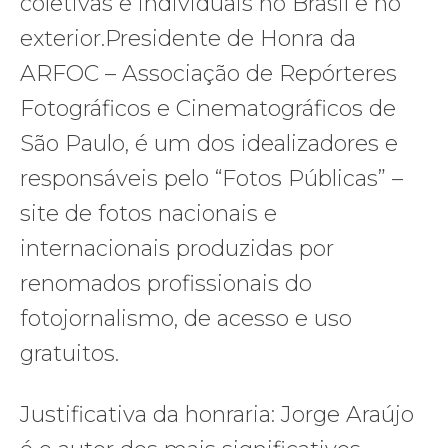
coletivas e individuais no Brasil e no
exterior.Presidente de Honra da
ARFOC – Associação de Repórteres
Fotográficos e Cinematográficos de
São Paulo, é um dos idealizadores e
responsáveis pelo “Fotos Públicas” –
site de fotos nacionais e
internacionais produzidas por
renomados profissionais do
fotojornalismo, de acesso e uso
gratuitos.
Justificativa da honraria: Jorge Araújo