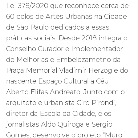
Lei 379/2020 que reconhece cerca de
60 polos de Artes Urbanas na Cidade
de São Paulo dedicados a essas
práticas sociais. Desde 2018 integra o
Conselho Curador e Implementador
de Melhorias e Embelezametno da
Praça Memorial Vladimir Herzog e do
nascente Espaço Cultural a Céu
Aberto Elifas Andreato. Junto com o
arquiteto e urbanista Ciro Pirondi,
diretor da Escola da Cidade, e os
jornalistas Aldo Quiroga e Sergio
Gomes, desenvolve o projeto “Muro