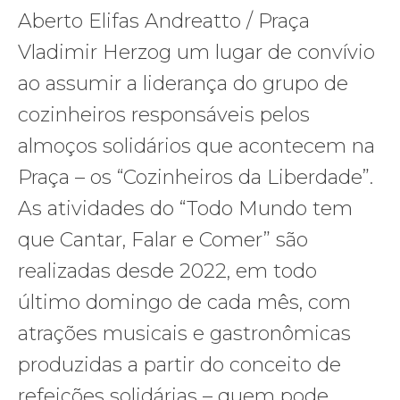
Aberto Elifas Andreatto / Praça
Vladimir Herzog um lugar de convívio
ao assumir a liderança do grupo de
cozinheiros responsáveis pelos
almoços solidários que acontecem na
Praça – os “Cozinheiros da Liberdade”.
As atividades do “Todo Mundo tem
que Cantar, Falar e Comer” são
realizadas desde 2022, em todo
último domingo de cada mês, com
atrações musicais e gastronômicas
produzidas a partir do conceito de
refeições solidárias – quem pode,