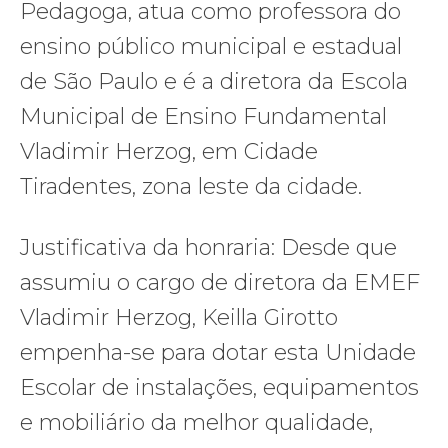
Pedagoga, atua como professora do
ensino público municipal e estadual
de São Paulo e é a diretora da Escola
Municipal de Ensino Fundamental
Vladimir Herzog, em Cidade
Tiradentes, zona leste da cidade.
Justificativa da honraria: Desde que
assumiu o cargo de diretora da EMEF
Vladimir Herzog, Keilla Girotto
empenha-se para dotar esta Unidade
Escolar de instalações, equipamentos
e mobiliário da melhor qualidade,