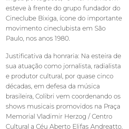
esteve à frente do grupo fundador do
Cineclube Bixiga, ícone do importante
movimento cineclubista em São
Paulo, nos anos 1980.
Justificativa da honraria: Na esteira de
sua atuação como jornalista, radialista
e produtor cultural, por quase cinco
décadas, em defesa da música
brasileira, Colibri vem coordenando os
shows musicais promovidos na Praça
Memorial Vladimir Herzog / Centro
Cultural a Céu Aberto Elifas Andreatto.