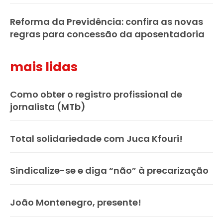
Reforma da Previdência: confira as novas
regras para concessão da aposentadoria
mais lidas
Como obter o registro profissional de
jornalista (MTb)
Total solidariedade com Juca Kfouri!
Sindicalize-se e diga “não” à precarização
João Montenegro, presente!