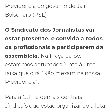
Previdência do governo de Jair
Bolsonaro (PSL).
O Sindicato dos Jornalistas vai
estar presente, e convida a todos
os profissionais a participarem da
assembleia.
Na Praça da Sé,
estaremos agrupados junto à uma
faixa que dirá “Não mexam na nossa
Previdência”.
Para a CUT e demais centrais
sindicais que estão organizando a luta