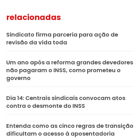
relacionadas
Sindicato firma parceria para ação de
revisão da vida toda
Um ano após a reforma grandes devedores
não pagaram o INSS, como prometeu o
governo
Dia 14: Centrais sindicais convocam atos
contra o desmonte do INSS
Entenda como as cinco regras de transição
dificultam o acesso à aposentadoria