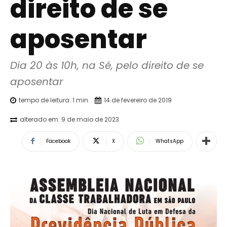
direito de se
aposentar
Dia 20 às 10h, na Sé, pelo direito de se 
aposentar
tempo de leitura:
1
min.
14 de fevereiro de 2019
alterado em:
9 de maio de 2023
Facebook
X
WhatsApp