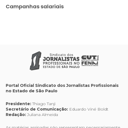
Campanhas salariais
Portal Oficial Sindicato dos Jornalistas Profissionais
no Estado de São Paulo
Presidente:
Thiago Tanji
Secretário de Comunicação:
Eduardo Viné Boldt
Redação:
Juliana Almeida
As matérias assinadas não representam necessariamente