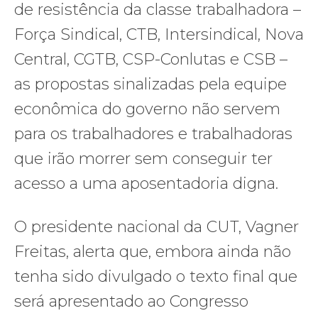
de resistência da classe trabalhadora –
Força Sindical, CTB, Intersindical, Nova
Central, CGTB, CSP-Conlutas e CSB –
as propostas sinalizadas pela equipe
econômica do governo não servem
para os trabalhadores e trabalhadoras
que irão morrer sem conseguir ter
acesso a uma aposentadoria digna.
O presidente nacional da CUT, Vagner
Freitas, alerta que, embora ainda não
tenha sido divulgado o texto final que
será apresentado ao Congresso