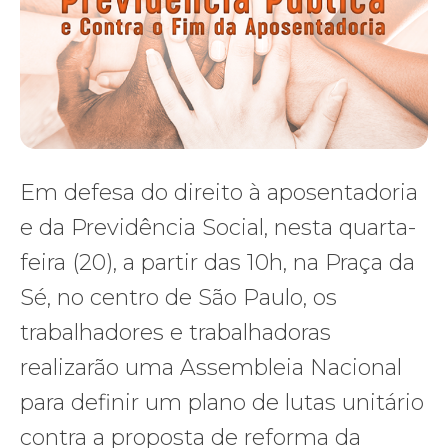
Em defesa do direito à aposentadoria
e da Previdência Social, nesta quarta-
feira (20), a partir das 10h, na Praça da
Sé, no centro de São Paulo, os
trabalhadores e trabalhadoras
realizarão uma Assembleia Nacional
para definir um plano de lutas unitário
contra a proposta de reforma da