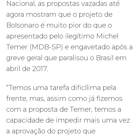
Nacional, as propostas vazadas até
agora mostram que o projeto de
Bolsonaro é muito pior do que o
apresentado pelo ilegítimo Michel
Temer (MDB-SP) e engavetado após a
greve geral que paralisou o Brasil em
abril de 2017.
“Temos uma tarefa dificílima pela
frente, mas, assim como já fizemos
com a proposta de Temer, temos a
capacidade de impedir mais uma vez
a aprovação do projeto que