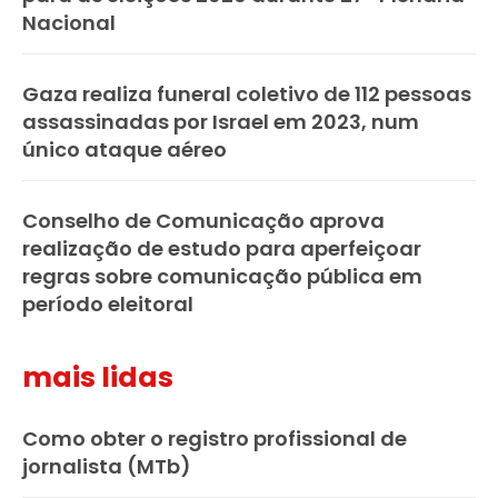
Nacional
Gaza realiza funeral coletivo de 112 pessoas
assassinadas por Israel em 2023, num
único ataque aéreo
Conselho de Comunicação aprova
realização de estudo para aperfeiçoar
regras sobre comunicação pública em
período eleitoral
mais lidas
Como obter o registro profissional de
jornalista (MTb)