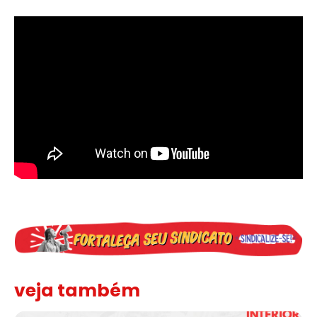
veja também