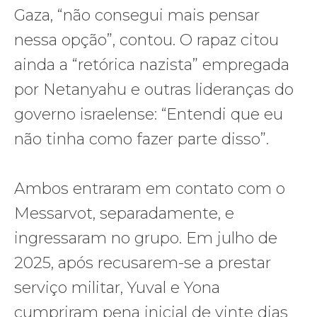
Gaza, “não consegui mais pensar
nessa opção”, contou. O rapaz citou
ainda a “retórica nazista” empregada
por Netanyahu e outras lideranças do
governo israelense: “Entendi que eu
não tinha como fazer parte disso”.
Ambos entraram em contato com o
Messarvot, separadamente, e
ingressaram no grupo. Em julho de
2025, após recusarem-se a prestar
serviço militar, Yuval e Yona
cumpriram pena inicial de vinte dias