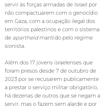
servir às forças armadas de Israel por
não compactuarem com o genocídio
em Gaza, com a ocupação ilegal dos
territórios palestinos e com o sistema
de
apartheid
mantido pelo regime
sionista.
Além dos 17 jovens israelenses que
foram presos desde 7 de outubro de
2023 por se recusarem publicamente
a prestar o serviço militar obrigatório,
há dezenas de outros que se negam a
servir, mas o fazem sem alarde e por