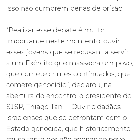
isso não cumprem penas de prisão.
“Realizar esse debate é muito
importante neste momento, ouvir
esses jovens que se recusam a servir
a um Exército que massacra um povo,
que comete crimes continuados, que
comete genocídio”, declarou, na
abertura do encontro, o presidente do
SJSP, Thiago Tanji. “Ouvir cidadãos
israelenses que se defrontam com o
Estado genocida, que historicamente
causa tanta dor não apenas ao povo