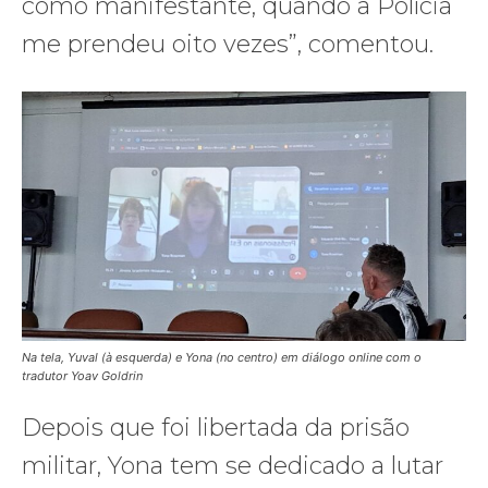
como manifestante, quando a Polícia
me prendeu oito vezes”, comentou.
Na tela, Yuval (à esquerda) e Yona (no centro) em diálogo online com o
tradutor Yoav Goldrin
Depois que foi libertada da prisão
militar, Yona tem se dedicado a lutar