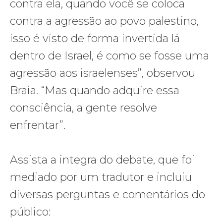
contra ela, quando você se coloca
contra a agressão ao povo palestino,
isso é visto de forma invertida lá
dentro de Israel, é como se fosse uma
agressão aos israelenses”, observou
Braia. “Mas quando adquire essa
consciência, a gente resolve
enfrentar”.
Assista a integra do debate, que foi
mediado por um tradutor e incluiu
diversas perguntas e comentários do
público: