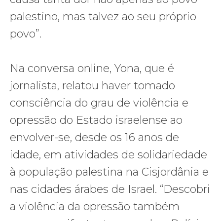
palestino, mas talvez ao seu próprio
povo”.
Na conversa online, Yona, que é
jornalista, relatou haver tomado
consciência do grau de violência e
opressão do Estado israelense ao
envolver-se, desde os 16 anos de
idade, em atividades de solidariedade
à população palestina na Cisjordânia e
nas cidades árabes de Israel. “Descobri
a violência da opressão também