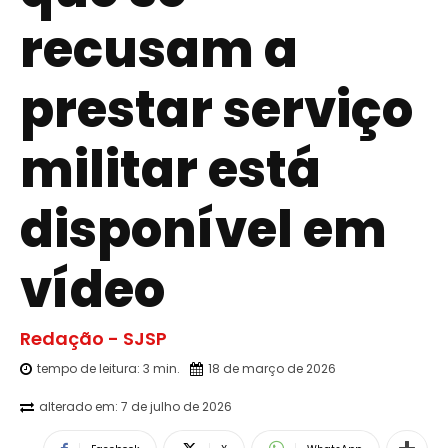
recusam a
prestar serviço
militar está
disponível em
vídeo
Redação - SJSP
tempo de leitura:
3
min.
18 de março de 2026
alterado em:
7 de julho de 2026