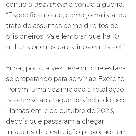
contra o
apartheid
e contra a guerra.
“Especificamente, como jornalista, eu
trato de assuntos como direitos de
prisioneiros. Vale lembrar que há 10
mil prisioneiros palestinos em Israel”.
Yuval, por sua vez, revelou que estava
se preparando para servir ao Exército.
Porém, uma vez iniciada a retaliação
israelense ao ataque desfechado pelo
Hamas em 7 de outubro de 2023,
depois que passaram a chegar
imagens da destruição provocada em