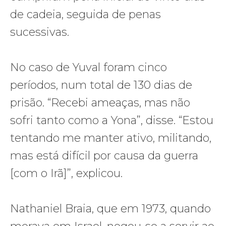
de cadeia, seguida de penas
sucessivas.
No caso de Yuval foram cinco
períodos, num total de 130 dias de
prisão. “Recebi ameaças, mas não
sofri tanto como a Yona”, disse. “Estou
tentando me manter ativo, militando,
mas está difícil por causa da guerra
[com o Irã]”, explicou.
Nathaniel Braia, que em 1973, quando