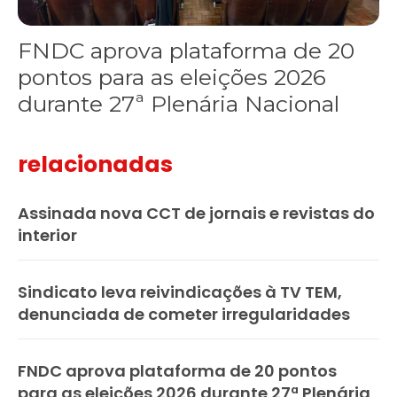
FNDC aprova plataforma de 20
pontos para as eleições 2026
durante 27ª Plenária Nacional
relacionadas
Assinada nova CCT de jornais e revistas do
interior
Sindicato leva reivindicações à TV TEM,
denunciada de cometer irregularidades
FNDC aprova plataforma de 20 pontos
para as eleições 2026 durante 27ª Plenária