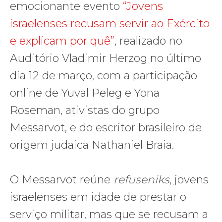
emocionante evento
“Jovens
israelenses recusam servir ao Exército
e explicam por quê”
, realizado no
Auditório Vladimir Herzog no último
dia 12 de março, com a participação
online de Yuval Peleg e Yona
Roseman, ativistas do grupo
Messarvot, e do escritor brasileiro de
origem judaica Nathaniel Braia.
O Messarvot reúne
refuseniks
, jovens
israelenses em idade de prestar o
serviço militar, mas que se recusam a