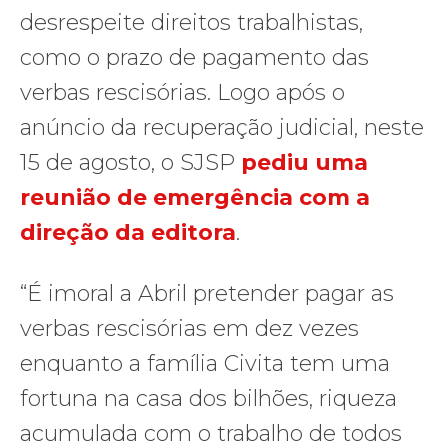
desrespeite direitos trabalhistas,
como o prazo de pagamento das
verbas rescisórias. Logo após o
anúncio da recuperação judicial, neste
15 de agosto, o SJSP
pediu uma
reunião de emergência com a
direção da editora
.
“É imoral a Abril pretender pagar as
verbas rescisórias em dez vezes
enquanto a família Civita tem uma
fortuna na casa dos bilhões, riqueza
acumulada com o trabalho de todos