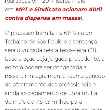
realizadas em 2017 (saiba mais
em
MPT e Sindicato acionam Abril
contra dispensa em massa
).
O processo tramita na 61ª Vara do
Trabalho de São Paulo e a sentença
será divulgada nesta terça-feira (21).
Caso a ação seja julgada procedente, a
editora poderá ser condenada a
ressarcir integralmente todo o período
de afastamento dos profissionais e
ainda ao pagamento de uma multa
de mais de R$ 1,3 milhão para