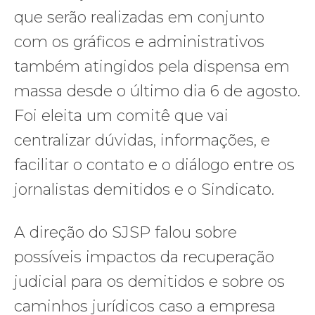
que serão realizadas em conjunto
com os gráficos e administrativos
também atingidos pela dispensa em
massa desde o último dia 6 de agosto.
Foi eleita um comitê que vai
centralizar dúvidas, informações, e
facilitar o contato e o diálogo entre os
jornalistas demitidos e o Sindicato.
A direção do SJSP falou sobre
possíveis impactos da recuperação
judicial para os demitidos e sobre os
caminhos jurídicos caso a empresa