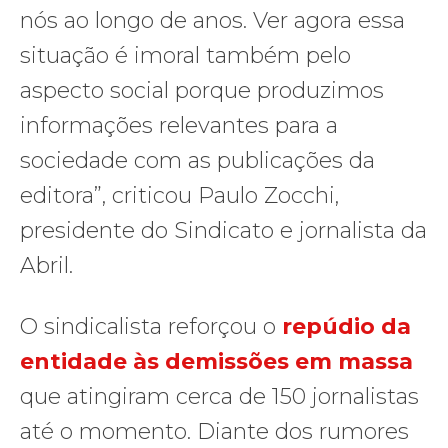
nós ao longo de anos. Ver agora essa
situação é imoral também pelo
aspecto social porque produzimos
informações relevantes para a
sociedade com as publicações da
editora”, criticou Paulo Zocchi,
presidente do Sindicato e jornalista da
Abril.
O sindicalista reforçou o
repúdio da
entidade às demissões em massa
que atingiram cerca de 150 jornalistas
até o momento. Diante dos rumores