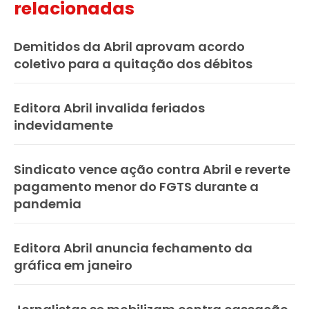
relacionadas
Demitidos da Abril aprovam acordo
coletivo para a quitação dos débitos
Editora Abril invalida feriados
indevidamente
Sindicato vence ação contra Abril e reverte
pagamento menor do FGTS durante a
pandemia
Editora Abril anuncia fechamento da
gráfica em janeiro