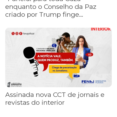
enquanto o Conselho da Paz
criado por Trump finge...
Assinada nova CCT de jornais e revistas do interior
Assinada nova CCT de jornais e
revistas do interior