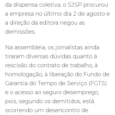
da dispensa coletiva, o SJSP procurou
a empresa no último dia 2 de agosto e
a direção da editora negou as
demissões.
Na assembleia, os jornalistas ainda
tiraram diversas dúvidas quanto à
rescisão do contrato de trabalho, à
homologação, à liberação do Fundo de
Garantia do Tempo de Serviço (FGTS)
e o acesso ao seguro desemprego,
pois, segundo os demitidos, está
ocorrendo um desencontro de