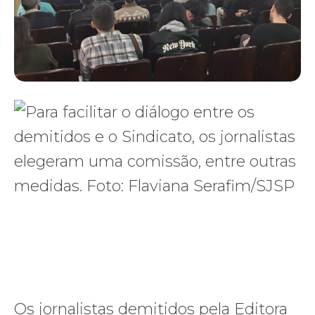
Os jornalistas demitidos pela Editora