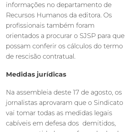
informações no departamento de
Recursos Humanos da editora. Os
profissionais também foram
orientados a procurar o SJSP para que
possam conferir os cálculos do termo
de rescisão contratual.
Medidas jurídicas
Na assembleia deste 17 de agosto, os
jornalistas aprovaram que o Sindicato
vai tomar todas as medidas legais
cabíveis em defesa dos demitidos,