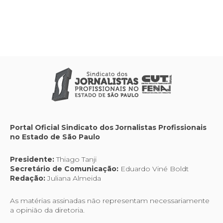
Portal Oficial Sindicato dos Jornalistas Profissionais
no Estado de São Paulo
Presidente:
Thiago Tanji
Secretário de Comunicação:
Eduardo Viné Boldt
Redação:
Juliana Almeida
As matérias assinadas não representam necessariamente
a opinião da diretoria.