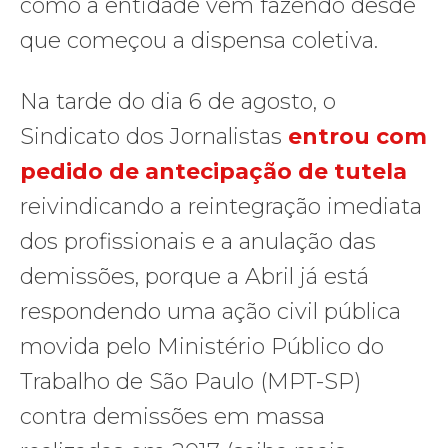
como a entidade vem fazendo desde
que começou a dispensa coletiva.
Na tarde do dia 6 de agosto, o
Sindicato dos Jornalistas
entrou com
pedido de antecipação de tutela
reivindicando a reintegração imediata
dos profissionais e a anulação das
demissões, porque a Abril já está
respondendo uma ação civil pública
movida pelo Ministério Público do
Trabalho de São Paulo (MPT-SP)
contra demissões em massa