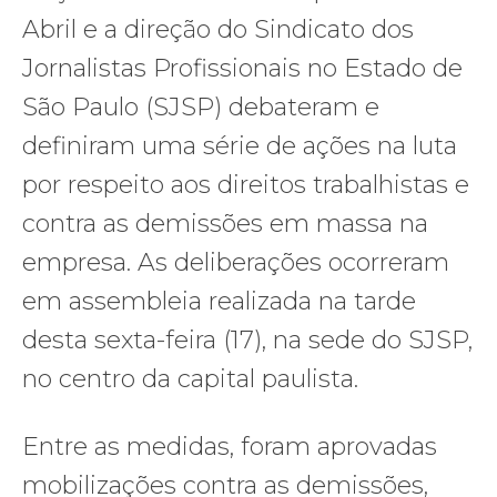
Abril e a direção do Sindicato dos
Jornalistas Profissionais no Estado de
São Paulo (SJSP) debateram e
definiram uma série de ações na luta
por respeito aos direitos trabalhistas e
contra as demissões em massa na
empresa. As deliberações ocorreram
em assembleia realizada na tarde
desta sexta-feira (17), na sede do SJSP,
no centro da capital paulista.
Entre as medidas, foram aprovadas
mobilizações contra as demissões,