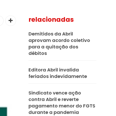
relacionadas
Demitidos da Abril
aprovam acordo coletivo
para a quitação dos
débitos
Editora Abril invalida
feriados indevidamente
Sindicato vence ação
contra Abril e reverte
pagamento menor do FGTS
durante a pandemia