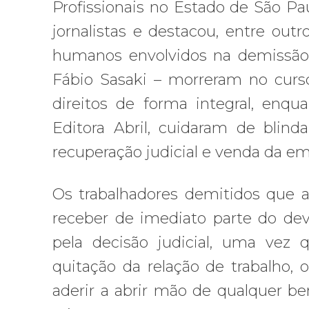
Profissionais no Estado de São Pa
jornalistas e destacou, entre ou
humanos envolvidos na demissão 
Fábio Sasaki – morreram no curs
direitos de forma integral, enqua
Editora Abril, cuidaram de blind
recuperação judicial e venda da em
Os trabalhadores demitidos que 
receber de imediato parte do dev
pela decisão judicial, uma vez
quitação da relação de trabalho, 
aderir a abrir mão de qualquer be