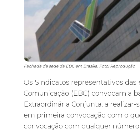
Fachada da sede da EBC em Brasília. Foto: Reprodução
Os Sindicatos representativos das 
Comunicação (EBC) convocam a bas
Extraordinária Conjunta, a realiza
em primeira convocação com o qu
convocação com qualquer número 