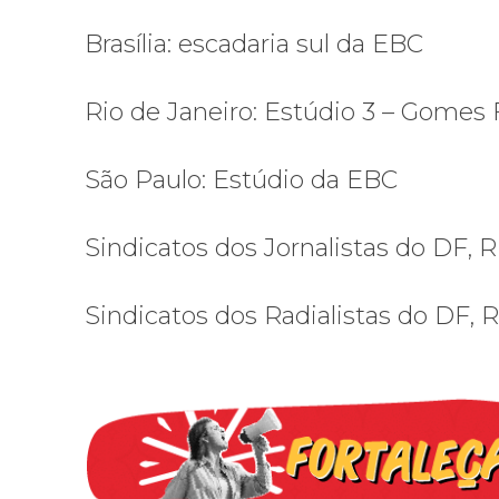
Brasília: escadaria sul da EBC
Rio de Janeiro: Estúdio 3 – Gomes 
São Paulo: Estúdio da EBC
Sindicatos dos Jornalistas do DF, R
Sindicatos dos Radialistas do DF, R