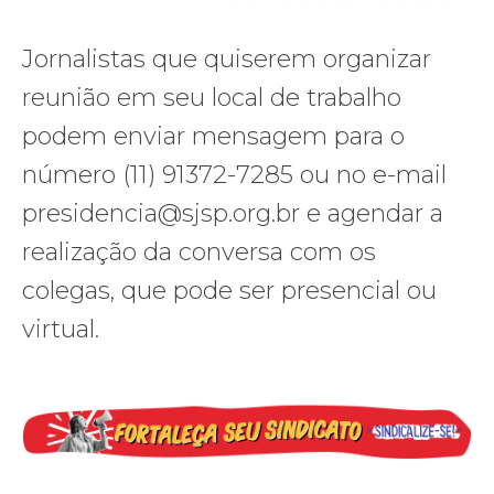
Jornalistas que quiserem organizar
reunião em seu local de trabalho
podem enviar mensagem para o
número (11) 91372-7285 ou no e-mail
presidencia@sjsp.org.br e agendar a
realização da conversa com os
colegas, que pode ser presencial ou
virtual.