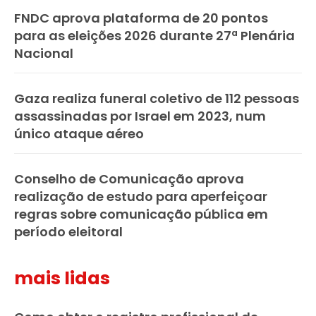
FNDC aprova plataforma de 20 pontos
para as eleições 2026 durante 27ª Plenária
Nacional
Gaza realiza funeral coletivo de 112 pessoas
assassinadas por Israel em 2023, num
único ataque aéreo
Conselho de Comunicação aprova
realização de estudo para aperfeiçoar
regras sobre comunicação pública em
período eleitoral
mais lidas