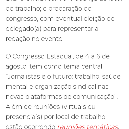
de trabalho; e preparação do
congresso, com eventual eleição de
delegado(a) para representar a
redação no evento.
O Congresso Estadual, de 4 a 6 de
agosto, tem como tema central
“Jornalistas e o futuro: trabalho, saúde
mental e organização sindical nas
novas plataformas de comunicação”.
Além de reuniões (virtuais ou
presenciais) por local de trabalho,
estão ocorrendo
reuniões temáticas
.