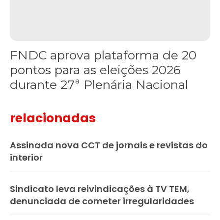
FNDC aprova plataforma de 20
pontos para as eleições 2026
durante 27ª Plenária Nacional
relacionadas
Assinada nova CCT de jornais e revistas do
interior
Sindicato leva reivindicações à TV TEM,
denunciada de cometer irregularidades