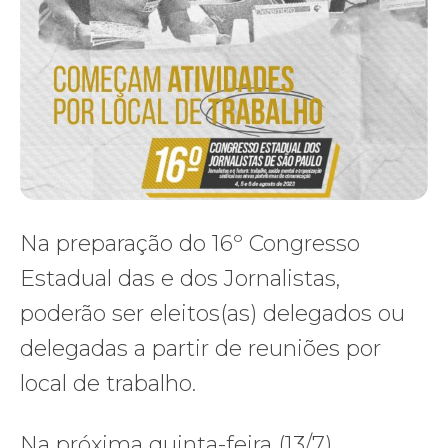
Na preparação do 16º Congresso
Estadual das e dos Jornalistas,
poderão ser eleitos(as) delegados ou
delegadas a partir de reuniões por
local de trabalho.
Na próxima quinta-feira (13/7),