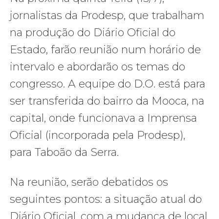
jornalistas da Prodesp, que trabalham
na produção do Diário Oficial do
Estado, farão reunião num horário de
intervalo e abordarão os temas do
congresso. A equipe do D.O. está para
ser transferida do bairro da Mooca, na
capital, onde funcionava a Imprensa
Oficial (incorporada pela Prodesp),
para Taboão da Serra.
Na reunião, serão debatidos os
seguintes pontos: a situação atual do
Diário Oficial, com a mudança de local