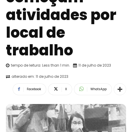
atividades por
local de
trabalho
tempo de leitura:
Less than 1
min.
11 de julho de 2023
alterado em:
11 de julho de 2023
Facebook
X
WhatsApp