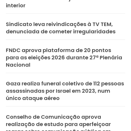
interior
Sindicato leva reivindicações à TV TEM,
denunciada de cometer irregularidades
FNDC aprova plataforma de 20 pontos
para as eleições 2026 durante 27ª Plenária
Nacional
Gaza realiza funeral coletivo de 112 pessoas
assassinadas por Israel em 2023, num
único ataque aéreo
Conselho de Comunicação aprova
realização de estudo para aperfeiçoar