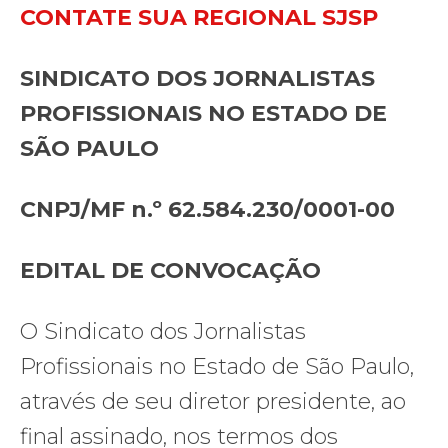
CONTATE SUA REGIONAL SJSP
SINDICATO DOS JORNALISTAS
PROFISSIONAIS NO ESTADO DE
SÃO PAULO
CNPJ/MF n.º 62.584.230/0001-00
EDITAL DE CONVOCAÇÃO
O Sindicato dos Jornalistas
Profissionais no Estado de São Paulo,
através de seu diretor presidente, ao
final assinado, nos termos dos