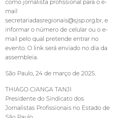
como jornalista profissional para o e-
mail
secretariadasregionais@sjsp.org.br, e
informar o número de celular ou o e-
mail pelo qual pretende entrar no
evento. O link será enviado no dia da
assembleia.
São Paulo, 24 de março de 2025.
THIAGO CIANGA TANJI
Presidente do Sindicato dos
Jornalistas Profissionais no Estado de
São Paulo