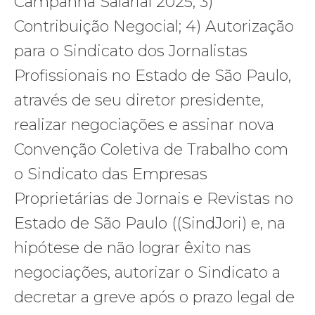
Campanha Salarial 2025; 3)
Contribuição Negocial; 4) Autorização
para o Sindicato dos Jornalistas
Profissionais no Estado de São Paulo,
através de seu diretor presidente,
realizar negociações e assinar nova
Convenção Coletiva de Trabalho com
o Sindicato das Empresas
Proprietárias de Jornais e Revistas no
Estado de São Paulo ((SindJori) e, na
hipótese de não lograr êxito nas
negociações, autorizar o Sindicato a
decretar a greve após o prazo legal de