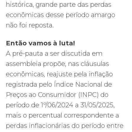
histórica, grande parte das perdas
econômicas desse período amargo
não foi reposta.
Então vamos à luta!
A pré-pauta a ser discutida em
assembleia propõe, nas cláusulas
econômicas, reajuste pela inflação
registrada pelo Índice Nacional de
Preços ao Consumidor (INPC) do
período de 1º/06/2024 a 31/05/2025,
mais o percentual correspondente a
perdas inflacionárias do período entre