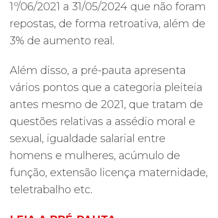
1º/06/2021 a 31/05/2024 que não foram
repostas, de forma retroativa, além de
3% de aumento real.
Além disso, a pré-pauta apresenta
vários pontos que a categoria pleiteia
antes mesmo de 2021, que tratam de
questões relativas a assédio moral e
sexual, igualdade salarial entre
homens e mulheres, acúmulo de
função, extensão licença maternidade,
teletrabalho etc.