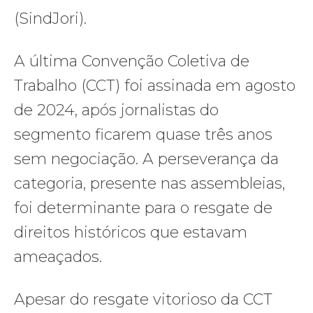
(SindJori).
A última Convenção Coletiva de
Trabalho (CCT) foi assinada em agosto
de 2024, após jornalistas do
segmento ficarem quase três anos
sem negociação. A perseverança da
categoria, presente nas assembleias,
foi determinante para o resgate de
direitos históricos que estavam
ameaçados.
Apesar do resgate vitorioso da CCT