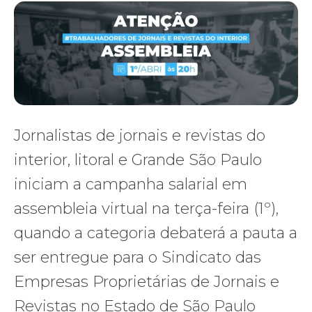
Jornalistas de jornais e revistas do
interior, litoral e Grande São Paulo
iniciam a campanha salarial em
assembleia virtual na terça-feira (1º),
quando a categoria debaterá a pauta a
ser entregue para o Sindicato das
Empresas Proprietárias de Jornais e
Revistas no Estado de São Paulo