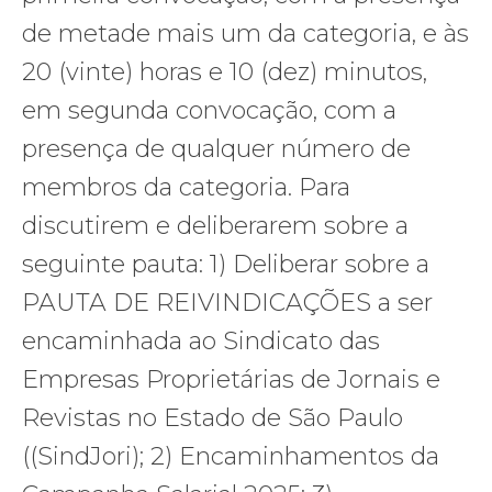
de metade mais um da categoria, e às
20 (vinte) horas e 10 (dez) minutos,
em segunda convocação, com a
presença de qualquer número de
membros da categoria. Para
discutirem e deliberarem sobre a
seguinte pauta: 1) Deliberar sobre a
PAUTA DE REIVINDICAÇÕES a ser
encaminhada ao Sindicato das
Empresas Proprietárias de Jornais e
Revistas no Estado de São Paulo
((SindJori); 2) Encaminhamentos da