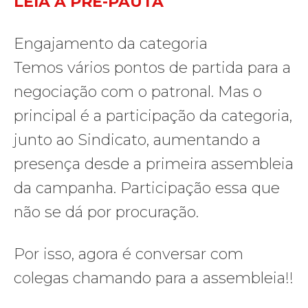
LEIA A PRÉ-PAUTA
Engajamento da categoria
Temos vários pontos de partida para a
negociação com o patronal. Mas o
principal é a participação da categoria,
junto ao Sindicato, aumentando a
presença desde a primeira assembleia
da campanha. Participação essa que
não se dá por procuração.
Por isso, agora é conversar com
colegas chamando para a assembleia!!