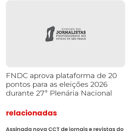
FNDC aprova plataforma de 20 pontos para as eleições 2026 dura
FNDC aprova plataforma de 20
pontos para as eleições 2026
durante 27ª Plenária Nacional
relacionadas
Assinada nova CCT de jornais e revistas do