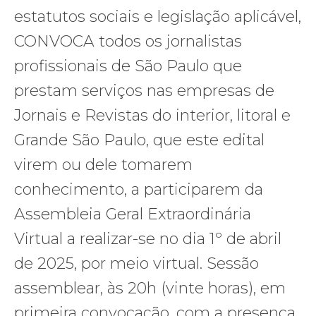
estatutos sociais e legislação aplicável,
CONVOCA todos os jornalistas
profissionais de São Paulo que
prestam serviços nas empresas de
Jornais e Revistas do interior, litoral e
Grande São Paulo, que este edital
virem ou dele tomarem
conhecimento, a participarem da
Assembleia Geral Extraordinária
Virtual a realizar-se no dia 1º de abril
de 2025, por meio virtual. Sessão
assemblear, às 20h (vinte horas), em
primeira convocação, com a presença