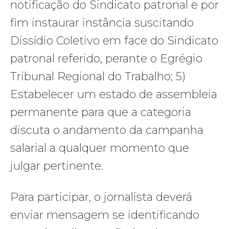
notificação do Sindicato patronal e por
fim instaurar instância suscitando
Dissídio Coletivo em face do Sindicato
patronal referido, perante o Egrégio
Tribunal Regional do Trabalho; 5)
Estabelecer um estado de assembleia
permanente para que a categoria
discuta o andamento da campanha
salarial a qualquer momento que
julgar pertinente.
Para participar, o jornalista deverá
enviar mensagem se identificando