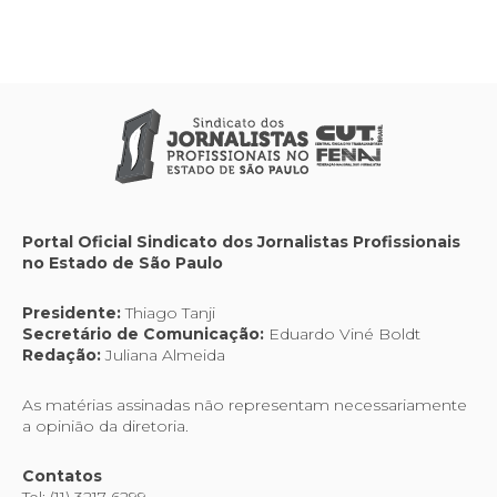
Portal Oficial Sindicato dos Jornalistas Profissionais
no Estado de São Paulo
Presidente:
Thiago Tanji
Secretário de Comunicação:
Eduardo Viné Boldt
Redação:
Juliana Almeida
As matérias assinadas não representam necessariamente
a opinião da diretoria.
Contatos
Tel: (11) 3217-6299