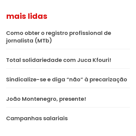
mais lidas
Como obter o registro profissional de
jornalista (MTb)
Total solidariedade com Juca Kfouri!
Sindicalize-se e diga “não” à precarização
João Montenegro, presente!
Campanhas salariais