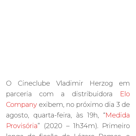
O Cineclube Vladimir Herzog em
parceria com a distribuidora
Elo
Company
exibem, no próximo dia 3 de
agosto, quarta-feira, às 19h, “
Medida
Provisória
” (2020 – 1h34m). Primeiro