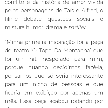
conflito e da história de amor vivida
pelos personagens de Taís e Alfred, o
filme debate questões sociais e
mistura humor, drama e
thriller
.
“Minha primeira inspiração foi a peça
de teatro ‘O Topo Da Montanha’ que
foi um hit inesperado para mim,
porque quando decidimos fazê-la,
pensamos que só seria interessante
para um nicho de pessoas e que
ficaria em exibição por apenas um
mês. Essa peça acabou rodando por