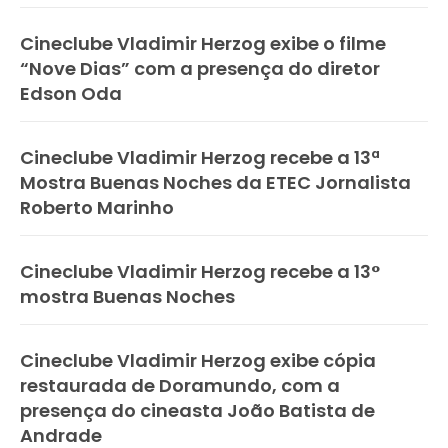
Cineclube Vladimir Herzog exibe o filme
“Nove Dias” com a presença do diretor
Edson Oda
Cineclube Vladimir Herzog recebe a 13ª
Mostra Buenas Noches da ETEC Jornalista
Roberto Marinho
Cineclube Vladimir Herzog recebe a 13°
mostra Buenas Noches
Cineclube Vladimir Herzog exibe cópia
restaurada de Doramundo, com a
presença do cineasta João Batista de
Andrade