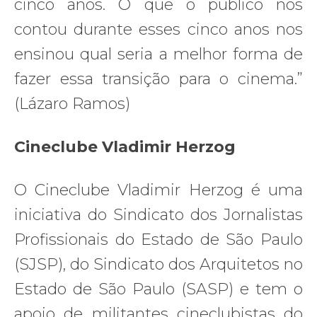
cinco anos. O que o público nos
contou durante esses cinco anos nos
ensinou qual seria a melhor forma de
fazer essa transição para o cinema.”
(Lázaro Ramos)
Cineclube Vladimir Herzog
O Cineclube Vladimir Herzog é uma
iniciativa do Sindicato dos Jornalistas
Profissionais do Estado de São Paulo
(SJSP), do Sindicato dos Arquitetos no
Estado de São Paulo (SASP) e tem o
apoio de militantes cineclubistas do