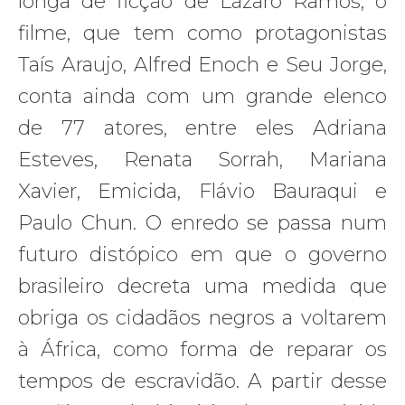
longa de ficção de Lázaro Ramos, o
filme, que tem como protagonistas
Taís Araujo, Alfred Enoch e Seu Jorge,
conta ainda com um grande elenco
de 77 atores, entre eles Adriana
Esteves, Renata Sorrah, Mariana
Xavier, Emicida, Flávio Bauraqui e
Paulo Chun. O enredo se passa num
futuro distópico em que o governo
brasileiro decreta uma medida que
obriga os cidadãos negros a voltarem
à África, como forma de reparar os
tempos de escravidão. A partir desse