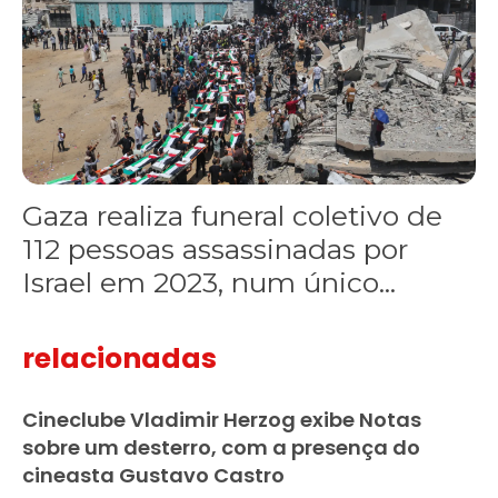
Gaza realiza funeral coletivo de
112 pessoas assassinadas por
Israel em 2023, num único...
relacionadas
Cineclube Vladimir Herzog exibe Notas
sobre um desterro, com a presença do
cineasta Gustavo Castro