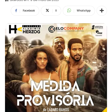
Facebook
X
WhatsApp