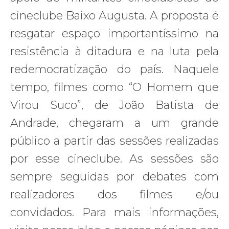
cineclube Baixo Augusta. A proposta é
resgatar espaço importantíssimo na
resistência à ditadura e na luta pela
redemocratização do país. Naquele
tempo, filmes como “O Homem que
Virou Suco”, de João Batista de
Andrade, chegaram a um grande
público a partir das sessões realizadas
por esse cineclube. As sessões são
sempre seguidas por debates com
realizadores dos filmes e/ou
convidados. Para mais informações,