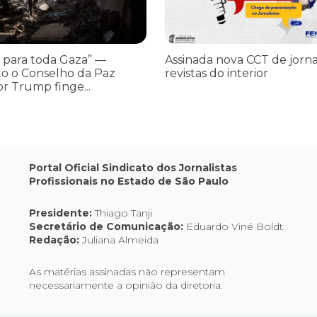
 para toda Gaza” —
Assinada nova CCT de jorna
o o Conselho da Paz
revistas do interior
or Trump finge...
Portal Oficial Sindicato dos Jornalistas
Profissionais no Estado de São Paulo
Presidente:
Thiago Tanji
Secretário de Comunicação:
Eduardo Viné Boldt
Redação:
Juliana Almeida
As matérias assinadas não representam
necessariamente a opinião da diretoria.