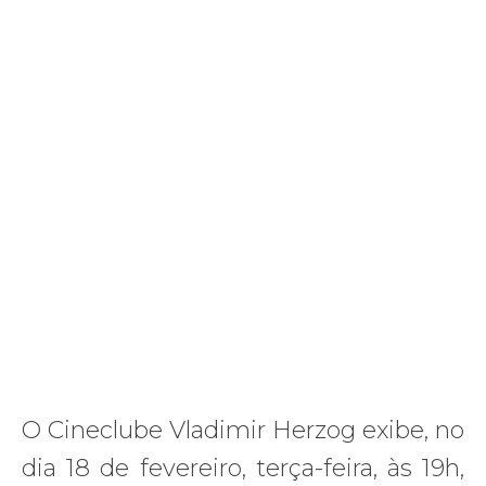
O Cineclube Vladimir Herzog exibe, no
dia 18 de fevereiro, terça-feira, às 19h,