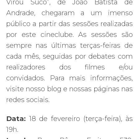
Virou Suco”, de João Batista de
Andrade, chegaram a um imenso
público a partir das sessões realizadas
por este cineclube. As sessões são
sempre nas últimas terças-feiras de
cada mês, seguidas por debates com
realizadores dos filmes e/ou
convidados. Para mais informações,
visite nosso blog e nossas páginas nas
redes sociais.
Data:
18 de fevereiro (terça-feira), às
19h.