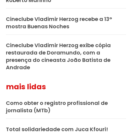
Roberto Marinho
Cineclube Vladimir Herzog recebe a 13°
mostra Buenas Noches
Cineclube Vladimir Herzog exibe cópia
restaurada de Doramundo, com a
presença do cineasta João Batista de
Andrade
mais lidas
Como obter o registro profissional de
jornalista (MTb)
Total solidariedade com Juca Kfouri!