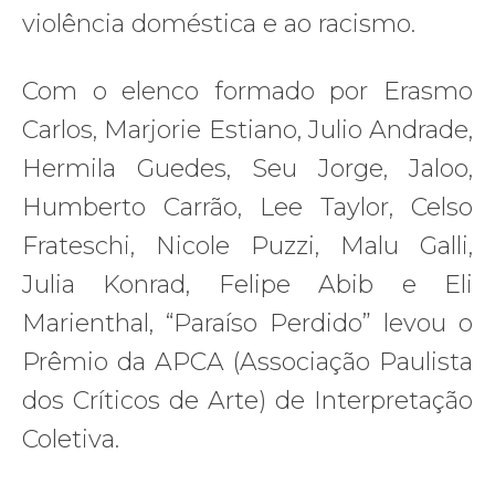
violência doméstica e ao racismo.
Com o elenco formado por Erasmo
Carlos, Marjorie Estiano, Julio Andrade,
Hermila Guedes, Seu Jorge, Jaloo,
Humberto Carrão, Lee Taylor, Celso
Frateschi, Nicole Puzzi, Malu Galli,
Julia Konrad, Felipe Abib e Eli
Marienthal, “Paraíso Perdido” levou o
Prêmio da APCA (Associação Paulista
dos Críticos de Arte) de Interpretação
Coletiva.