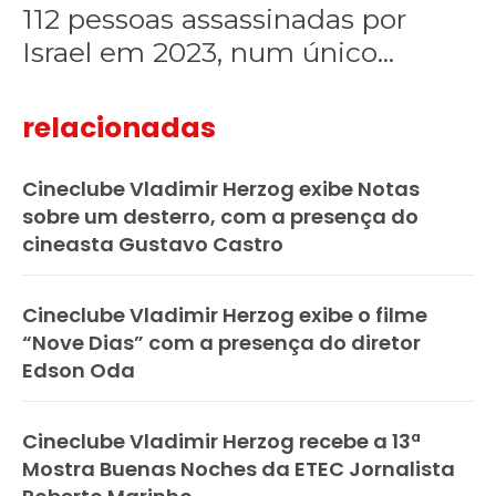
112 pessoas assassinadas por
Israel em 2023, num único...
relacionadas
Cineclube Vladimir Herzog exibe Notas
sobre um desterro, com a presença do
cineasta Gustavo Castro
Cineclube Vladimir Herzog exibe o filme
“Nove Dias” com a presença do diretor
Edson Oda
Cineclube Vladimir Herzog recebe a 13ª
Mostra Buenas Noches da ETEC Jornalista