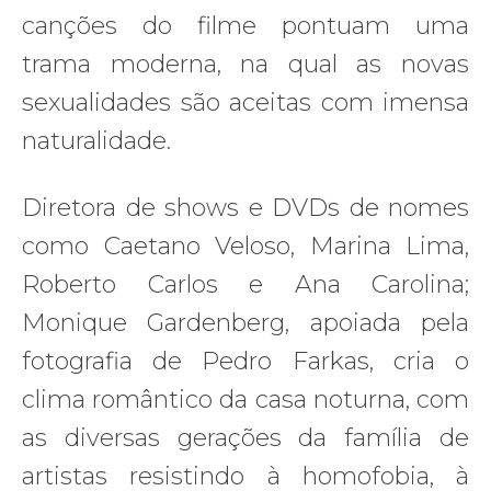
canções do filme pontuam uma
trama moderna, na qual as novas
sexualidades são aceitas com imensa
naturalidade.
Diretora de shows e DVDs de nomes
como Caetano Veloso, Marina Lima,
Roberto Carlos e Ana Carolina;
Monique Gardenberg, apoiada pela
fotografia de Pedro Farkas, cria o
clima romântico da casa noturna, com
as diversas gerações da família de
artistas resistindo à homofobia, à