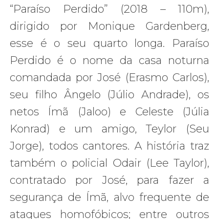
“Paraíso Perdido” (2018 – 110m),
dirigido por Monique Gardenberg,
esse é o seu quarto longa. Paraíso
Perdido é o nome da casa noturna
comandada por José (Erasmo Carlos),
seu filho Ângelo (Júlio Andrade), os
netos Ímã (Jaloo) e Celeste (Júlia
Konrad) e um amigo, Teylor (Seu
Jorge), todos cantores. A história traz
também o policial Odair (Lee Taylor),
contratado por José, para fazer a
segurança de Ímã, alvo frequente de
ataques homofóbicos; entre outros