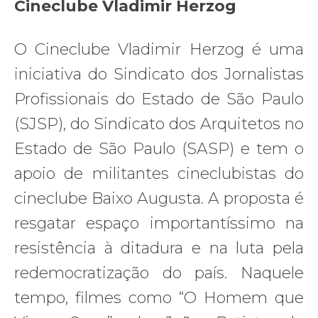
Cineclube Vladimir Herzog
O Cineclube Vladimir Herzog é uma
iniciativa do Sindicato dos Jornalistas
Profissionais do Estado de São Paulo
(SJSP), do Sindicato dos Arquitetos no
Estado de São Paulo (SASP) e tem o
apoio de militantes cineclubistas do
cineclube Baixo Augusta. A proposta é
resgatar espaço importantíssimo na
resistência à ditadura e na luta pela
redemocratização do país. Naquele
tempo, filmes como “O Homem que