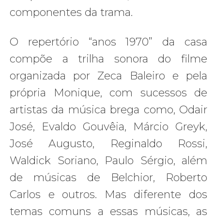
componentes da trama.
O repertório “anos 1970” da casa
compõe a trilha sonora do filme
organizada por Zeca Baleiro e pela
própria Monique, com sucessos de
artistas da música brega como, Odair
José, Evaldo Gouvêia, Márcio Greyk,
José Augusto, Reginaldo Rossi,
Waldick Soriano, Paulo Sérgio, além
de músicas de Belchior, Roberto
Carlos e outros. Mas diferente dos
temas comuns a essas músicas, as