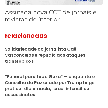
Assinada nova CCT de jornais e
revistas do interior
relacionadas
Solidariedade ao jornalista Caê
Vasconcelos e repúdio aos ataques
transfóbicos
“Funeral para toda Gaza” — enquanto o
Conselho da Paz criado por Trump finge
praticar diplomacia, Israel intensifica
assassinatos