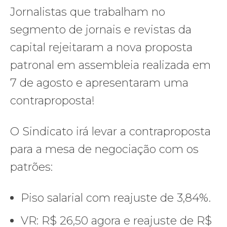
Jornalistas que trabalham no
segmento de jornais e revistas da
capital rejeitaram a nova proposta
patronal em assembleia realizada em
7 de agosto e apresentaram uma
contraproposta!
O Sindicato irá levar a contraproposta
para a mesa de negociação com os
patrões:
Piso salarial com reajuste de 3,84%.
VR: R$ 26,50 agora e reajuste de R$