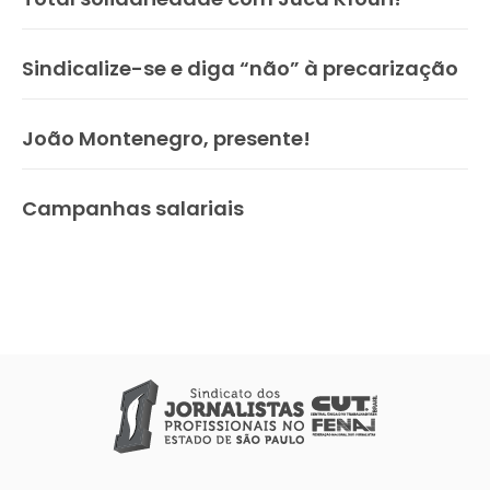
Sindicalize-se e diga “não” à precarização
João Montenegro, presente!
Campanhas salariais