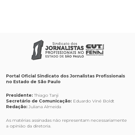
Portal Oficial Sindicato dos Jornalistas Profissionais
no Estado de São Paulo
Presidente:
Thiago Tanji
Secretário de Comunicação:
Eduardo Viné Boldt
Redação:
Juliana Almeida
As matérias assinadas não representam necessariamente
a opinião da diretoria.