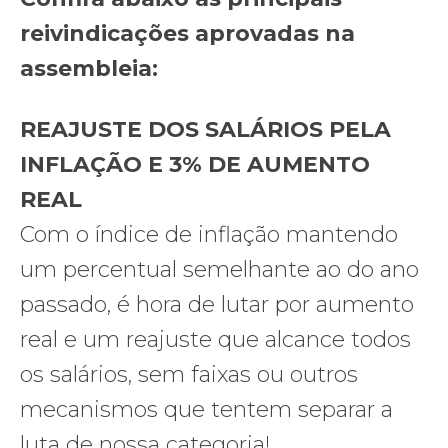
reivindicações aprovadas na
assembleia:
REAJUSTE DOS SALÁRIOS PELA
INFLAÇÃO E 3% DE AUMENTO
REAL
Com o índice de inflação mantendo
um percentual semelhante ao do ano
passado, é hora de lutar por aumento
real e um reajuste que alcance todos
os salários, sem faixas ou outros
mecanismos que tentem separar a
luta de nossa categoria!