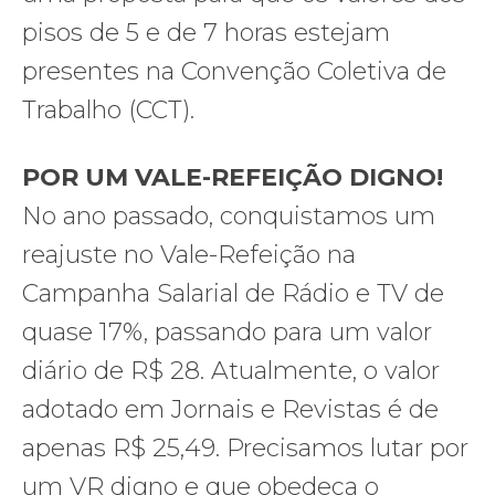
pisos de 5 e de 7 horas estejam
presentes na Convenção Coletiva de
Trabalho (CCT).
POR UM VALE-REFEIÇÃO DIGNO!
No ano passado, conquistamos um
reajuste no Vale-Refeição na
Campanha Salarial de Rádio e TV de
quase 17%, passando para um valor
diário de R$ 28. Atualmente, o valor
adotado em Jornais e Revistas é de
apenas R$ 25,49. Precisamos lutar por
um VR digno e que obedeça o