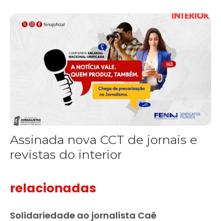
Assinada nova CCT de jornais e revistas do interior
Assinada nova CCT de jornais e
revistas do interior
relacionadas
Solidariedade ao jornalista Caê