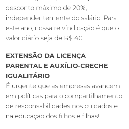
desconto máximo de 20%,
independentemente do salário. Para
este ano, nossa reivindicação é que o
valor diário seja de R$ 40.
EXTENSÃO DA LICENÇA
PARENTAL E AUXÍLIO-CRECHE
IGUALITÁRIO
É urgente que as empresas avancem
em políticas para o compartilhamento
de responsabilidades nos cuidados e
na educação dos filhos e filhas!