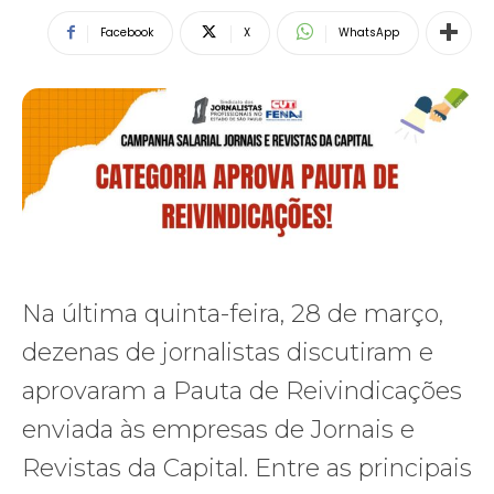
Facebook
X
WhatsApp
Na última quinta-feira, 28 de março,
dezenas de jornalistas discutiram e
aprovaram a Pauta de Reivindicações
enviada às empresas de Jornais e
Revistas da Capital. Entre as principais