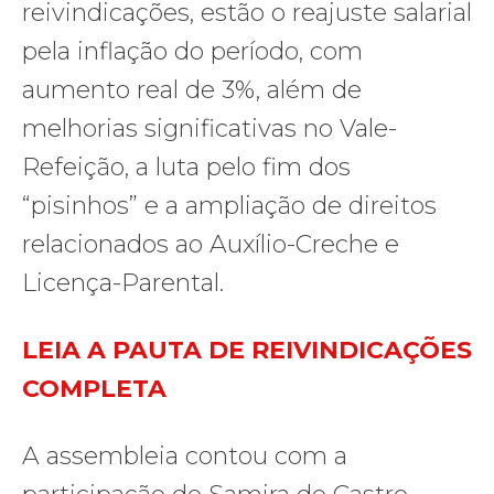
reivindicações, estão o reajuste salarial
pela inflação do período, com
aumento real de 3%, além de
melhorias significativas no Vale-
Refeição, a luta pelo fim dos
“pisinhos” e a ampliação de direitos
relacionados ao Auxílio-Creche e
Licença-Parental.
LEIA A PAUTA DE REIVINDICAÇÕES
COMPLETA
A assembleia contou com a