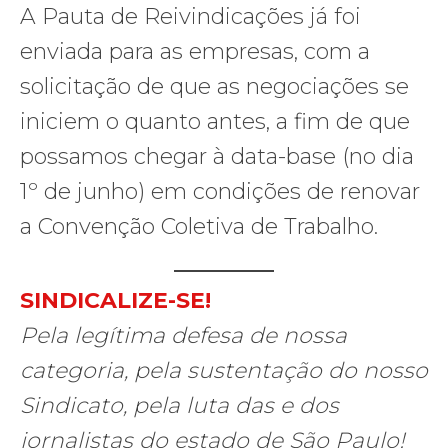
A Pauta de Reivindicações já foi
enviada para as empresas, com a
solicitação de que as negociações se
iniciem o quanto antes, a fim de que
possamos chegar à data-base (no dia
1º de junho) em condições de renovar
a Convenção Coletiva de Trabalho.
SINDICALIZE-SE!
Pela legítima defesa de nossa
categoria, pela sustentação do nosso
Sindicato, pela luta das e dos
jornalistas do estado de São Paulo!