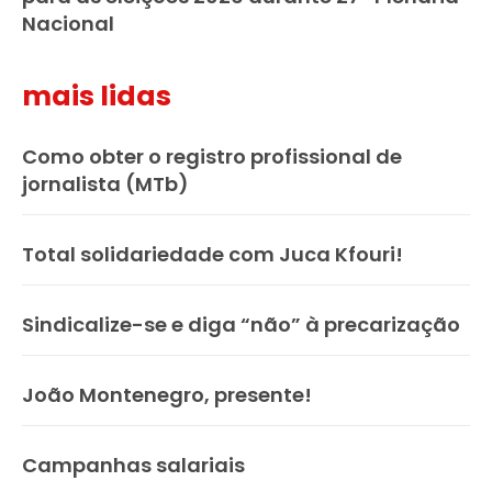
Nacional
mais lidas
Como obter o registro profissional de
jornalista (MTb)
Total solidariedade com Juca Kfouri!
Sindicalize-se e diga “não” à precarização
João Montenegro, presente!
Campanhas salariais