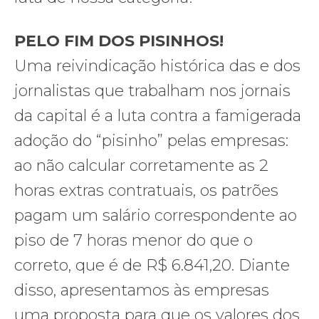
PELO FIM DOS PISINHOS!
Uma reivindicação histórica das e dos
jornalistas que trabalham nos jornais
da capital é a luta contra a famigerada
adoção do “pisinho” pelas empresas:
ao não calcular corretamente as 2
horas extras contratuais, os patrões
pagam um salário correspondente ao
piso de 7 horas menor do que o
correto, que é de R$ 6.841,20. Diante
disso, apresentamos às empresas
uma proposta para que os valores dos