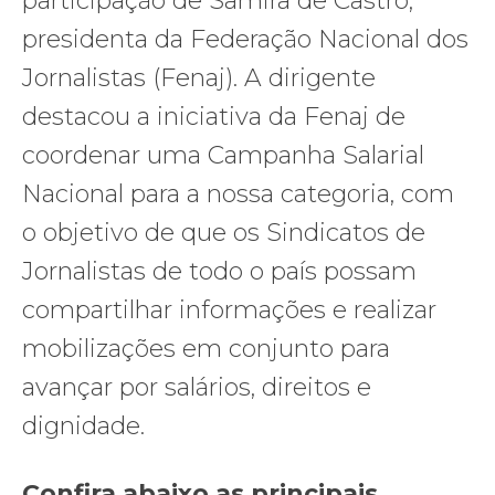
participação de Samira de Castro,
presidenta da Federação Nacional dos
Jornalistas (Fenaj). A dirigente
destacou a iniciativa da Fenaj de
coordenar uma Campanha Salarial
Nacional para a nossa categoria, com
o objetivo de que os Sindicatos de
Jornalistas de todo o país possam
compartilhar informações e realizar
mobilizações em conjunto para
avançar por salários, direitos e
dignidade.
Confira abaixo as principais