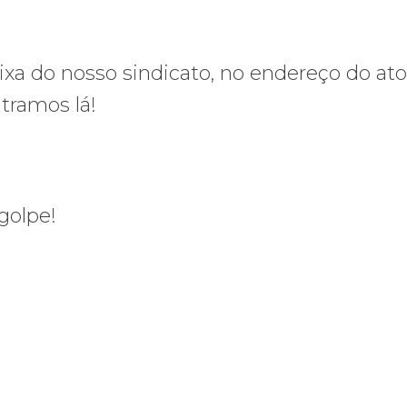
xa do nosso sindicato, no endereço do ato
tramos lá!
golpe!