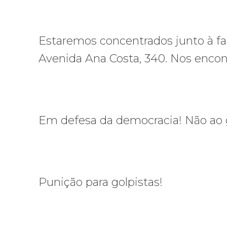
Estaremos concentrados junto à fai
Avenida Ana Costa, 340. Nos encon
Em defesa da democracia! Não ao 
Punição para golpistas!