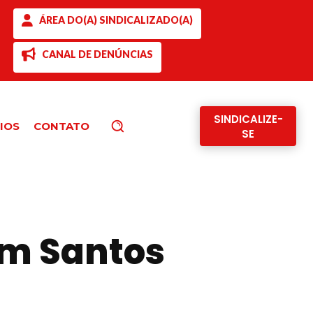
ÁREA DO(A) SINDICALIZADO(A)
CANAL DE DENÚNCIAS
SINDICALIZE-
IOS
CONTATO
Pesquisar
SE
em Santos