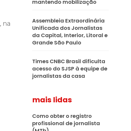
mantendo mobilização
Assembleia Extraordinária
, na
Unificada dos Jornalistas
da Capital, Interior, Litoral e
Grande São Paulo
Times CNBC Brasil dificulta
acesso do SJSP à equipe de
jornalistas da casa
mais lidas
Como obter o registro
profissional de jornalista
(MTb)