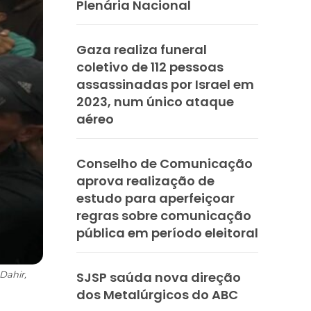
Plenária Nacional
Gaza realiza funeral
coletivo de 112 pessoas
assassinadas por Israel em
2023, num único ataque
aéreo
Conselho de Comunicação
aprova realização de
estudo para aperfeiçoar
regras sobre comunicação
pública em período eleitoral
Dahir,
SJSP saúda nova direção
dos Metalúrgicos do ABC