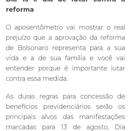
reforma
O aposentômetro vai mostrar o real
prejuízo que a aprovação da reforma
de Bolsonaro representa para a sua
vida e a de sua família e você vai
entender porque é importante lutar
contra essa medida.
As duras regras para concessão de
benefícios previdenciários serão os
principais alvos das manifestações
marcadas para 13 de agosto, Dia