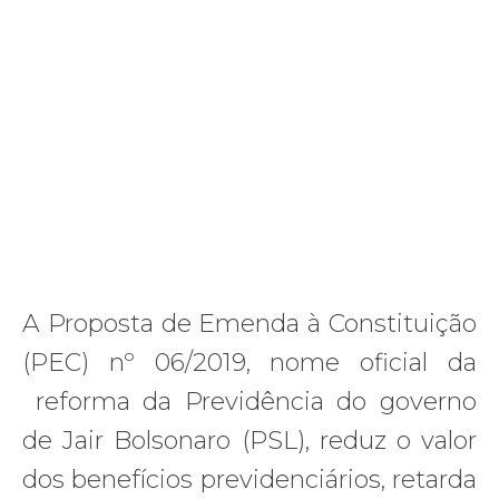
A Proposta de Emenda à Constituição
(PEC) nº 06/2019, nome oficial da
reforma da Previdência do governo
de Jair Bolsonaro (PSL), reduz o valor
dos benefícios previdenciários, retarda