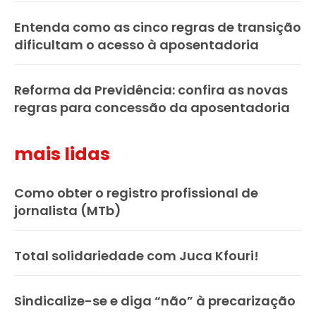
Entenda como as cinco regras de transição
dificultam o acesso à aposentadoria
Reforma da Previdência: confira as novas
regras para concessão da aposentadoria
mais lidas
Como obter o registro profissional de
jornalista (MTb)
Total solidariedade com Juca Kfouri!
Sindicalize-se e diga “não” à precarização