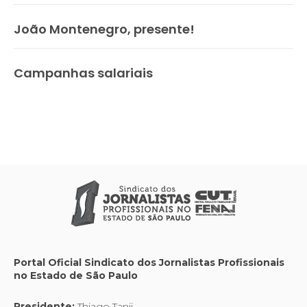
João Montenegro, presente!
Campanhas salariais
Portal Oficial Sindicato dos Jornalistas Profissionais
no Estado de São Paulo
Presidente:
Thiago Tanji