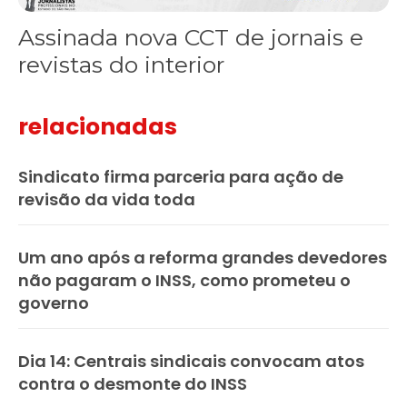
Assinada nova CCT de jornais e
revistas do interior
relacionadas
Sindicato firma parceria para ação de
revisão da vida toda
Um ano após a reforma grandes devedores
não pagaram o INSS, como prometeu o
governo
Dia 14: Centrais sindicais convocam atos
contra o desmonte do INSS