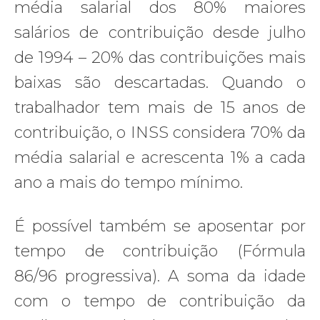
média salarial dos 80% maiores
salários de contribuição desde julho
de 1994 – 20% das contribuições mais
baixas são descartadas. Quando o
trabalhador tem mais de 15 anos de
contribuição, o INSS considera 70% da
média salarial e acrescenta 1% a cada
ano a mais do tempo mínimo.
É possível também se aposentar por
tempo de contribuição (Fórmula
86/96 progressiva). A soma da idade
com o tempo de contribuição da