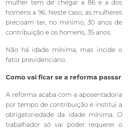
mulher tem de chegar a 86 e a dos
homens a 96. Neste caso, as mulheres
precisam ter, no mínimo, 30 anos de
contribuição e os homens, 35 anos.
Não há idade mínima, mas incide o
fator previdenciário.
Como vai ficar se a reforma passar
A reforma acaba com a aposentadoria
por tempo de contribuição e institui a
obrigatoriedade da idade mínima. O
trabalhador só vai poder requerer o