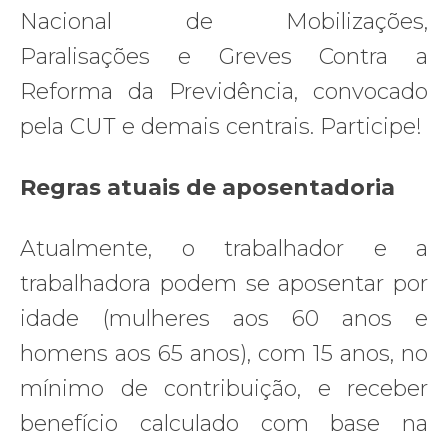
Nacional de Mobilizações,
Paralisações e Greves Contra a
Reforma da Previdência, convocado
pela CUT e demais centrais. Participe!
Regras atuais de aposentadoria
Atualmente, o trabalhador e a
trabalhadora podem se aposentar por
idade (mulheres aos 60 anos e
homens aos 65 anos), com 15 anos, no
mínimo de contribuição, e receber
benefício calculado com base na