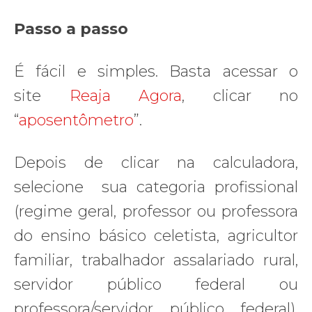
Passo a passo
É fácil e simples. Basta acessar o
site
Reaja Agora
, clicar no
“
aposentômetro
”.
Depois de clicar na calculadora,
selecione sua categoria profissional
(regime geral, professor ou professora
do ensino básico celetista, agricultor
familiar, trabalhador assalariado rural,
servidor público federal ou
professora/servidor público federal),