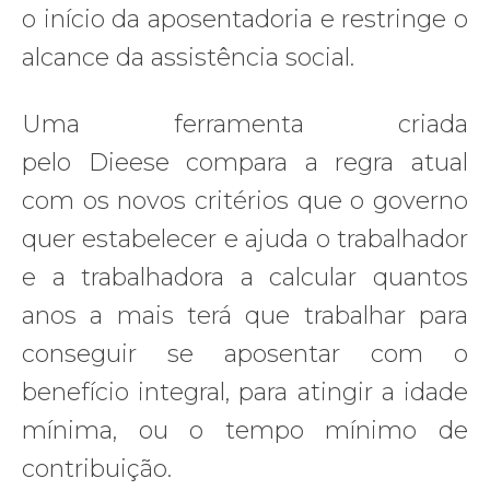
o início da aposentadoria e restringe o
alcance da assistência social.
Uma ferramenta criada
pelo Dieese compara a regra atual
com os novos critérios que o governo
quer estabelecer e ajuda o trabalhador
e a trabalhadora a calcular quantos
anos a mais terá que trabalhar para
conseguir se aposentar com o
benefício integral, para atingir a idade
mínima, ou o tempo mínimo de
contribuição.