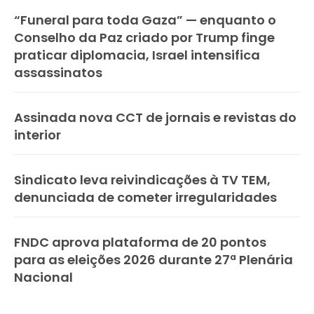
“Funeral para toda Gaza” — enquanto o
Conselho da Paz criado por Trump finge
praticar diplomacia, Israel intensifica
assassinatos
Assinada nova CCT de jornais e revistas do
interior
Sindicato leva reivindicações à TV TEM,
denunciada de cometer irregularidades
FNDC aprova plataforma de 20 pontos
para as eleições 2026 durante 27ª Plenária
Nacional