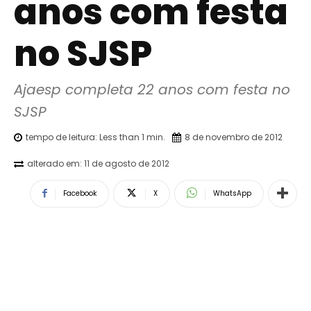
anos com festa
no SJSP
Ajaesp completa 22 anos com festa no 
SJSP
tempo de leitura:
Less than 1
min.
8 de novembro de 2012
alterado em:
11 de agosto de 2012
Facebook
X
WhatsApp