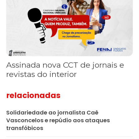
Assinada nova CCT de jornais e
revistas do interior
relacionadas
Solidariedade ao jornalista Caê
Vasconcelos e repúdio aos ataques
transfóbicos