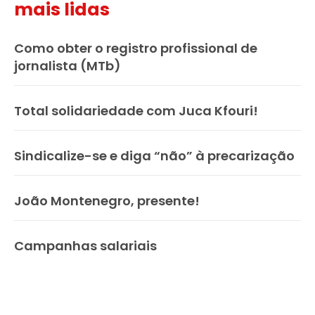
mais lidas
Como obter o registro profissional de
jornalista (MTb)
Total solidariedade com Juca Kfouri!
Sindicalize-se e diga “não” à precarização
João Montenegro, presente!
Campanhas salariais