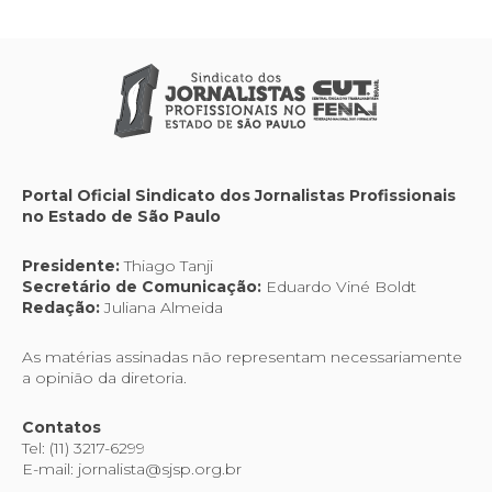
Portal Oficial Sindicato dos Jornalistas Profissionais
no Estado de São Paulo
Presidente:
Thiago Tanji
Secretário de Comunicação:
Eduardo Viné Boldt
Redação:
Juliana Almeida
As matérias assinadas não representam necessariamente
a opinião da diretoria.
Contatos
Tel: (11) 3217-6299
E-mail: jornalista@sjsp.org.br