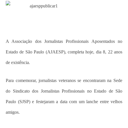
A Associação dos Jornalistas Profissionais Aposentados no
Estado de São Paulo (AJAESP), completa hoje, dia 8, 22 anos
de existência.
Para comemorar, jornalistas veteranos se encontraram na Sede
do Sindicato dos Jornalistas Profissionais no Estado de São
Paulo (SJSP) e festejaram a data com um lanche entre velhos
amigos.