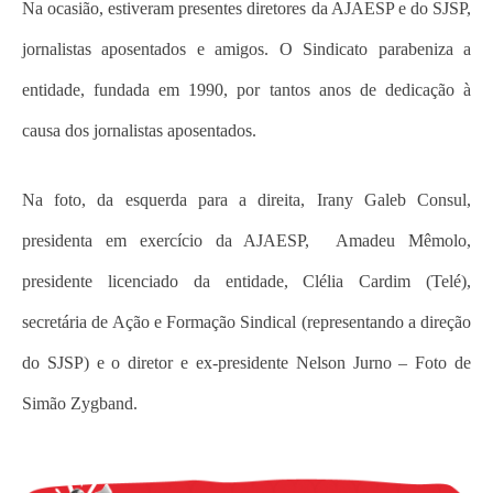
Na ocasião, estiveram presentes diretores da AJAESP e do SJSP,
jornalistas aposentados e amigos. O Sindicato parabeniza a
entidade, fundada em 1990, por tantos anos de dedicação à
causa dos jornalistas aposentados.
Na foto, da esquerda para a direita, Irany Galeb Consul,
presidenta em exercício da AJAESP, Amadeu Mêmolo,
presidente licenciado da entidade, Clélia Cardim (Telé),
secretária de Ação e Formação Sindical (representando a direção
do SJSP) e o diretor e ex-presidente Nelson Jurno – Foto de
Simão Zygband.