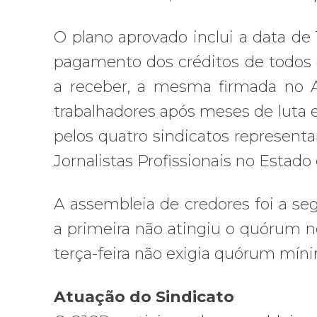
O plano aprovado inclui a data de 
pagamento dos créditos de todos 
a receber, a mesma firmada no A
trabalhadores após meses de luta e 
pelos quatro sindicatos representa
Jornalistas Profissionais no Estado
A assembleia de credores foi a s
a primeira não atingiu o quórum ne
terça-feira não exigia quórum mín
Atuação do Sindicato