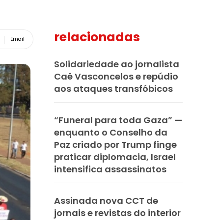
relacionadas
Email
Solidariedade ao jornalista
Caê Vasconcelos e repúdio
aos ataques transfóbicos
“Funeral para toda Gaza” —
enquanto o Conselho da
Paz criado por Trump finge
praticar diplomacia, Israel
intensifica assassinatos
Assinada nova CCT de
jornais e revistas do interior