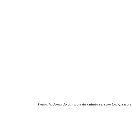
Trabalhadoras do campo e da cidade cercam Congresso e a