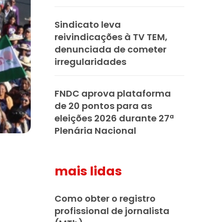
Sindicato leva
reivindicações à TV TEM,
denunciada de cometer
irregularidades
FNDC aprova plataforma
de 20 pontos para as
eleições 2026 durante 27ª
Plenária Nacional
mais lidas
Como obter o registro
profissional de jornalista