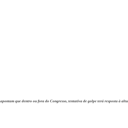
pontam que dentro ou fora do Congresso, tentativa de golpe terá resposta à altu