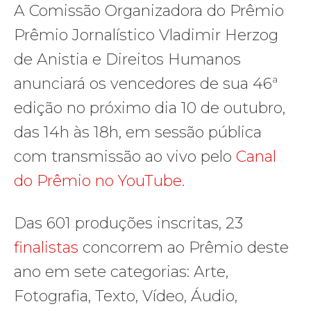
A Comissão Organizadora do Prêmio
Prêmio Jornalístico Vladimir Herzog
de Anistia e Direitos Humanos
anunciará os vencedores de sua 46ª
edição no próximo dia 10 de outubro,
das 14h às 18h, em sessão pública
com transmissão ao vivo pelo
Canal
do Prêmio no YouTube
.
Das 601 produções inscritas, 23
finalistas
concorrem ao Prêmio deste
ano em sete categorias: Arte,
Fotografia, Texto, Vídeo, Áudio,