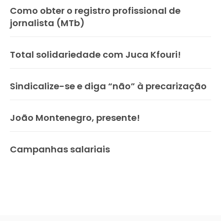
Como obter o registro profissional de
jornalista (MTb)
Total solidariedade com Juca Kfouri!
Sindicalize-se e diga “não” à precarização
João Montenegro, presente!
Campanhas salariais