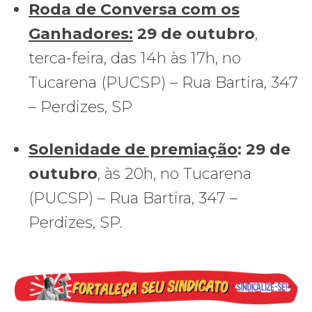
Roda de Conversa com os
Ganhadores:
29 de outubro
,
terca-feira, das 14h às 17h, no
Tucarena (PUCSP) – Rua Bartira, 347
– Perdizes, SP
Solenidade de premiação
: 29 de
outubro
, às 20h, no Tucarena
(PUCSP) – Rua Bartira, 347 –
Perdizes, SP.