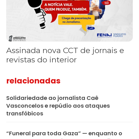
Assinada nova CCT de jornais e
revistas do interior
relacionadas
Solidariedade ao jornalista Caê
Vasconcelos e repúdio aos ataques
transfóbicos
“Funeral para toda Gaza” — enquanto o