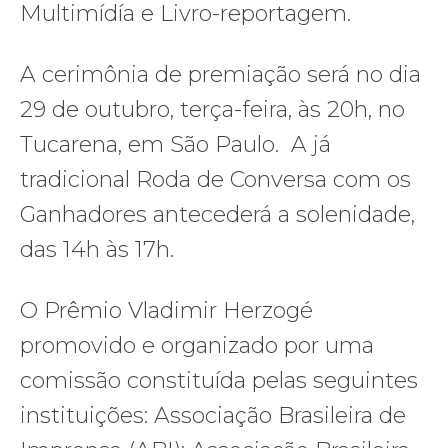
Multimídía e Livro-reportagem.
A cerimônia de premiação será no dia
29 de outubro, terça-feira, às 20h, no
Tucarena, em São Paulo. A já
tradicional Roda de Conversa com os
Ganhadores antecederá a solenidade,
das 14h às 17h.
O Prêmio Vladimir Herzogé
promovido e organizado por uma
comissão constituída pelas seguintes
instituições: Associação Brasileira de