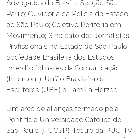
Advogados do Brasil – Secção São
Paulo; Ouvidoria da Polícia do Estado
de São Paulo; Coletivo Periferia em
Movimento; Sindicato dos Jornalistas
Profissionais no Estado de São Paulo;
Sociedade Brasileira dos Estudos
Interdisciplinares da Comunicação
(Intercom), União Brasileira de
Escritores (UBE) e Família Herzog.
Um arco de alianças formado pela
Pontifícia Universidade Católica de
São Paulo (PUCSP), Teatro da PUC, TV