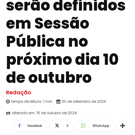
serão definidos
em Sessão
Pública no
próximo dia 10
de outubro
Redação
tempo de leitura:
1
min.
30 de setembro de 2024
alterado em:
15 de outubro de 2024
Facebook
X
WhatsApp