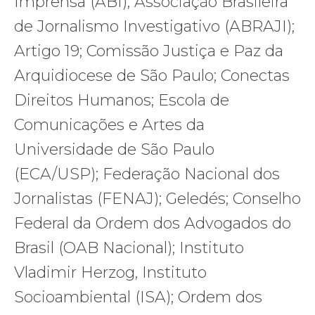
Imprensa (ABI); Associação Brasileira
de Jornalismo Investigativo (ABRAJI);
Artigo 19; Comissão Justiça e Paz da
Arquidiocese de São Paulo; Conectas
Direitos Humanos; Escola de
Comunicações e Artes da
Universidade de São Paulo
(ECA/USP); Federação Nacional dos
Jornalistas (FENAJ); Geledés; Conselho
Federal da Ordem dos Advogados do
Brasil (OAB Nacional); Instituto
Vladimir Herzog, Instituto
Socioambiental (ISA); Ordem dos