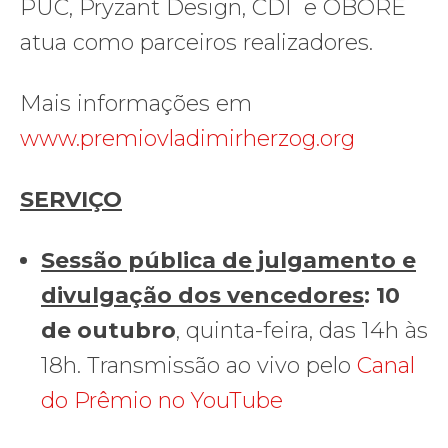
PUC, Pryzant Design, CDI e OBORÉ
atua como parceiros realizadores.
Mais informações em
www.premiovladimirherzog.org
SERVIÇO
Sessão pública de julgamento e
divulgação dos vencedores
: 10
de outubro
, quinta-feira, das 14h às
18h. Transmissão ao vivo pelo
Canal
do Prêmio no YouTube