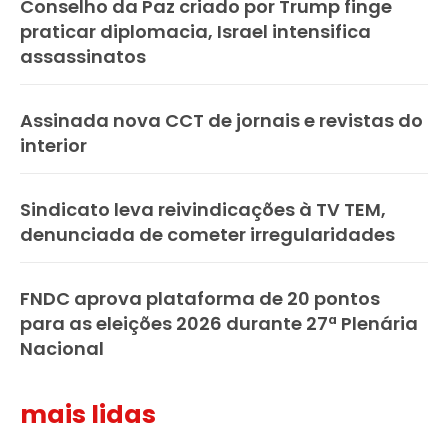
Conselho da Paz criado por Trump finge
praticar diplomacia, Israel intensifica
assassinatos
Assinada nova CCT de jornais e revistas do
interior
Sindicato leva reivindicações à TV TEM,
denunciada de cometer irregularidades
FNDC aprova plataforma de 20 pontos
para as eleições 2026 durante 27ª Plenária
Nacional
mais lidas