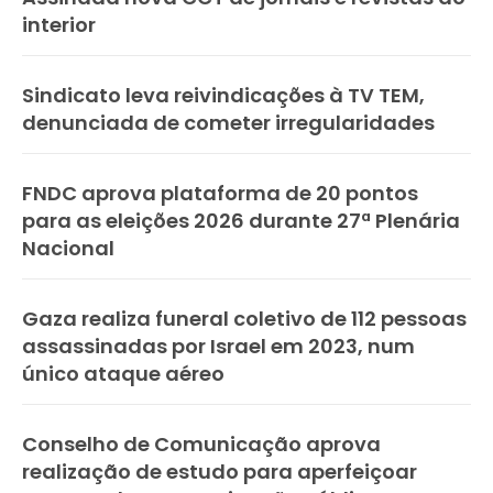
interior
Sindicato leva reivindicações à TV TEM,
denunciada de cometer irregularidades
FNDC aprova plataforma de 20 pontos
para as eleições 2026 durante 27ª Plenária
Nacional
Gaza realiza funeral coletivo de 112 pessoas
assassinadas por Israel em 2023, num
único ataque aéreo
Conselho de Comunicação aprova
realização de estudo para aperfeiçoar