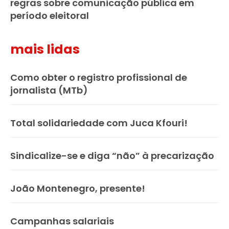
regras sobre comunicação pública em
período eleitoral
mais lidas
Como obter o registro profissional de
jornalista (MTb)
Total solidariedade com Juca Kfouri!
Sindicalize-se e diga “não” à precarização
João Montenegro, presente!
Campanhas salariais