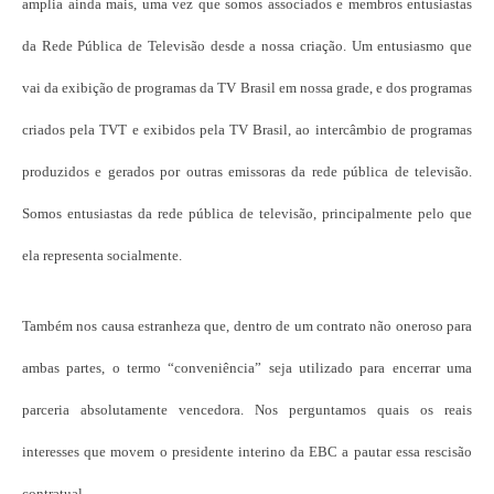
amplia ainda mais, uma vez que somos associados e membros entusiastas
da Rede Pública de Televisão desde a nossa criação. Um entusiasmo que
vai da exibição de programas da TV Brasil em nossa grade, e dos programas
criados pela TVT e exibidos pela TV Brasil, ao intercâmbio de programas
produzidos e gerados por outras emissoras da rede pública de televisão.
Somos entusiastas da rede pública de televisão, principalmente pelo que
ela representa socialmente.
Também nos causa estranheza que, dentro de um contrato não oneroso para
ambas partes, o termo “conveniência” seja utilizado para encerrar uma
parceria absolutamente vencedora. Nos perguntamos quais os reais
interesses que movem o presidente interino da EBC a pautar essa rescisão
contratual.