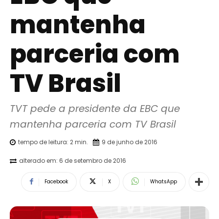
mantenha
parceria com
TV Brasil
TVT pede a presidente da EBC que 
mantenha parceria com TV Brasil
tempo de leitura:
2
min.
9 de junho de 2016
alterado em:
6 de setembro de 2016
Facebook
X
WhatsApp