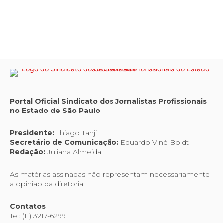
Portal Oficial Sindicato dos Jornalistas Profissionais
no Estado de São Paulo
Presidente:
Thiago Tanji
Secretário de Comunicação:
Eduardo Viné Boldt
Redação:
Juliana Almeida
As matérias assinadas não representam necessariamente
a opinião da diretoria.
Contatos
Tel: (11) 3217-6299