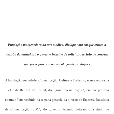
Fundação mantenedora da tevê sindical divulga nota em que critica a
decisão da estatal sob o governo interino de solicitar rescisão de contrato
que prevê parceria na veiculação de produções
A Fundação Sociedade, Comunicação, Cultura e Trabalho, mantenedora da
TVT e da Rádio Brasil Atual, divulgou nota na terça (7) em que protesta
contra ofício recebido na semana passada da direção da Empresa Brasileira
de Comunicação (EBC), do governo federal, pleiteando, a título de