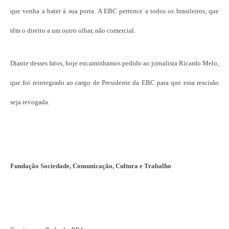
que venha a bater à sua porta. A EBC pertence a todos os brasileiros, que
têm o direito a um outro olhar, não comercial.
Diante desses fatos, hoje encaminhamos pedido ao jornalista Ricardo Melo,
que foi reintegrado ao cargo de Presidente da EBC para que essa rescisão
seja revogada.
Fundação Sociedade, Comunicação, Cultura e Trabalho