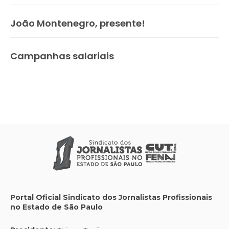
João Montenegro, presente!
Campanhas salariais
Portal Oficial Sindicato dos Jornalistas Profissionais
no Estado de São Paulo