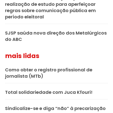
realização de estudo para aperfeiçoar
regras sobre comunicação pública em
período eleitoral
SJSP saúda nova direção dos Metalúrgicos
do ABC
mais lidas
Como obter o registro profissional de
jornalista (MTb)
Total solidariedade com Juca Kfouri!
Sindicalize-se e diga “não” à precarização