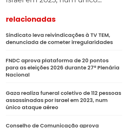
relacionadas
Sindicato leva reivindicações à TV TEM,
denunciada de cometer irregularidades
FNDC aprova plataforma de 20 pontos
para as eleições 2026 durante 27ª Plenária
Nacional
Gaza realiza funeral coletivo de 112 pessoas
assassinadas por Israel em 2023, num
único ataque aéreo
Conselho de Comunicação aprova