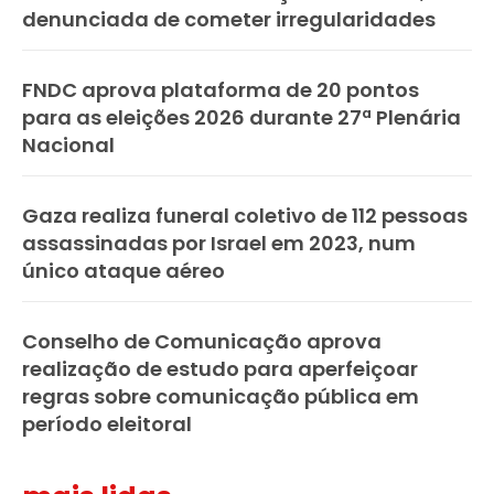
denunciada de cometer irregularidades
FNDC aprova plataforma de 20 pontos
para as eleições 2026 durante 27ª Plenária
Nacional
Gaza realiza funeral coletivo de 112 pessoas
assassinadas por Israel em 2023, num
único ataque aéreo
Conselho de Comunicação aprova
realização de estudo para aperfeiçoar
regras sobre comunicação pública em
período eleitoral