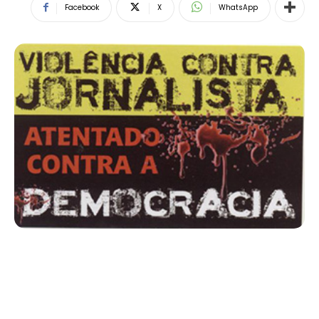
Facebook
X
WhatsApp