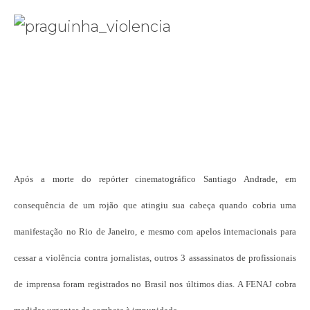
Após a morte do repórter cinematográfico Santiago Andrade, em
consequência de um rojão que atingiu sua cabeça quando cobria uma
manifestação no Rio de Janeiro, e mesmo com apelos internacionais para
cessar a violência contra jornalistas, outros 3 assassinatos de profissionais
de imprensa foram registrados no Brasil nos últimos dias. A FENAJ cobra