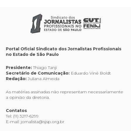
Portal Oficial Sindicato dos Jornalistas Profissionais
no Estado de São Paulo
Presidente:
Thiago Tanji
Secretário de Comunicação:
Eduardo Viné Boldt
Redação:
Juliana Almeida
As matérias assinadas não representam necessariamente
a opinião da diretoria.
Contatos
Tel: (11) 3217-6299
E-mail: jornalista@sjsp.org.br