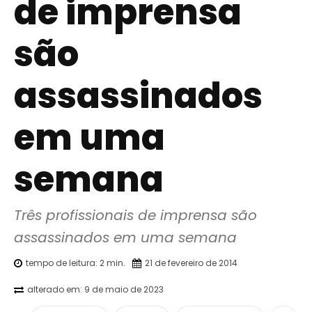
de imprensa
são
assassinados
em uma
semana
Três profissionais de imprensa são 
assassinados em uma semana
tempo de leitura:
2
min.
21 de fevereiro de 2014
alterado em:
9 de maio de 2023