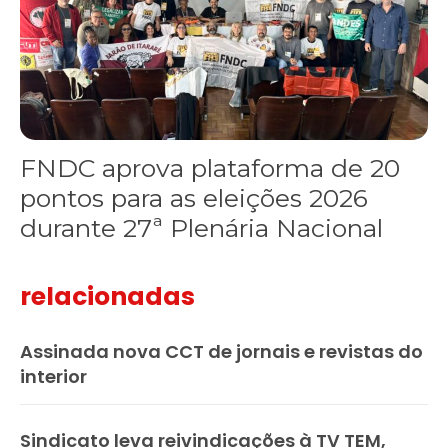
FNDC aprova plataforma de 20
pontos para as eleições 2026
durante 27ª Plenária Nacional
relacionadas
Assinada nova CCT de jornais e revistas do
interior
Sindicato leva reivindicações à TV TEM,