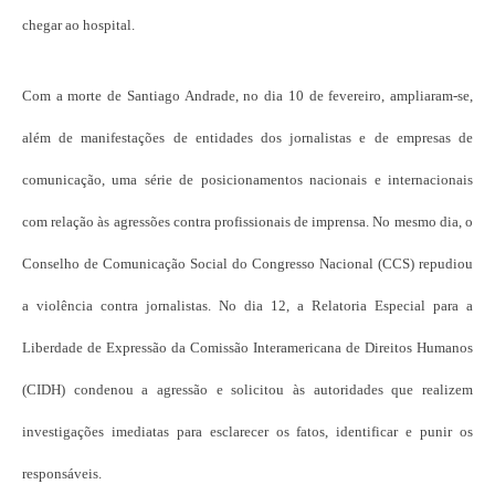
chegar ao hospital.
Com a morte de Santiago Andrade, no dia 10 de fevereiro, ampliaram-se,
além de manifestações de entidades dos jornalistas e de empresas de
comunicação, uma série de posicionamentos nacionais e internacionais
com relação às agressões contra profissionais de imprensa. No mesmo dia, o
Conselho de Comunicação Social do Congresso Nacional (CCS) repudiou
a violência contra jornalistas. No dia 12, a Relatoria Especial para a
Liberdade de Expressão da Comissão Interamericana de Direitos Humanos
(CIDH) condenou a agressão e solicitou às autoridades que realizem
investigações imediatas para esclarecer os fatos, identificar e punir os
responsáveis.