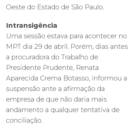
Oeste do Estado de São Paulo.
Intransigência
Uma sessão estava para acontecer no
MPT dia 29 de abril. Porém, dias antes
a procuradora do Trabalho de
Presidente Prudente, Renata
Aparecida Crema Botasso, informou a
suspensão ante a afirmação da
empresa de que não daria mais
andamento a qualquer tentativa de
conciliação.