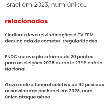
Israel em 2023, num único...
relacionadas
Sindicato leva reivindicações à TV TEM,
denunciada de cometer irregularidades
FNDC aprova plataforma de 20 pontos
para as eleições 2026 durante 27ª Plenária
Nacional
Gaza realiza funeral coletivo de 112 pessoas
assassinadas por Israel em 2023, num
único ataque aéreo