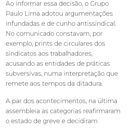
Ao informar essa decisão, o Grupo
Paulo Lima adotou argumentações
infundadas e de cunho antissindical.
No comunicado constavam, por
exemplo, prints de circulares dos
sindicatos aos trabalhadores,
acusando as entidades de práticas
subversivas, numa interpretação que
remete aos tempos da ditadura.
A par dos acontecimentos, na última
assembleia as categorias reafirmaram
o estado de greve e decidiram