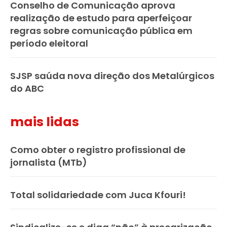
Conselho de Comunicação aprova
realização de estudo para aperfeiçoar
regras sobre comunicação pública em
período eleitoral
SJSP saúda nova direção dos Metalúrgicos
do ABC
mais lidas
Como obter o registro profissional de
jornalista (MTb)
Total solidariedade com Juca Kfouri!