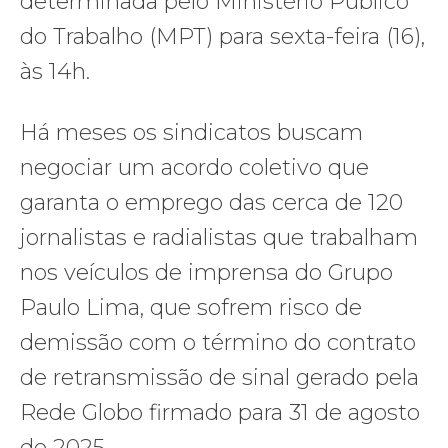
determinada pelo Ministério Público
do Trabalho (MPT) para sexta-feira (16),
às 14h.
Há meses os sindicatos buscam
negociar um acordo coletivo que
garanta o emprego das cerca de 120
jornalistas e radialistas que trabalham
nos veículos de imprensa do Grupo
Paulo Lima, que sofrem risco de
demissão com o término do contrato
de retransmissão de sinal gerado pela
Rede Globo firmado para 31 de agosto
de 2025.