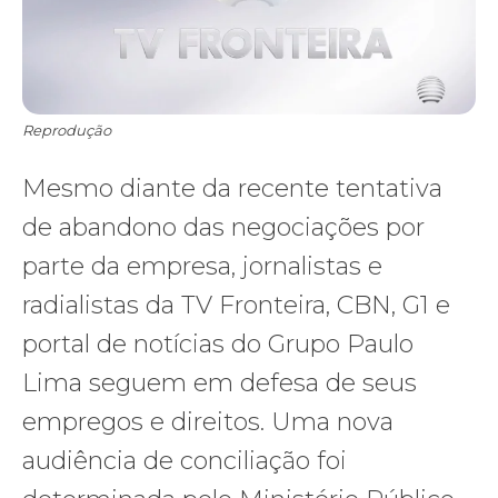
Reprodução
Mesmo diante da recente tentativa
de abandono das negociações por
parte da empresa, jornalistas e
radialistas da TV Fronteira, CBN, G1 e
portal de notícias do Grupo Paulo
Lima seguem em defesa de seus
empregos e direitos. Uma nova
audiência de conciliação foi