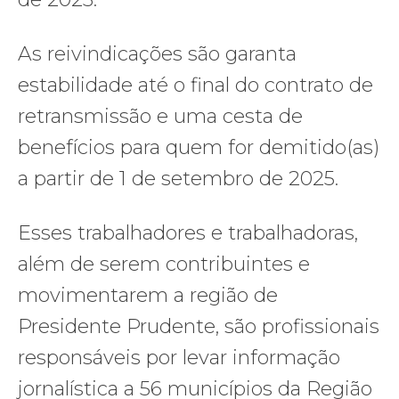
As reivindicações são garanta
estabilidade até o final do contrato de
retransmissão e uma cesta de
benefícios para quem for demitido(as)
a partir de 1 de setembro de 2025.
Esses trabalhadores e trabalhadoras,
além de serem contribuintes e
movimentarem a região de
Presidente Prudente, são profissionais
responsáveis por levar informação
jornalística a 56 municípios da Região