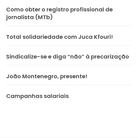
Como obter o registro profissional de
jornalista (MTb)
Total solidariedade com Juca Kfouri!
Sindicalize-se e diga “não” à precarização
João Montenegro, presente!
Campanhas salariais