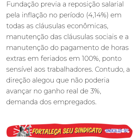
Fundação previa a reposição salarial
pela inflação no período (4,14%) em
todas as cláusulas econômicas,
manutenção das cláusulas sociais e a
manutenção do pagamento de horas
extras em feriados em 100%, ponto
sensível aos trabalhadores. Contudo, a
direção alegou que não poderia
avançar no ganho real de 3%,
demanda dos empregados.