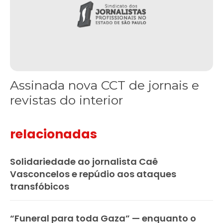
Assinada nova CCT de jornais e
revistas do interior
relacionadas
Solidariedade ao jornalista Caê
Vasconcelos e repúdio aos ataques
transfóbicos
“Funeral para toda Gaza” — enquanto o