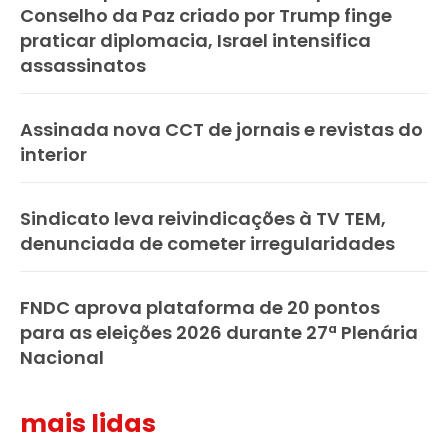
Conselho da Paz criado por Trump finge
praticar diplomacia, Israel intensifica
assassinatos
Assinada nova CCT de jornais e revistas do
interior
Sindicato leva reivindicações à TV TEM,
denunciada de cometer irregularidades
FNDC aprova plataforma de 20 pontos
para as eleições 2026 durante 27ª Plenária
Nacional
mais lidas