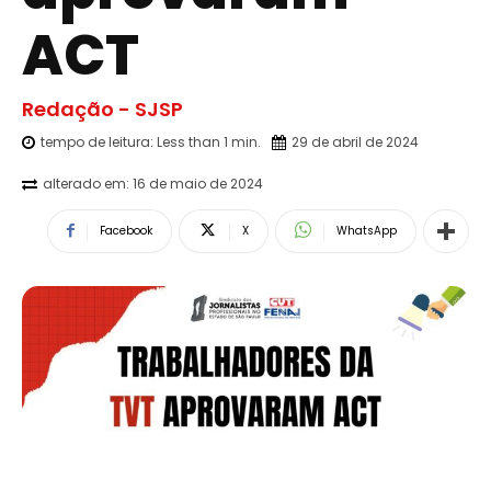
ACT
Redação - SJSP
tempo de leitura:
Less than 1
min.
29 de abril de 2024
alterado em:
16 de maio de 2024
Facebook
X
WhatsApp