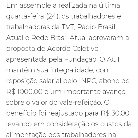
Em assembleia realizada na última
quarta-feira (24), os trabalhadores e
trabalhadoras da TVT, Rádio Brasil
Atual e Rede Brasil Atual aprovaram a
proposta de Acordo Coletivo
apresentada pela Fundação. O ACT
mantém sua integralidade, com
reposição salarial pelo INPC, abono de
R$ 1000,00 e um importante avanço
sobre o valor do vale-refeição. O
benefício foi reajustado para R$ 30,00,
levando em consideração os custos da
alimentação dos trabalhadores na