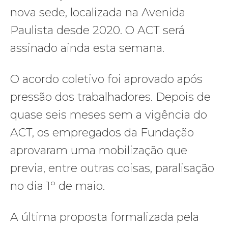
nova sede, localizada na Avenida
Paulista desde 2020. O ACT será
assinado ainda esta semana.
O acordo coletivo foi aprovado após
pressão dos trabalhadores. Depois de
quase seis meses sem a vigência do
ACT, os empregados da Fundação
aprovaram uma mobilização que
previa, entre outras coisas, paralisação
no dia 1º de maio.
A última proposta formalizada pela